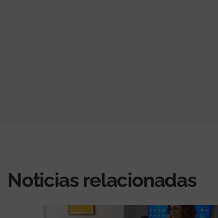
Noticias relacionadas