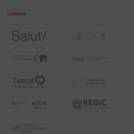
Colabora: