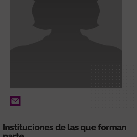
Email
Instituciones de las que forman
parte