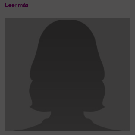
Leer más