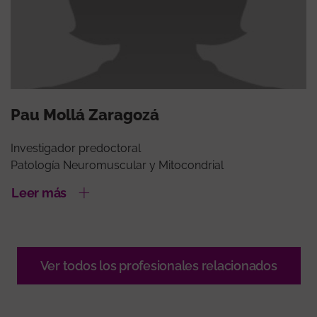
Pau Mollá Zaragozá
Investigador predoctoral
Patología Neuromuscular y Mitocondrial
Leer más
Ver todos los profesionales relacionados