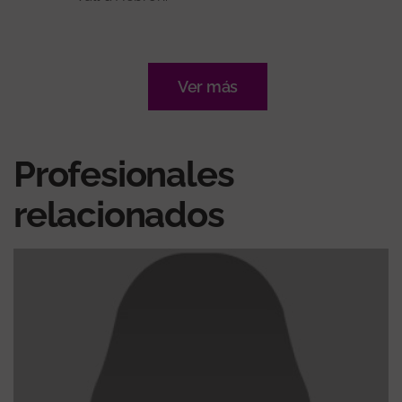
Ver más
Profesionales
relacionados