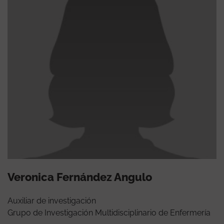
Veronica Fernández Angulo
Auxiliar de investigación
Grupo de Investigación Multidisciplinario de Enfermería