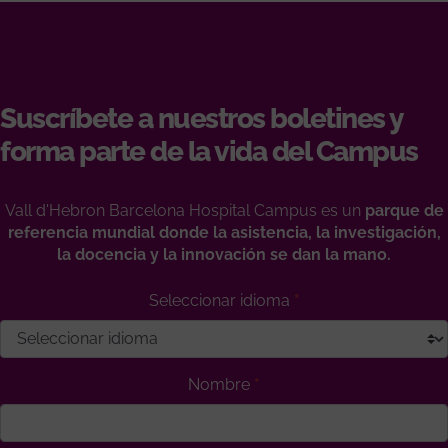
Suscríbete a nuestros boletines y
forma parte de la vida del Campus
Vall d'Hebron Barcelona Hospital Campus es un
parque de
referencia mundial donde la asistencia, la investigación,
la docencia y la innovación se dan la mano.
Seleccionar idioma
Nombre