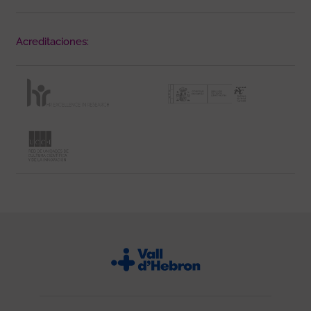
Acreditaciones: