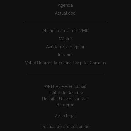
Agenda
Actualidad
Memoria anual del VHIR
Máster
Ayúdanos a mejorar
Intranet
Vall d’Hebron Barcelona Hospital Campus
©FIR-HUVH Fundació
Institut de Recerca
Hospital Universitari Vall
d'Hebron
Aviso legal
Política de protección de