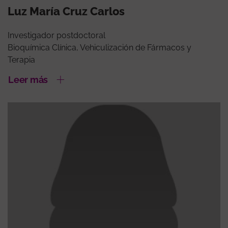
Luz María Cruz Carlos
Investigador postdoctoral
Bioquímica Clínica, Vehiculización de Fármacos y
Terapia
Leer más