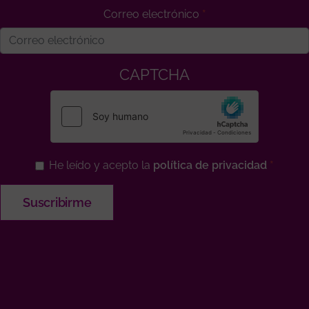
Correo electrónico
CAPTCHA
He leído y acepto la
política de privacidad