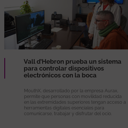
Vall d’Hebron prueba un sistema
para controlar dispositivos
electrónicos con la boca
MouthX, desarrollado por la empresa Aurax,
permite que personas con movilidad reducida
en las extremidades superiores tengan acceso a
herramientas digitales esenciales para
comunicarse, trabajar y disfrutar del ocio.