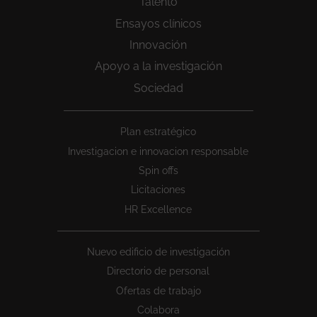
Talento
Ensayos clínicos
Innovación
Apoyo a la investigación
Sociedad
Peu
Plan estratégico
1
Investigacion e innovacion responsable
Spin offs
Licitaciones
HR Excellence
Nuevo edificio de investigación
Directorio de personal
Ofertas de trabajo
Colabora