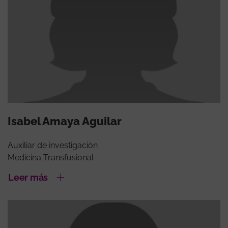
Isabel Amaya Aguilar
Auxiliar de investigación
Medicina Transfusional
Leer más