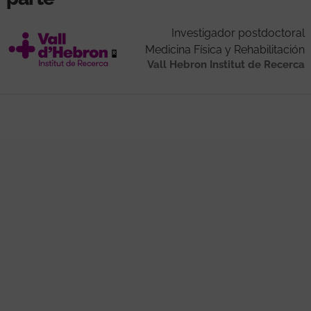
Investigador postdoctoral
Medicina Física y Rehabilitación
Vall Hebron Institut de Recerca