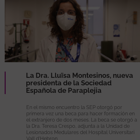
La Dra. Lluïsa Montesinos, nueva
presidenta de la Sociedad
Española de Paraplejia
En el mismo encuentro la SEP otorgó por
primera vez una beca para hacer formación en
el extranjero de dos meses. La beca se otorgó a
la Dra. Teresa Crespo, adjunta a la Unidad de
Lesionados Medulares del Hospital Universitari
Vall d'Hebron.