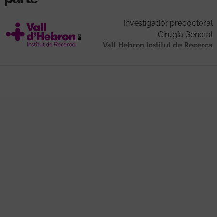
Investigador predoctoral
Cirugía General
Vall Hebron Institut de Recerca