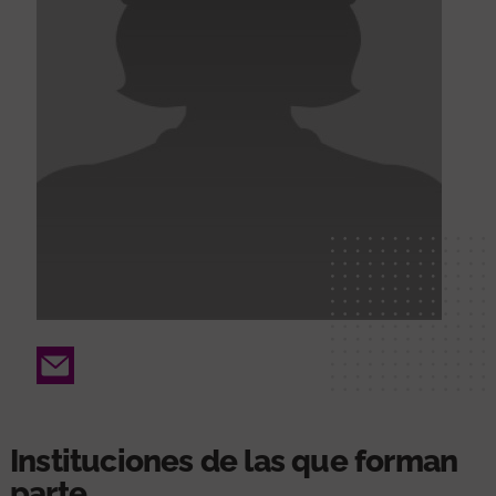
Email
Instituciones de las que forman
parte