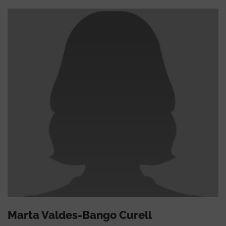
Marta Valdes-Bango Curell