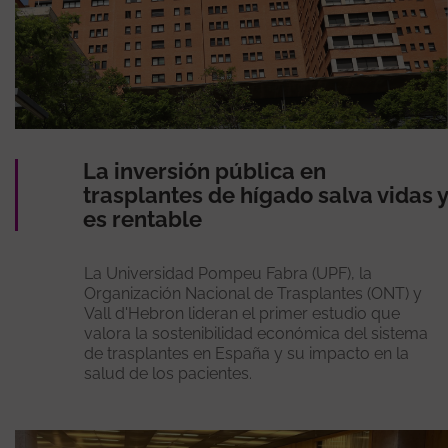
La inversión pública en
trasplantes de hígado salva vidas y
es rentable
La Universidad Pompeu Fabra (UPF), la
Organización Nacional de Trasplantes (ONT) y
Vall d'Hebron lideran el primer estudio que
valora la sostenibilidad económica del sistema
de trasplantes en España y su impacto en la
salud de los pacientes.