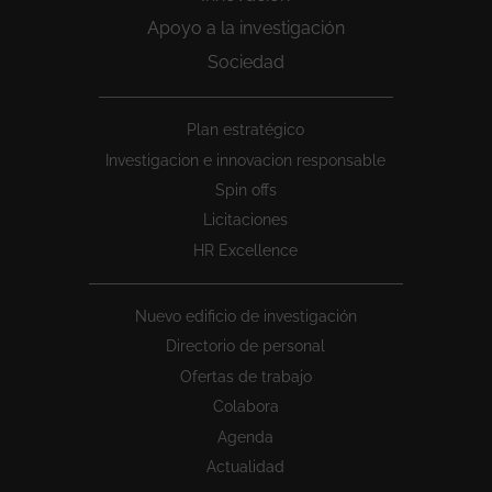
Apoyo a la investigación
Sociedad
Peu
Plan estratégico
1
Investigacion e innovacion responsable
Spin offs
Licitaciones
HR Excellence
Nuevo edificio de investigación
Directorio de personal
Ofertas de trabajo
Colabora
Agenda
Actualidad