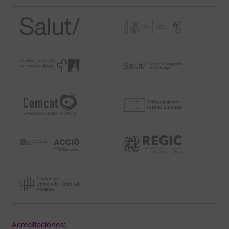
Acreditaciones: