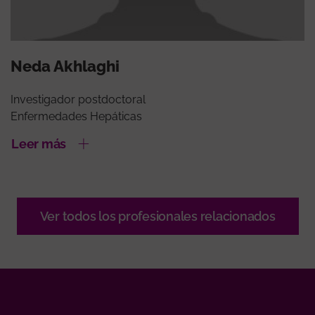
Neda Akhlaghi
Investigador postdoctoral
Enfermedades Hepáticas
Leer más
Ver todos los profesionales relacionados