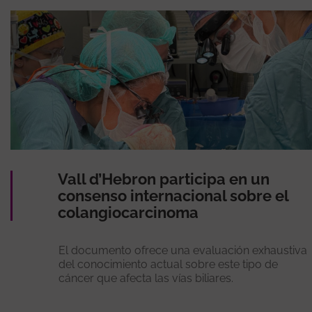
Vall d’Hebron participa en un
consenso internacional sobre el
colangiocarcinoma
El documento ofrece una evaluación exhaustiva
del conocimiento actual sobre este tipo de
cáncer que afecta las vías biliares.