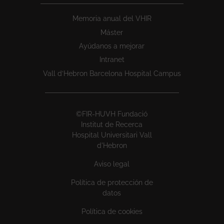
Memoria anual del VHIR
Máster
Ayúdanos a mejorar
Intranet
Vall d’Hebron Barcelona Hospital Campus
©FIR-HUVH Fundació
Institut de Recerca
Hospital Universitari Vall
d'Hebron
Aviso legal
Política de protección de
datos
Política de cookies