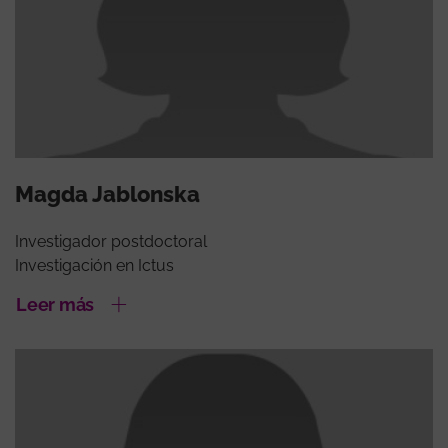
Magda Jablonska
Investigador postdoctoral
Investigación en Ictus
Leer más