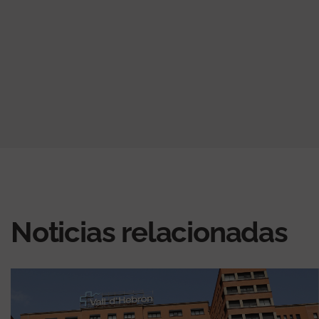
Noticias relacionadas