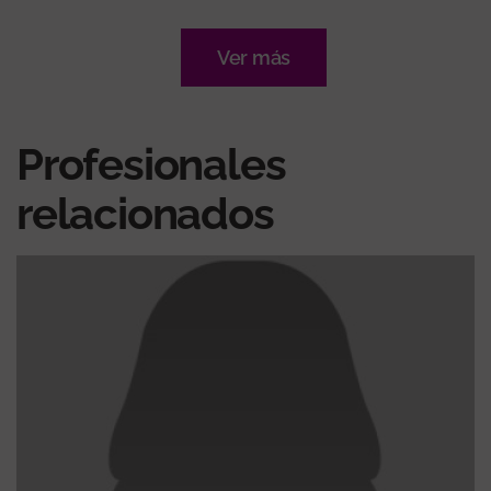
Ver más
Profesionales
relacionados