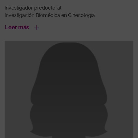
Investigador predoctoral
Investigación Biomédica en Ginecología
Leer más