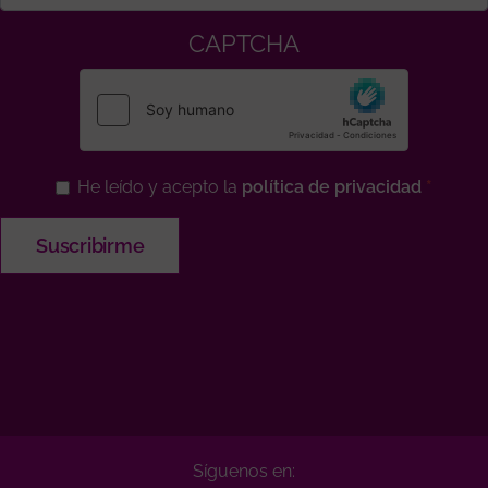
CAPTCHA
He leído y acepto la
política de privacidad
Síguenos en: