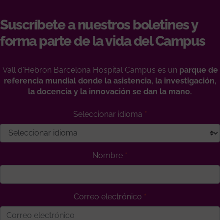
Suscríbete a nuestros boletines y
forma parte de la vida del Campus
Vall d'Hebron Barcelona Hospital Campus es un
parque de
referencia mundial donde la asistencia, la investigación,
la docencia y la innovación se dan la mano.
Seleccionar idioma
Nombre
Correo electrónico