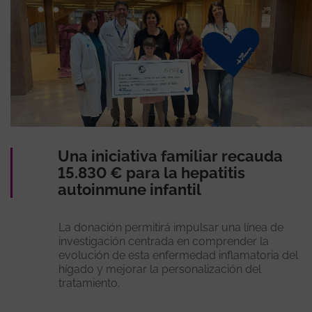
Una iniciativa familiar recauda
15.830 € para la hepatitis
autoinmune infantil
La donación permitirá impulsar una línea de
investigación centrada en comprender la
evolución de esta enfermedad inflamatoria del
hígado y mejorar la personalización del
tratamiento.