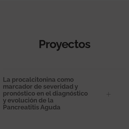
Proyectos
La procalcitonina como
marcador de severidad y
pronóstico en el diagnóstico
y evolución de la
Pancreatitis Aguda