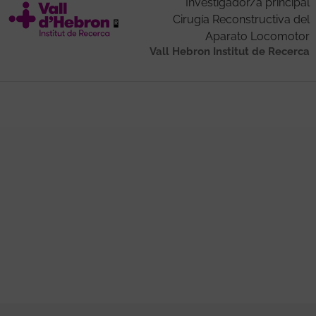
Investigador/a principal
Cirugía Reconstructiva del
Aparato Locomotor
Vall Hebron Institut de Recerca