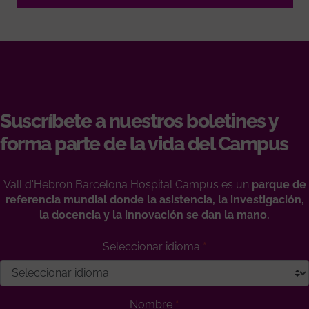
Suscríbete a nuestros boletines y
forma parte de la vida del Campus
Vall d'Hebron Barcelona Hospital Campus es un
parque de
referencia mundial donde la asistencia, la investigación,
la docencia y la innovación se dan la mano.
Seleccionar idioma
Nombre