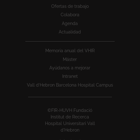
Ofertas de trabajo
Colabora
Agenda
Actualidad
Memoria anual del VHIR
Máster
Ayúdanos a mejorar
Intranet
Vall d’Hebron Barcelona Hospital Campus
©FIR-HUVH Fundació
Institut de Recerca
Hospital Universitari Vall
d'Hebron