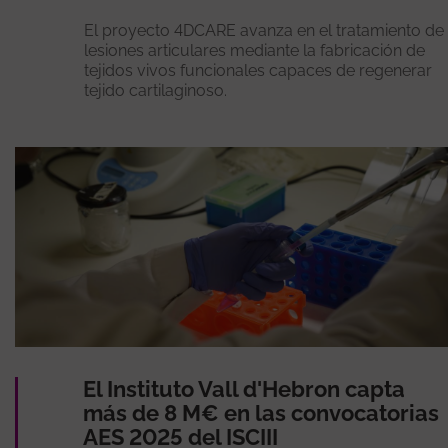
El proyecto 4DCARE avanza en el tratamiento de
lesiones articulares mediante la fabricación de
tejidos vivos funcionales capaces de regenerar
tejido cartilaginoso.
El Instituto Vall d'Hebron capta
más de 8 M€ en las convocatorias
AES 2025 del ISCIII