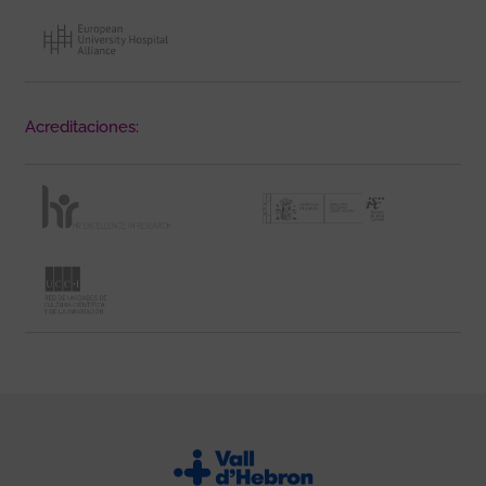
Acreditaciones: