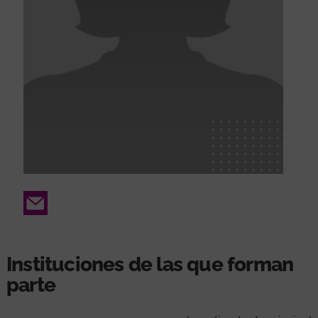
Email
Instituciones de las que forman
parte