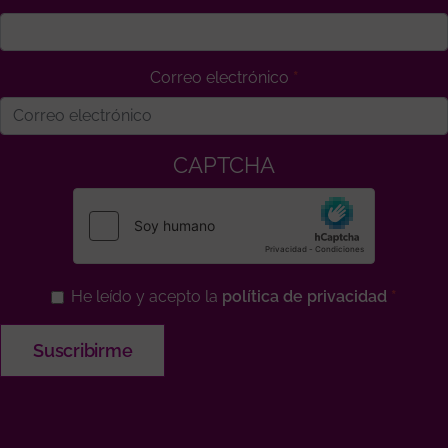
Correo electrónico
CAPTCHA
He leído y acepto la
política de privacidad