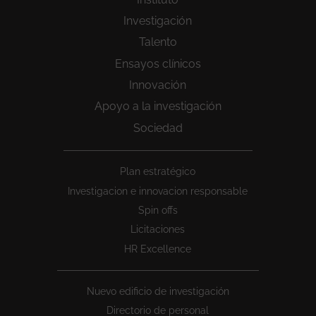
Investigación
Talento
Ensayos clínicos
Innovación
Apoyo a la investigación
Sociedad
Peu
Plan estratégico
1
Investigacion e innovacion responsable
Spin offs
Licitaciones
HR Excellence
Nuevo edificio de investigación
Directorio de personal