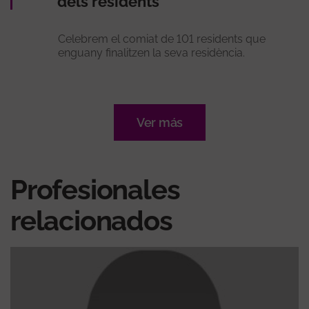
dels residents
Celebrem el comiat de 101 residents que
enguany finalitzen la seva residència.
Ver más
Profesionales
relacionados