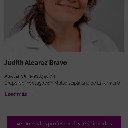
Judith Alcaraz Bravo
Auxiliar de investigación
Grupo de Investigación Multidisciplinario de Enfermería
Leer más
Ver todos los profesionales relacionados