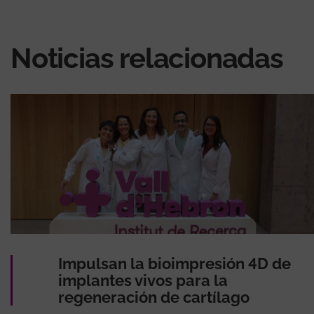
Noticias relacionadas
Impulsan la bioimpresión 4D de
implantes vivos para la
regeneración de cartílago