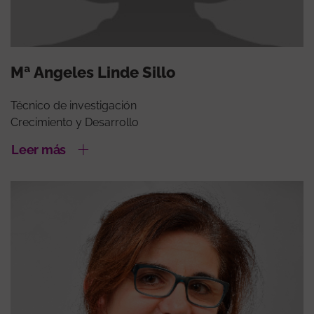
Mª Angeles Linde Sillo
Técnico de investigación
Crecimiento y Desarrollo
Leer más