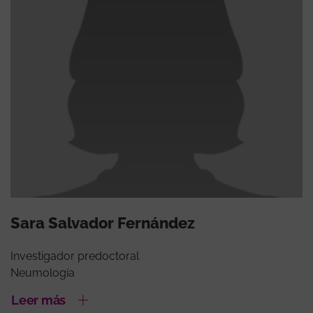
Sara Salvador Fernández
Investigador predoctoral
Neumología
Leer más