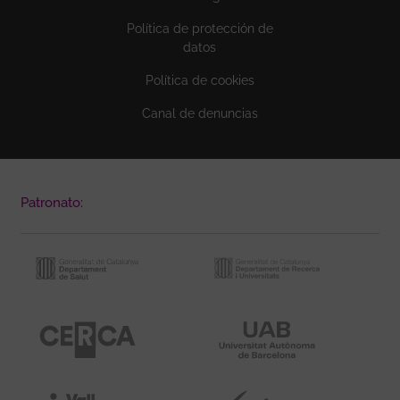
Política de protección de
datos
Política de cookies
Canal de denuncias
Patronato: