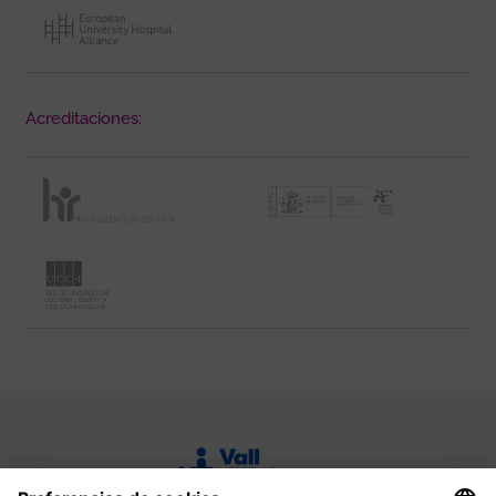
Acreditaciones: