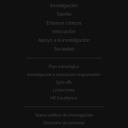
Investigación
Talento
Ensayos clínicos
Innovación
Apoyo a la investigación
Sociedad
Peu
Plan estratégico
1
Investigacion e innovacion responsable
Spin offs
Licitaciones
HR Excellence
Nuevo edificio de investigación
Directorio de personal