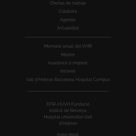
Ofertas de trabajo
Colabora
Agenda
Actualidad
Memoria anual del VHIR
Máster
Ayúdanos a mejorar
Intranet
Vall d’Hebron Barcelona Hospital Campus
©FIR-HUVH Fundació
Institut de Recerca
Hospital Universitari Vall
d'Hebron
Aviso legal