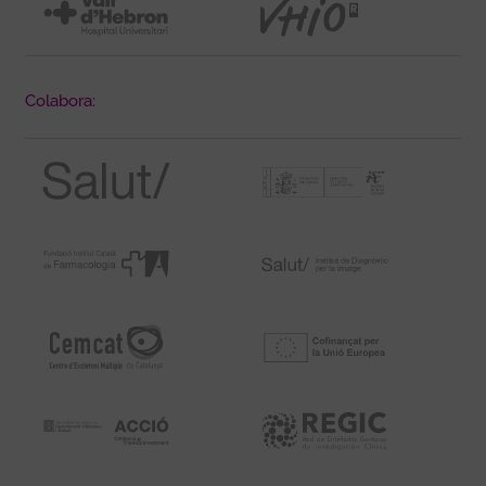
Colabora: