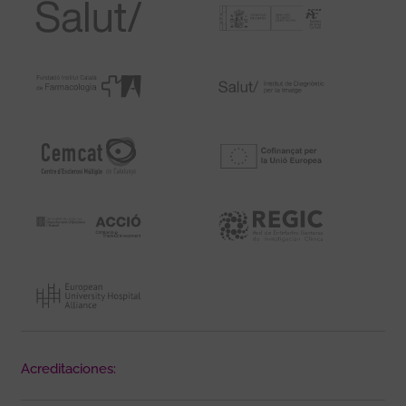
Acreditaciones: