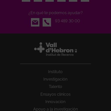
¿En qué te podemos ayudar?
Email
93 489 30 00
Instituto
Investigación
Talento
Ensayos clínicos
Innovación
Apoyo a la investigación