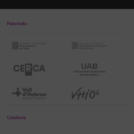
Patronato:
Colabora: