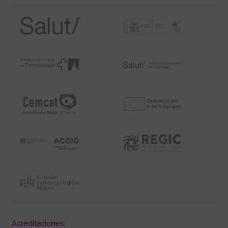
Acreditaciones: