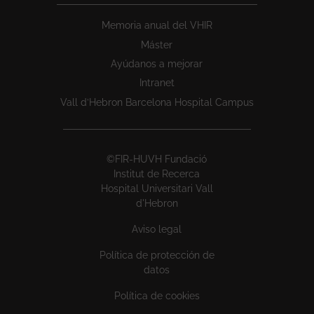
Memoria anual del VHIR
Máster
Ayúdanos a mejorar
Intranet
Vall d’Hebron Barcelona Hospital Campus
©FIR-HUVH Fundació
Institut de Recerca
Hospital Universitari Vall
d'Hebron
Aviso legal
Política de protección de
datos
Política de cookies