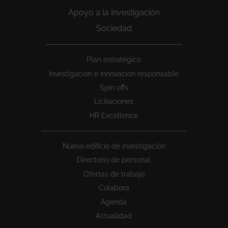
Apoyo a la investigación
Sociedad
Peu
Plan estratégico
1
Investigacion e innovacion responsable
Spin offs
Licitaciones
HR Excellence
Nuevo edificio de investigación
Directorio de personal
Ofertas de trabajo
Colabora
Agenda
Actualidad