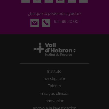
¿En qué te podemos ayudar?
Email
93 489 30 00
Instituto
Investigación
Talento
Ensayos clínicos
Innovación
Apoyo a la investigación