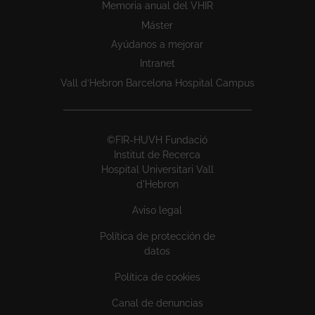
Memoria anual del VHIR
Máster
Ayúdanos a mejorar
Intranet
Vall d’Hebron Barcelona Hospital Campus
©FIR-HUVH Fundació
Institut de Recerca
Hospital Universitari Vall
d'Hebron
Aviso legal
Política de protección de
datos
Política de cookies
Canal de denuncias