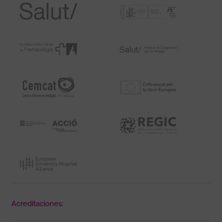
Acreditaciones: