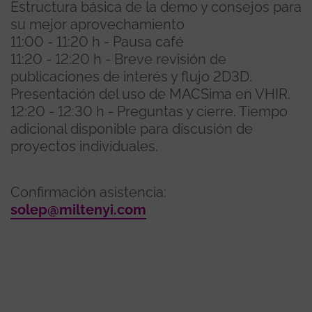
Estructura básica de la demo y consejos para
su mejor aprovechamiento
11:00 - 11:20 h - Pausa café
11:20 - 12:20 h - Breve revisión de
publicaciones de interés y flujo 2D3D.
Presentación del uso de MACSima en VHIR.
12:20 - 12:30 h - Preguntas y cierre. Tiempo
adicional disponible para discusión de
proyectos individuales.
Confirmación asistencia:
solep@miltenyi.com