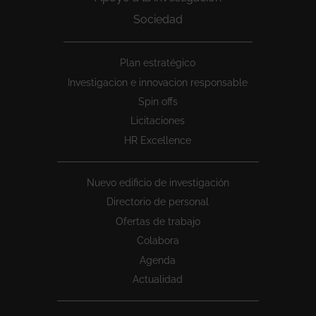
Sociedad
Peu
Plan estratégico
1
Investigacion e innovacion responsable
Spin offs
Licitaciones
HR Excellence
Nuevo edificio de investigación
Directorio de personal
Ofertas de trabajo
Colabora
Agenda
Actualidad