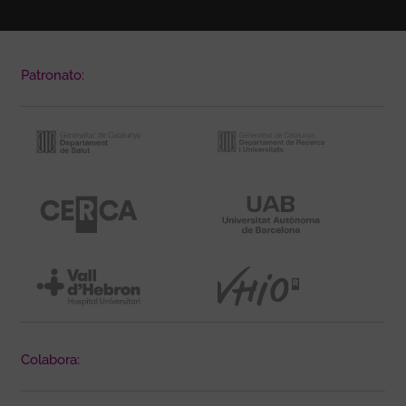
Patronato:
Colabora: