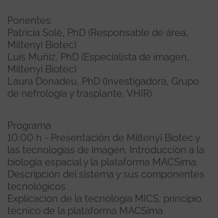
Ponentes:
Patricia Solé, PhD (Responsable de área,
Miltenyi Biotec)
Luis Muñiz, PhD (Especialista de imagen,
Miltenyi Biotec)
Laura Donadeu, PhD (Investigadora, Grupo
de nefrología y trasplante, VHIR)
Programa
10:00 h - Presentación de Miltenyi Biotec y
las tecnologías de imagen. Introducción a la
biología espacial y la plataforma MACSima.
Descripción del sistema y sus componentes
tecnológicos
Explicación de la tecnología MICS, principio
técnico de la plataforma MACSima