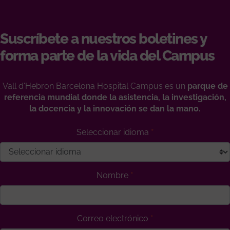
Suscríbete a nuestros boletines y
forma parte de la vida del Campus
Vall d'Hebron Barcelona Hospital Campus es un
parque de
referencia mundial donde la asistencia, la investigación,
la docencia y la innovación se dan la mano.
Seleccionar idioma
Nombre
Correo electrónico