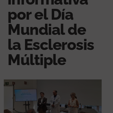
por el Día
Mundial de
la Esclerosis
Múltiple