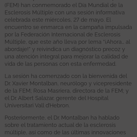
(FEM) han conmemorado el Día Mundial de la
Esclerosis Múltiple con una sesión informativa
celebrada este miércoles, 27 de mayo. El
encuentro se enmarca en la campaña impulsada
por la Federación Internacional de Esclerosis
Múltiple, que este año lleva por lema “¡Ahora… al
abordaje!” y reivindica un diagnóstico precoz y
una atención integral para mejorar la calidad de
vida de las personas con esta enfermedad.
La sesión ha comenzado con la bienvenida del
Dr. Xavier Montalban, neurólogo y vicepresidente
de la FEM; Rosa Masriera, directora de la FEM; y
el Dr. Albert Salazar, gerente del Hospital
Universitari Vall d’Hebron.
Posteriormente, el Dr. Montalban ha hablado
sobre el tratamiento actual de la esclerosis
múltiple, así como de las últimas innovaciones