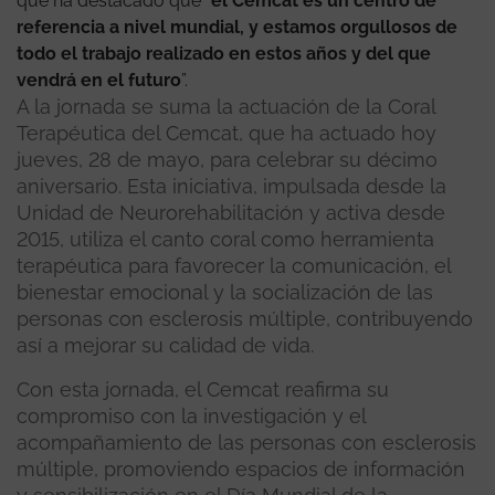
que ha destacado que “
el Cemcat es un centro de
referencia a nivel mundial, y estamos orgullosos de
todo el trabajo realizado en estos años y del que
vendrá en el futuro
”.
A la jornada se suma la actuación de la Coral
Terapéutica del Cemcat, que ha actuado hoy
jueves, 28 de mayo, para celebrar su décimo
aniversario. Esta iniciativa, impulsada desde la
Unidad de Neurorehabilitación y activa desde
2015, utiliza el canto coral como herramienta
terapéutica para favorecer la comunicación, el
bienestar emocional y la socialización de las
personas con esclerosis múltiple, contribuyendo
así a mejorar su calidad de vida.
Con esta jornada, el Cemcat reafirma su
compromiso con la investigación y el
acompañamiento de las personas con esclerosis
múltiple, promoviendo espacios de información