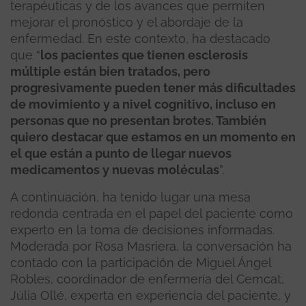
terapéuticas y de los avances que permiten
mejorar el pronóstico y el abordaje de la
enfermedad. En este contexto, ha destacado
que “
los pacientes que tienen esclerosis
múltiple están bien tratados, pero
progresivamente pueden tener más dificultades
de movimiento y a nivel cognitivo, incluso en
personas que no presentan brotes. También
quiero destacar que estamos en un momento en
el que están a punto de llegar nuevos
medicamentos y nuevas moléculas
”.
A continuación, ha tenido lugar una mesa
redonda centrada en el papel del paciente como
experto en la toma de decisiones informadas.
Moderada por Rosa Masriera, la conversación ha
contado con la participación de Miguel Ángel
Robles, coordinador de enfermería del Cemcat,
Júlia Ollé, experta en experiencia del paciente, y