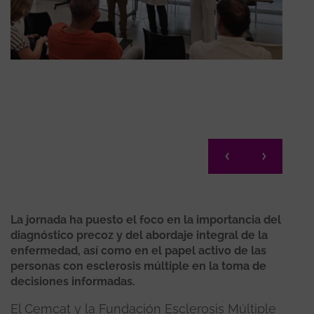
La jornada ha puesto el foco en la importancia del
diagnóstico precoz y del abordaje integral de la
enfermedad, así como en el papel activo de las
personas con esclerosis múltiple en la toma de
decisiones informadas.
El Cemcat y la Fundación Esclerosis Múltiple