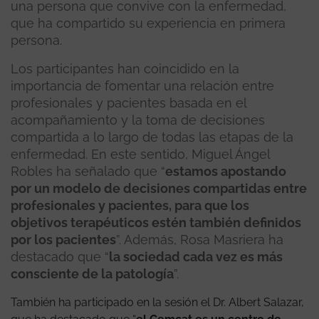
una persona que convive con la enfermedad,
que ha compartido su experiencia en primera
persona.
Los participantes han coincidido en la
importancia de fomentar una relación entre
profesionales y pacientes basada en el
acompañamiento y la toma de decisiones
compartida a lo largo de todas las etapas de la
enfermedad. En este sentido, Miguel Ángel
Robles ha señalado que “
estamos apostando
por un modelo de decisiones compartidas entre
profesionales y pacientes, para que los
objetivos terapéuticos estén también definidos
por los pacientes
”. Además, Rosa Masriera ha
destacado que “
la sociedad cada vez es más
consciente de la patología
”.
También ha participado en la sesión el Dr. Albert Salazar,