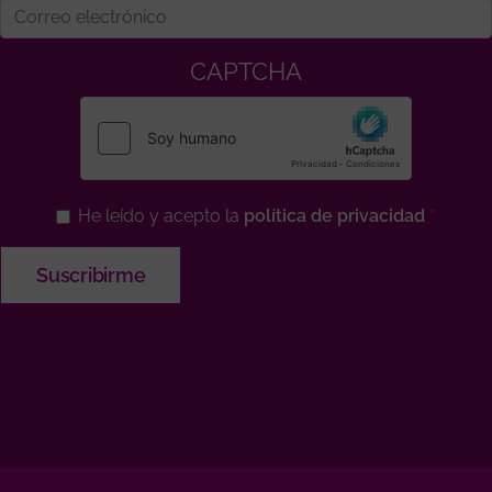
CAPTCHA
He leído y acepto la
política de privacidad