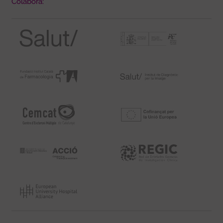
Colabora: