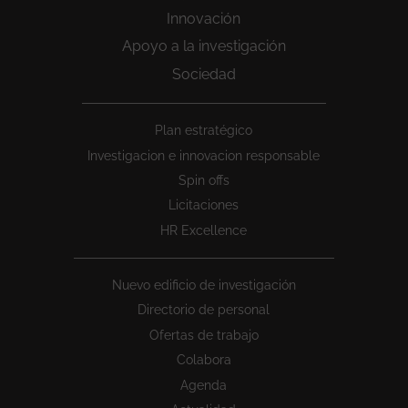
Innovación
Apoyo a la investigación
Sociedad
Peu
Plan estratégico
1
Investigacion e innovacion responsable
Spin offs
Licitaciones
HR Excellence
Nuevo edificio de investigación
Directorio de personal
Ofertas de trabajo
Colabora
Agenda