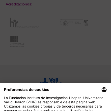
Acreditaciones: