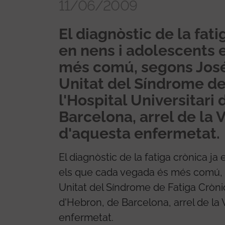
11/06/2009
El diagnòstic de la fati
en nens i adolescents 
més comú, segons José
Unitat del Síndrome de
l'Hospital Universitari 
Barcelona, arrel de la 
d'aquesta enfermetat.
El diagnòstic de la fatiga crònica j
els que cada vegada és més comú, 
Unitat del Síndrome de Fatiga Crònica
d'Hebron, de Barcelona, arrel de la
enfermetat.