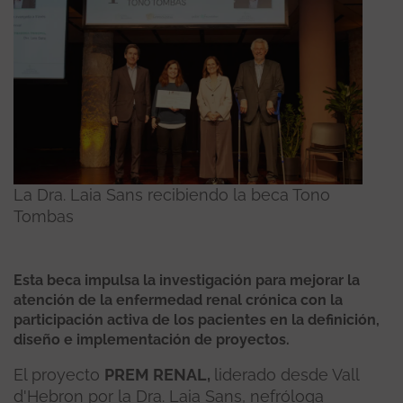
La Dra. Laia Sans recibiendo la beca Tono
Tombas
Esta beca impulsa la investigación para mejorar la
atención de la enfermedad renal crónica con la
participación activa de los pacientes en la definición,
diseño e implementación de proyectos.
El proyecto
PREM RENAL,
liderado desde Vall
d'Hebron por la Dra. Laia Sans, nefróloga