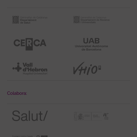
Colabora: