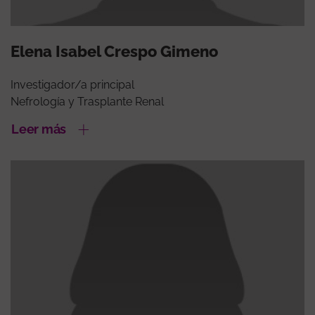
Elena Isabel Crespo Gimeno
Investigador/a principal
Nefrología y Trasplante Renal
Leer más