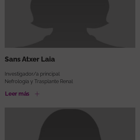
Sans Atxer Laia
Investigador/a principal
Nefrología y Trasplante Renal
Leer más