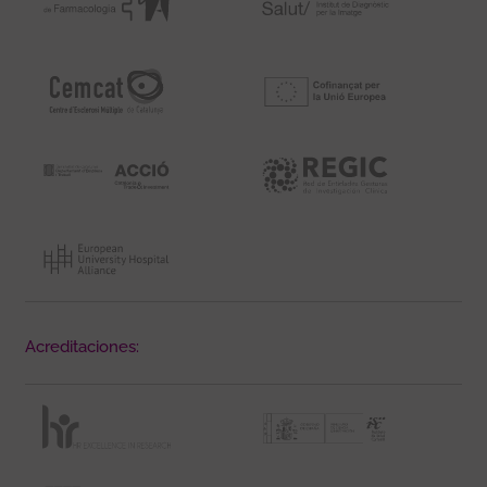
Acreditaciones: