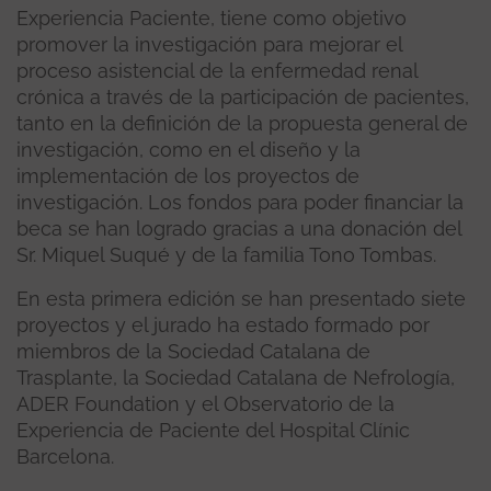
Experiencia Paciente, tiene como objetivo
promover la investigación para mejorar el
proceso asistencial de la enfermedad renal
crónica a través de la participación de pacientes,
tanto en la definición de la propuesta general de
investigación, como en el diseño y la
implementación de los proyectos de
investigación. Los fondos para poder financiar la
beca se han logrado gracias a una donación del
Sr. Miquel Suqué y de la familia Tono Tombas.
En esta primera edición se han presentado siete
proyectos y el jurado ha estado formado por
miembros de la Sociedad Catalana de
Trasplante, la Sociedad Catalana de Nefrología,
ADER Foundation y el Observatorio de la
Experiencia de Paciente del Hospital Clínic
Barcelona.