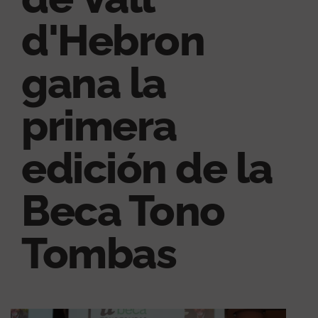
d'Hebron
gana la
primera
edición de la
Beca Tono
Tombas