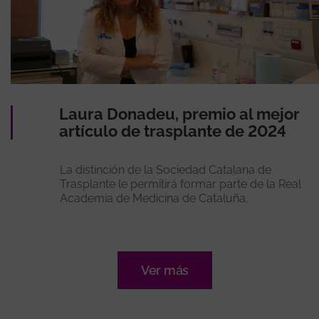
Laura Donadeu, premio al mejor
artículo de trasplante de 2024
La distinción de la Sociedad Catalana de
Trasplante le permitirá formar parte de la Real
Academia de Medicina de Cataluña.
Ver más