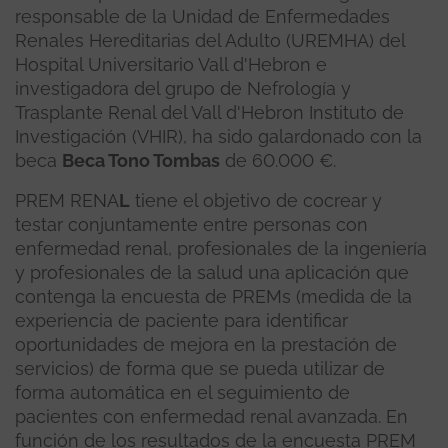
responsable de la Unidad de Enfermedades
Renales Hereditarias del Adulto (UREMHA) del
Hospital Universitario Vall d'Hebron e
investigadora del grupo de Nefrología y
Trasplante Renal del Vall d'Hebron Instituto de
Investigación (VHIR), ha sido galardonado con la
beca
Beca Tono Tombas
de 60.000 €.
PREM RENA
L
tiene el objetivo de cocrear y
testar conjuntamente entre personas con
enfermedad renal, profesionales de la ingeniería
y profesionales de la salud una aplicación que
contenga la encuesta de PREMs (medida de la
experiencia de paciente para identificar
oportunidades de mejora en la prestación de
servicios) de forma que se pueda utilizar de
forma automática en el seguimiento de
pacientes con enfermedad renal avanzada. En
función de los resultados de la encuesta PREM