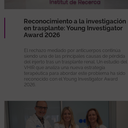
Reconocimiento a la investigación
en trasplante: Young Investigator
Award 2026
El rechazo mediado por anticuerpos continúa
siendo una de las principales causas de pérdida
del injerto tras un trasplante renal. Un estudio del
VHIR que analiza una nueva estrategia
terapéutica para abordar este problema ha sido
reconocido con el Young Investigator Award
2026.