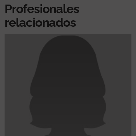
Profesionales
relacionados