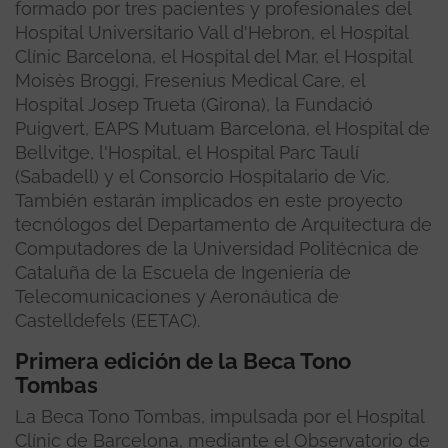
formado por tres pacientes y profesionales del
Hospital Universitario Vall d'Hebron, el Hospital
Clínic Barcelona, ​​el Hospital del Mar, el Hospital
Moisès Broggi, Fresenius Medical Care, el
Hospital Josep Trueta (Girona), la Fundació
Puigvert, EAPS Mutuam Barcelona, ​​el Hospital de
Bellvitge, l'Hospital, el Hospital Parc Taulí
(Sabadell) y el Consorcio Hospitalario de Vic.
También estarán implicados en este proyecto
tecnólogos del Departamento de Arquitectura de
Computadores de la Universidad Politécnica de
Cataluña de la Escuela de Ingeniería de
Telecomunicaciones y Aeronáutica de
Castelldefels (EETAC).
Primera edición de la Beca Tono
Tombas
La Beca Tono Tombas, impulsada por el Hospital
Clínic de Barcelona, mediante el Observatorio de