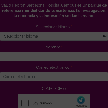
Vall d'Hebron Barcelona Hospital Campus es un
parque de
referencia mundial donde la asistencia, la investigación,
la docencia y la innovación se dan la mano.
Seleccionar idioma
Nombre
Correo electrónico
CAPTCHA