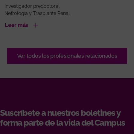
Investigador predoctoral
Nefrología y Trasplante Renal
Leer más
Ver todos los profesionales relacionados
Suscríbete a nuestros boletines y
forma parte de la vida del Campus