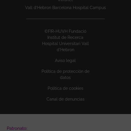
Vall d’Hebron Barcelona Hospital Campus
©FIR-HUVH Fundació
Institut de Recerca
Hospital Universitari Vall
d'Hebron
Aviso legal
Política de protección de
datos
Política de cookies
Canal de denuncias
Patronato: