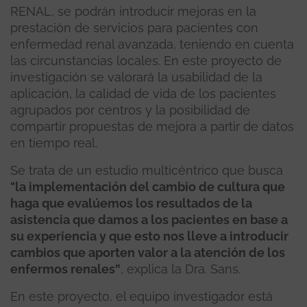
RENAL, se podrán introducir mejoras en la
prestación de servicios para pacientes con
enfermedad renal avanzada, teniendo en cuenta
las circunstancias locales. En este proyecto de
investigación se valorará la usabilidad de la
aplicación, la calidad de vida de los pacientes
agrupados por centros y la posibilidad de
compartir propuestas de mejora a partir de datos
en tiempo real.
Se trata de un estudio multicéntrico que busca
"la implementación del cambio de cultura que
haga que evalúemos los resultados de la
asistencia que damos a los pacientes en base a
su experiencia y que esto nos lleve a introducir
cambios que aporten valor a la atención de los
enfermos renales”
, explica la Dra. Sans.
En este proyecto, el equipo investigador está