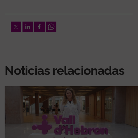
Twitter
LinkedIn
Facebook
Whatsapp
Noticias relacionadas