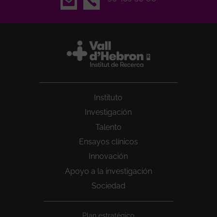
Instituto
Investigación
Talento
Ensayos clínicos
Innovación
Apoyo a la investigación
Sociedad
Peu
Plan estratégico