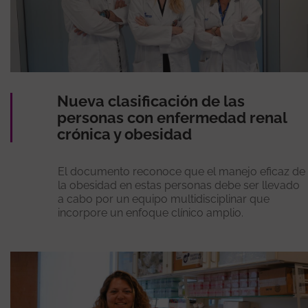
Nueva clasificación de las
personas con enfermedad renal
crónica y obesidad
El documento reconoce que el manejo eficaz de
la obesidad en estas personas debe ser llevado
a cabo por un equipo multidisciplinar que
incorpore un enfoque clínico amplio.