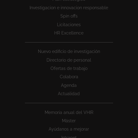
1
Investigacion e innovacion responsable
Spin offs
Licitaciones
HR Excellence
Nuevo edificio de investigación
Directorio de personal
Ofertas de trabajo
Colabora
Agenda
Actualidad
Memoria anual del VHIR
Máster
Ayúdanos a mejorar
Intranet