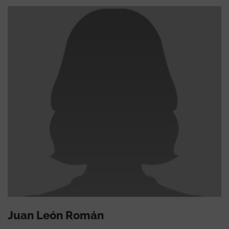
Juan León Román