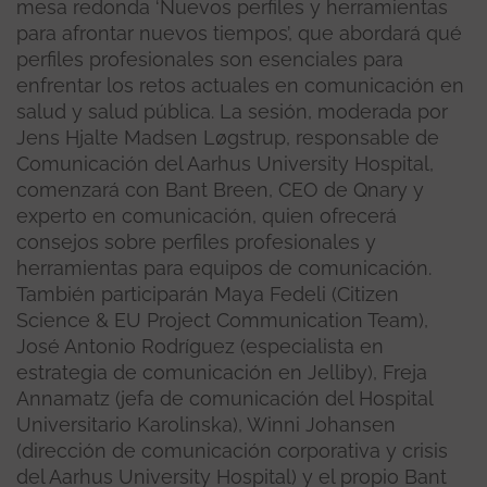
mesa redonda ‘Nuevos perfiles y herramientas
para afrontar nuevos tiempos’, que abordará qué
perfiles profesionales son esenciales para
enfrentar los retos actuales en comunicación en
salud y salud pública. La sesión, moderada por
Jens Hjalte Madsen Løgstrup, responsable de
Comunicación del Aarhus University Hospital,
comenzará con Bant Breen, CEO de Qnary y
experto en comunicación, quien ofrecerá
consejos sobre perfiles profesionales y
herramientas para equipos de comunicación.
También participarán Maya Fedeli (Citizen
Science & EU Project Communication Team),
José Antonio Rodríguez (especialista en
estrategia de comunicación en Jelliby), Freja
Annamatz (jefa de comunicación del Hospital
Universitario Karolinska), Winni Johansen
(dirección de comunicación corporativa y crisis
del Aarhus University Hospital) y el propio Bant