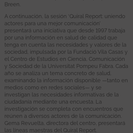
Breen.
A continuación, la sesión ‘Quiral Report: uniendo
actores para una mejor comunicación’
presentará una iniciativa que desde 1997 trabaja
por una información en salud de calidad que
tenga en cuenta las necesidades y valores de la
sociedad, impulsada por la Fundació Vila Casas y
el Centro de Estudios en Ciencia, Comunicación
y Sociedad de la Universitat Pompeu Fabra. Cada
año se analiza un tema concreto de salud,
examinando la información disponible —tanto en
medios como en redes sociales— y se
investigan las necesidades informativas de la
ciudadanía mediante una encuesta. La
investigación se completa con encuentros que
reúnen a diversos actores de la comunicación.
Gema Revuelta, directora del centro, presentará
las líneas maestras del Quiral Report.