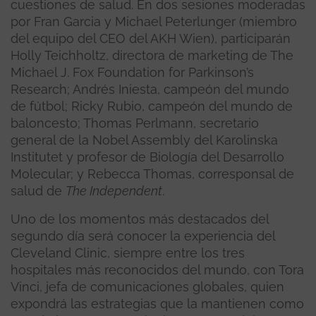
cuestiones de salud. En dos sesiones moderadas
por Fran Garcia y Michael Peterlunger (miembro
del equipo del CEO del AKH Wien), participarán
Holly Teichholtz, directora de marketing de The
Michael J. Fox Foundation for Parkinson’s
Research; Andrés Iniesta, campeón del mundo
de fútbol; Ricky Rubio, campeón del mundo de
baloncesto; Thomas Perlmann, secretario
general de la Nobel Assembly del Karolinska
Institutet y profesor de Biología del Desarrollo
Molecular; y Rebecca Thomas, corresponsal de
salud de
The Independent
.
Uno de los momentos más destacados del
segundo día será conocer la experiencia del
Cleveland Clinic, siempre entre los tres
hospitales más reconocidos del mundo, con Tora
Vinci, jefa de comunicaciones globales, quien
expondrá las estrategias que la mantienen como