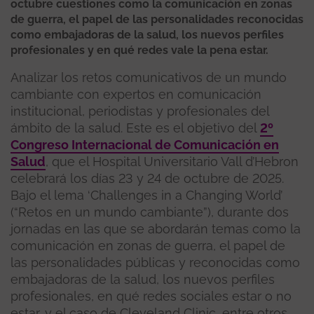
octubre cuestiones como la comunicación en zonas
de guerra, el papel de las personalidades reconocidas
como embajadoras de la salud, los nuevos perfiles
profesionales y en qué redes vale la pena estar.
Analizar los retos comunicativos de un mundo
cambiante con expertos en comunicación
institucional, periodistas y profesionales del
ámbito de la salud. Este es el objetivo del
2º
Congreso Internacional de Comunicación en
Salud
, que el Hospital Universitario Vall d’Hebron
celebrará los días 23 y 24 de octubre de 2025.
Bajo el lema ‘Challenges in a Changing World’
(“Retos en un mundo cambiante”), durante dos
jornadas en las que se abordarán temas como la
comunicación en zonas de guerra, el papel de
las personalidades públicas y reconocidas como
embajadoras de la salud, los nuevos perfiles
profesionales, en qué redes sociales estar o no
estar, y el caso de Cleveland Clinic, entre otros.