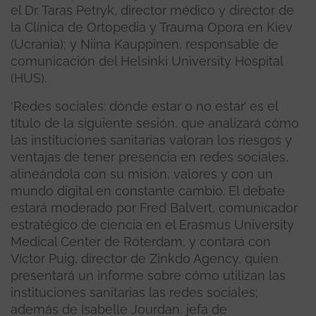
el Dr. Taras Petryk, director médico y director de
la Clínica de Ortopedia y Trauma Opora en Kiev
(Ucrania); y Niina Kauppinen, responsable de
comunicación del Helsinki University Hospital
(HUS).
‘Redes sociales: dónde estar o no estar’ es el
título de la siguiente sesión, que analizará cómo
las instituciones sanitarias valoran los riesgos y
ventajas de tener presencia en redes sociales,
alineándola con su misión, valores y con un
mundo digital en constante cambio. El debate
estará moderado por Fred Balvert, comunicador
estratégico de ciencia en el Erasmus University
Medical Center de Róterdam, y contará con
Víctor Puig, director de Zinkdo Agency, quien
presentará un informe sobre cómo utilizan las
instituciones sanitarias las redes sociales;
además de Isabelle Jourdan, jefa de