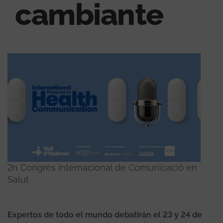
cambiante
2n Congrés Internacional de Comunicació en
Salut
Expertos de todo el mundo debatirán el 23 y 24 de