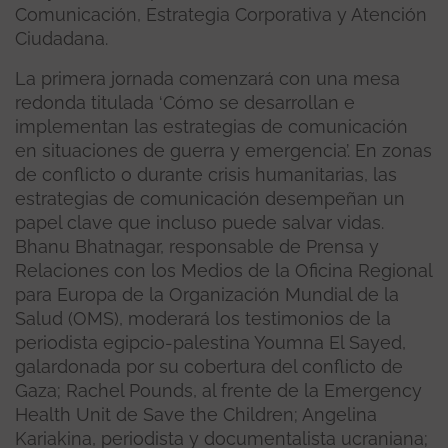
Comunicación, Estrategia Corporativa y Atención
Ciudadana.
La primera jornada comenzará con una mesa
redonda titulada ‘Cómo se desarrollan e
implementan las estrategias de comunicación
en situaciones de guerra y emergencia’. En zonas
de conflicto o durante crisis humanitarias, las
estrategias de comunicación desempeñan un
papel clave que incluso puede salvar vidas.
Bhanu Bhatnagar, responsable de Prensa y
Relaciones con los Medios de la Oficina Regional
para Europa de la Organización Mundial de la
Salud (OMS), moderará los testimonios de la
periodista egipcio-palestina Youmna El Sayed,
galardonada por su cobertura del conflicto de
Gaza; Rachel Pounds, al frente de la Emergency
Health Unit de Save the Children; Angelina
Kariakina, periodista y documentalista ucraniana;