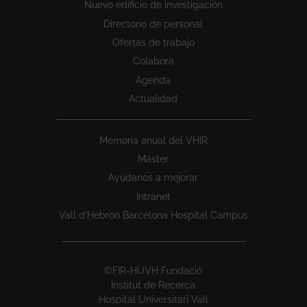
Nuevo edificio de investigación
Directorio de personal
Ofertas de trabajo
Colabora
Agenda
Actualidad
Memoria anual del VHIR
Máster
Ayúdanos a mejorar
Intranet
Vall d’Hebron Barcelona Hospital Campus
©FIR-HUVH Fundació
Institut de Recerca
Hospital Universitari Vall