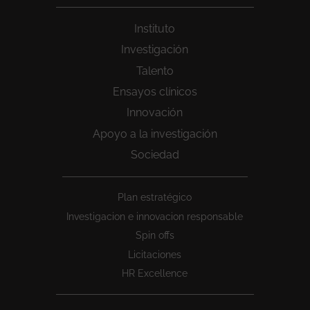
Instituto
Investigación
Talento
Ensayos clínicos
Innovación
Apoyo a la investigación
Sociedad
Peu
Plan estratégico
1
Investigacion e innovacion responsable
Spin offs
Licitaciones
HR Excellence