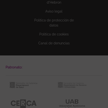
d'Hebron
Aviso legal
Política de protección de
datos
Política de cookies
Canal de denuncias
Patronato: