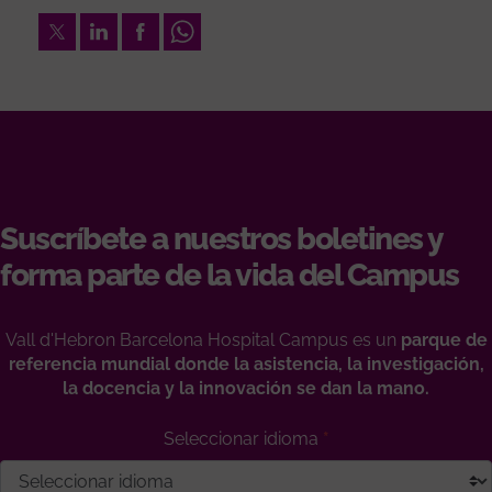
Twitter
LinkedIn
Facebook
Whatsapp
Suscríbete a nuestros boletines y
forma parte de la vida del Campus
Vall d'Hebron Barcelona Hospital Campus es un
parque de
referencia mundial donde la asistencia, la investigación,
la docencia y la innovación se dan la mano.
Seleccionar idioma