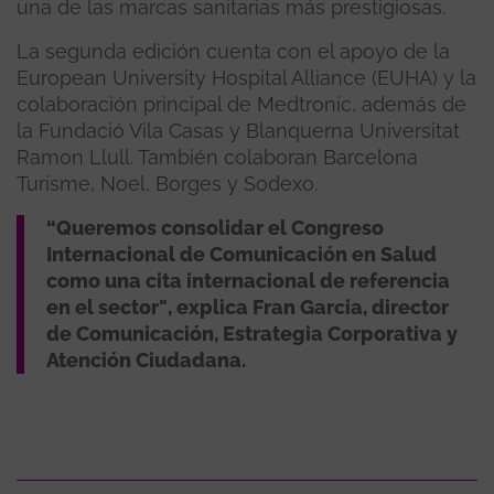
una de las marcas sanitarias más prestigiosas.
La segunda edición cuenta con el apoyo de la
European University Hospital Alliance (EUHA) y la
colaboración principal de Medtronic, además de
la Fundació Vila Casas y Blanquerna Universitat
Ramon Llull. También colaboran Barcelona
Turisme, Noel, Borges y Sodexo.
“Queremos consolidar el Congreso
Internacional de Comunicación en Salud
como una cita internacional de referencia
en el sector"
, explica Fran Garcia, director
de Comunicación, Estrategia Corporativa y
Atención Ciudadana.