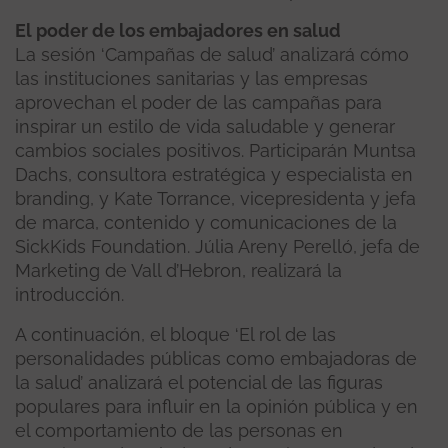
El poder de los embajadores en salud
La sesión ‘Campañas de salud’ analizará cómo
las instituciones sanitarias y las empresas
aprovechan el poder de las campañas para
inspirar un estilo de vida saludable y generar
cambios sociales positivos. Participarán Muntsa
Dachs, consultora estratégica y especialista en
branding, y Kate Torrance, vicepresidenta y jefa
de marca, contenido y comunicaciones de la
SickKids Foundation. Júlia Areny Perelló, jefa de
Marketing de Vall d’Hebron, realizará la
introducción.
A continuación, el bloque ‘El rol de las
personalidades públicas como embajadoras de
la salud’ analizará el potencial de las figuras
populares para influir en la opinión pública y en
el comportamiento de las personas en