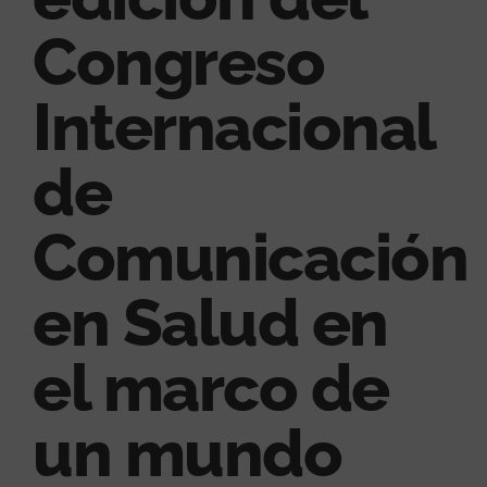
Congreso
Internacional
de
Comunicación
en Salud en
el marco de
un mundo