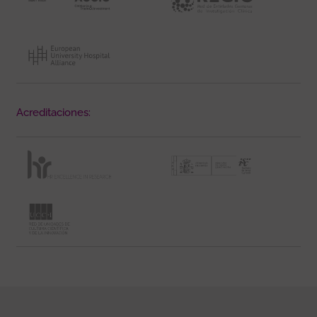
Acreditaciones: