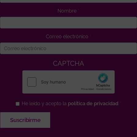
Nombre
Correo electrónico
CAPTCHA
He leído y acepto la
política de privacidad