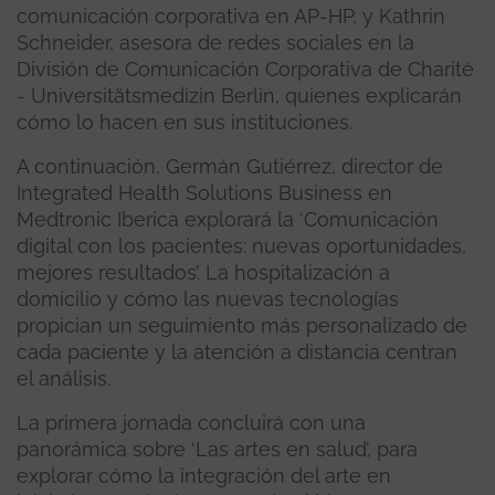
comunicación corporativa en AP-HP, y Kathrin
Schneider, asesora de redes sociales en la
División de Comunicación Corporativa de Charité
- Universitätsmedizin Berlin, quienes explicarán
cómo lo hacen en sus instituciones.
A continuación, Germán Gutiérrez, director de
Integrated Health Solutions Business en
Medtronic Iberica explorará la ‘Comunicación
digital con los pacientes: nuevas oportunidades,
mejores resultados’. La hospitalización a
domicilio y cómo las nuevas tecnologías
propician un seguimiento más personalizado de
cada paciente y la atención a distancia centran
el análisis.
La primera jornada concluirá con una
panorámica sobre ‘Las artes en salud’, para
explorar cómo la integración del arte en