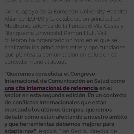
Con el apoyo de la European University Hospital
Alliance (EUHA) y la colaboración principal de
Medtronic, además de la Fundació Vila Casas y
Blanquerna Universitat Ramon Llull, Vall
d’Hebron ha organizado un foro en el que se
analizarán los principales retos y oportunidades
que plantea la comunicación en salud en el
contexto mundial actual.
“Queremos consolidar el Congreso
Internacional de Comunicación en Salud como
una cita internacional de referencia
en el
sector en esta segunda edición. En un contexto
de conflictos internacionales que están
marcando los últimos tiempos, queremos
debatir cómo están afectando a nuestro ámbito
y qué herramientas debemos mejorar para
adaptarnos”
, explica Fran Garcia, director de