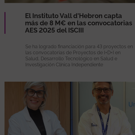
El Instituto Vall d'Hebron capta
más de 8 M€ en las convocatorias
AES 2025 del ISCIII
Se ha logrado financiación para 43 proyectos en
las convocatorias de Proyectos de I+D+I en
Salud, Desarrollo Tecnológico en Salud e
Investigación Clínica Independiente