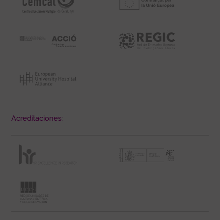
Acreditaciones: