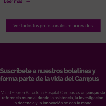
Leer más
Ver todos los profesionales relacionados
Suscríbete a nuestros boletines y
forma parte de la vida del Campus
Vall d'Hebron Barcelona Hospital Campus es un
parque de
referencia mundial donde la asistencia, la investigación,
la docencia y la innovación se dan la mano.