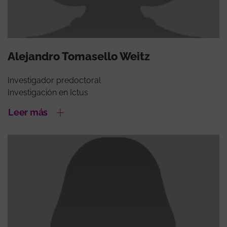
Alejandro Tomasello Weitz
Investigador predoctoral
Investigación en Ictus
Leer más