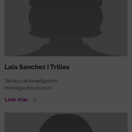
Laia Sanchez i Trilles
Técnico de investigación
Investigación en Ictus
Leer más