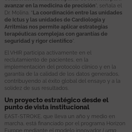
avanzar en la medicina de precisión
”, señala el
Dr. Molina. “
La coordinación entre las unidades
de Ictus y las unidades de Cardiología y
Arritmias nos permite aplicar estrategias
terapéuticas complejas con garantías de
seguridad y rigor científico
”.
El VHIR participa activamente en el
reclutamiento de pacientes, en la
implementación del protocolo clínico y en la
garantía de la calidad de los datos generados,
contribuyendo al éxito global del ensayo y a la
solidez de sus resultados.
Un proyecto estratégico desde el
punto de vista institucional
EAST-STROKE, que lleva un año y medio en
marcha, está financiado por el programa Horizon
Europe mediante el modelo innovador
Lump