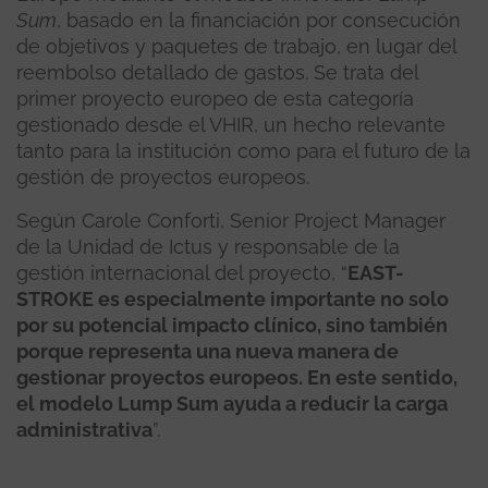
Sum
, basado en la financiación por consecución
de objetivos y paquetes de trabajo, en lugar del
reembolso detallado de gastos. Se trata del
primer proyecto europeo de esta categoría
gestionado desde el VHIR, un hecho relevante
tanto para la institución como para el futuro de la
gestión de proyectos europeos.
Según Carole Conforti, Senior Project Manager
de la Unidad de Ictus y responsable de la
gestión internacional del proyecto, “
EAST-
STROKE es especialmente importante no solo
por su potencial impacto clínico, sino también
porque representa una nueva manera de
gestionar proyectos europeos. En este sentido,
el modelo Lump Sum ayuda a reducir la carga
administrativa
”.