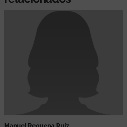
Manuel Requena Ruiz