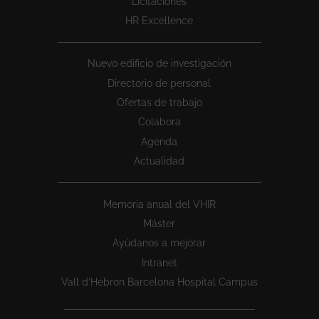
Licitaciones
HR Excellence
Nuevo edificio de investigación
Directorio de personal
Ofertas de trabajo
Colabora
Agenda
Actualidad
Memoria anual del VHIR
Máster
Ayúdanos a mejorar
Intranet
Vall d’Hebron Barcelona Hospital Campus