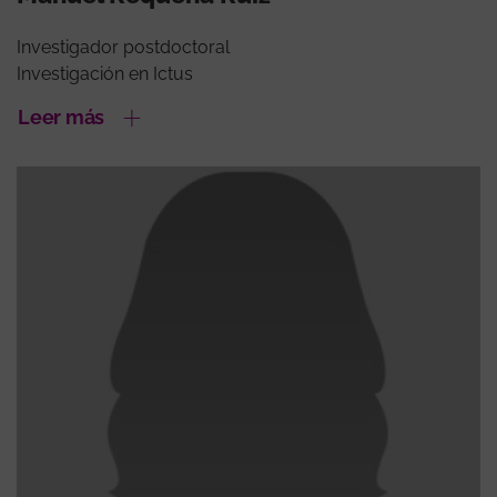
Investigador postdoctoral
Investigación en Ictus
Leer más