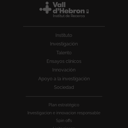
Instituto
Investigación
Talento
Ensayos clínicos
Innovación
Apoyo a la investigación
Sociedad
Peu
Plan estratégico
1
Investigacion e innovacion responsable
Spin offs