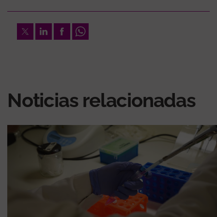
Twitter
LinkedIn
Facebook
Whatsapp
Noticias relacionadas