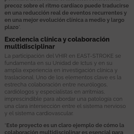
precoz sobre el ritmo cardíaco puede traducirse
en una reducción real de eventos recurrentes y
en una mejor evolución clínica a medio y largo
plazo
”.
Excelencia clínica y colaboración
multidisciplinar
La participación del VHIR en EAST-STROKE se
fundamenta en su Unidad de Ictus y en su
amplia experiencia en investigación clínica y
traslacional. Uno de los elementos clave es la
estrecha colaboración entre neurólogos,
cardiólogos y especialistas en arritmias,
imprescindible para abordar una patología con
una clara intersección entre el sistema nervioso
y el sistema cardiovascular.
“
Este proyecto es un claro ejemplo de cómo la
colaboración multidisciplinar es esencial para