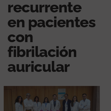
recurrente
en pacientes
con
fibrilación
auricular