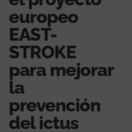
europeo
EAST-
STROKE
para mejorar
la
prevención
del ictus