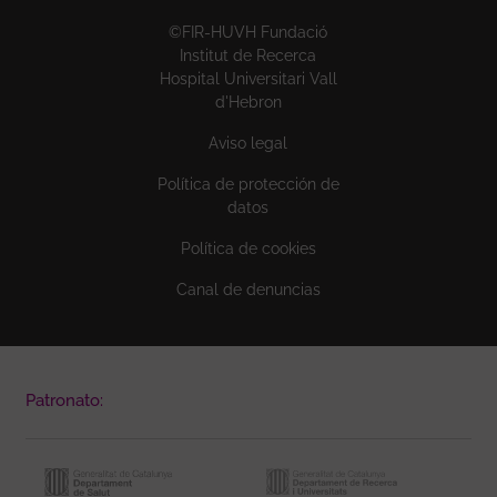
©FIR-HUVH Fundació
Institut de Recerca
Hospital Universitari Vall
d'Hebron
Aviso legal
Política de protección de
datos
Política de cookies
Canal de denuncias
Patronato: