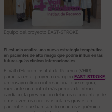
Equipo del proyecto EAST-STROKE
El estudio analiza una nueva estrategia terapéutica
en pacientes de alto riesgo que podría influir en las
futuras guías clínicas internacionales
El Vall d’Hebron Institut de Recerca (VHIR)
participa en el proyecto europeo
EAST-STROKE
,
un ensayo clínico internacional que mejora,
mediante un control más precoz del ritmo
cardíaco, la prevención del ictus recurrente y de
otros eventos cardiovasculares graves en
pacientes que han sufrido un ictus isquémico