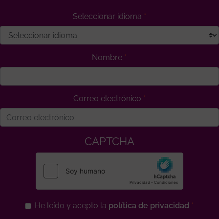
Seleccionar idioma
Nombre
Correo electrónico
CAPTCHA
He leído y acepto la
política de privacidad