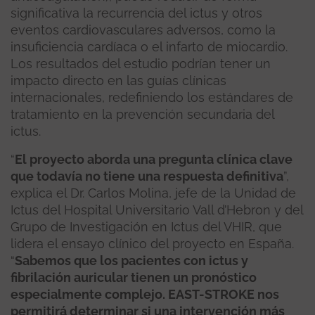
significativa la recurrencia del ictus y otros
eventos cardiovasculares adversos, como la
insuficiencia cardíaca o el infarto de miocardio.
Los resultados del estudio podrían tener un
impacto directo en las guías clínicas
internacionales, redefiniendo los estándares de
tratamiento en la prevención secundaria del
ictus.
“
El proyecto aborda una pregunta clínica clave
que todavía no tiene una respuesta definitiva
”,
explica el Dr. Carlos Molina, jefe de la Unidad de
Ictus del Hospital Universitario Vall d’Hebron y del
Grupo de Investigación en Ictus del VHIR, que
lidera el ensayo clínico del proyecto en España.
“
Sabemos que los pacientes con ictus y
fibrilación auricular tienen un pronóstico
especialmente complejo. EAST-STROKE nos
permitirá determinar si una intervención más