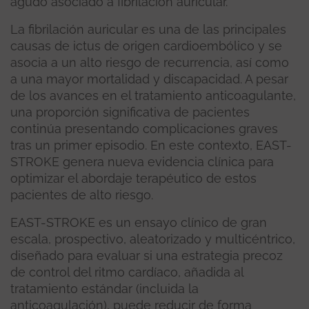
agudo asociado a fibrilación auricular.
La fibrilación auricular es una de las principales
causas de ictus de origen cardioembólico y se
asocia a un alto riesgo de recurrencia, así como
a una mayor mortalidad y discapacidad. A pesar
de los avances en el tratamiento anticoagulante,
una proporción significativa de pacientes
continúa presentando complicaciones graves
tras un primer episodio. En este contexto, EAST-
STROKE genera nueva evidencia clínica para
optimizar el abordaje terapéutico de estos
pacientes de alto riesgo.
EAST-STROKE es un ensayo clínico de gran
escala, prospectivo, aleatorizado y multicéntrico,
diseñado para evaluar si una estrategia precoz
de control del ritmo cardíaco, añadida al
tratamiento estándar (incluida la
anticoagulación), puede reducir de forma