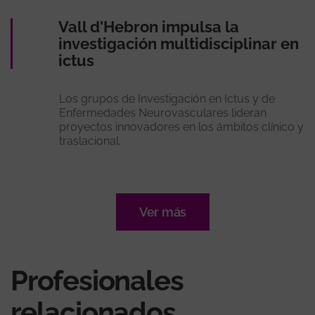
Vall d'Hebron impulsa la
investigación multidisciplinar en
ictus
Los grupos de Investigación en Ictus y de
Enfermedades Neurovasculares lideran
proyectos innovadores en los ámbitos clínico y
traslacional.
Ver más
Profesionales
relacionados