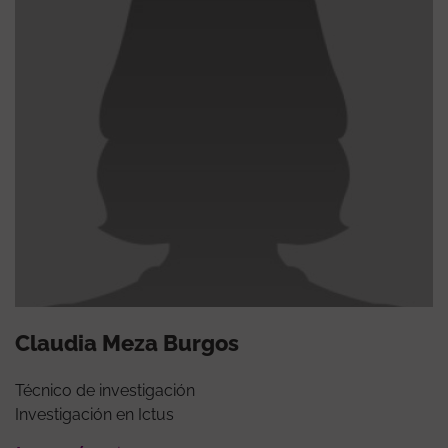
Claudia Meza Burgos
Técnico de investigación
Investigación en Ictus