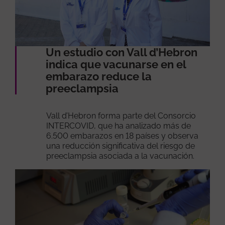
Un estudio con Vall d’Hebron
indica que vacunarse en el
embarazo reduce la
preeclampsia
Vall d’Hebron forma parte del Consorcio
INTERCOVID, que ha analizado más de
6.500 embarazos en 18 países y observa
una reducción significativa del riesgo de
preeclampsia asociada a la vacunación.