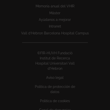
Memoria anual del VHIR
Máster
Ayúdanos a mejorar
Intranet
Vall d’Hebron Barcelona Hospital Campus
©FIR-HUVH Fundació
Institut de Recerca
Hospital Universitari Vall
d'Hebron
Aviso legal
Política de protección de
datos
Política de cookies
Canal de denuncias