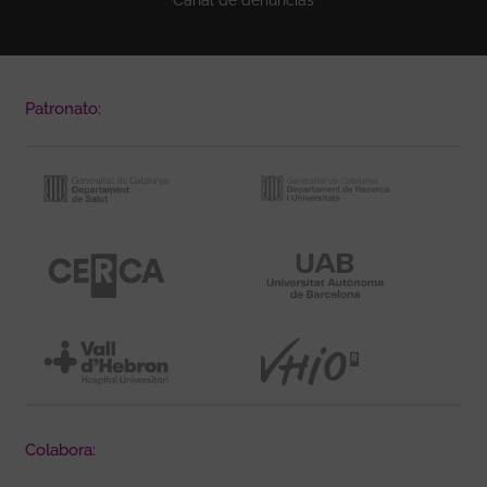
Patronato:
Colabora: