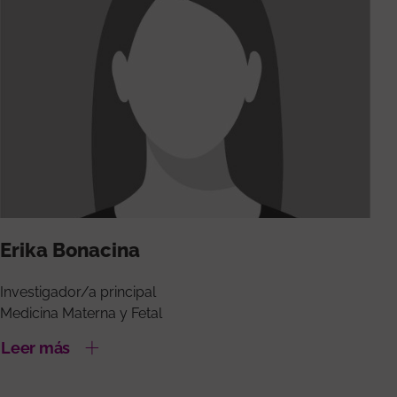
Erika Bonacina
Investigador/a principal
Medicina Materna y Fetal
Leer más