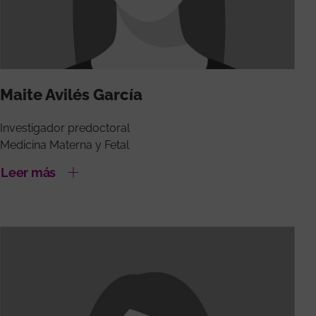
Maite Avilés García
Investigador predoctoral
Medicina Materna y Fetal
Leer más