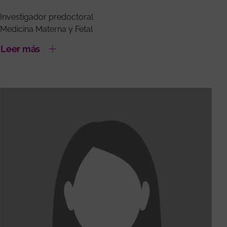
Investigador predoctoral
Medicina Materna y Fetal
Leer más