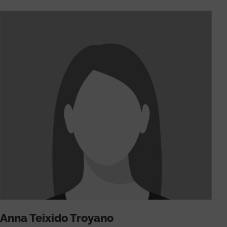
Anna Teixido Troyano