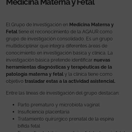
Medicina Materna y Fetal
El Grupo de Investigación en
Medicina Materna y
Fetal
tiene el reconocimiento de la AGAUR como
grupo de investigación consolidado. Es un grupo
multidisciplinar que integra diferentes áreas de
conocimiento en investigación básica y clínica. La
investigación básica pretende identificar
nuevas
herramientas diagnósticas y terapéuticas de la
patología materna y fetal
y la clínica tiene como
objetivo
trasladar estas a la actividad asistencial.
Entre las líneas de investigación del grupo destacan:
Parto prematuro y microbiota vaginal
Insuficiencia placentaria
Tratamiento quirúrgico prenatal de la espina
bífida fetal