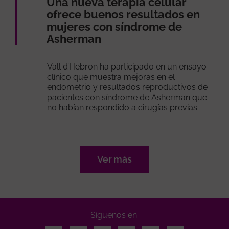
Una nueva terapia celular
ofrece buenos resultados en
mujeres con síndrome de
Asherman
Vall d’Hebron ha participado en un ensayo
clínico que muestra mejoras en el
endometrio y resultados reproductivos de
pacientes con síndrome de Asherman que
no habían respondido a cirugías previas.
Ver más
Síguenos en: