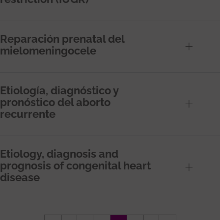
Reparación prenatal del
mielomeningocele
Etiología, diagnóstico y
pronóstico del aborto
recurrente
Etiology, diagnosis and
prognosis of congenital heart
disease
Paginación