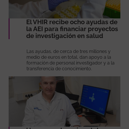
El VHIR recibe ocho ayudas de
la AEI para financiar proyectos
de investigación en salud
Las ayudas, de cerca de tres millones y
medio de euros en total, dan apoyo a la
formación de personal investigador y a la
transferencia de conocimiento.