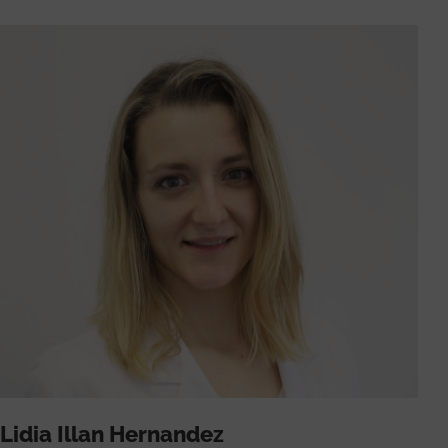
Lidia Illan Hernandez