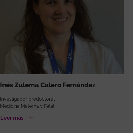
Inés Zulema Calero Fernández
Investigador predoctoral
Medicina Materna y Fetal
Leer más