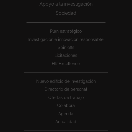
Apoyo a la investigación
Sociedad
Peu
Plan estratégico
1
Investigacion e innovacion responsable
Spin offs
Licitaciones
HR Excellence
Nuevo edificio de investigación
Directorio de personal
Ofertas de trabajo
Colabora
Agenda
Actualidad