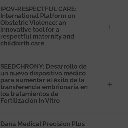
IPOV-RESPECTFUL CARE:
International Platform on
Obstetric Violence: an
innovative tool for a
respectful maternity and
childbirth care
SEEDCHRONY: Desarrollo de
un nuevo dispositivo médico
para aumentar el éxito de la
transferencia embrionaria en
los tratamientos de
Fertilización In Vitro
Dana Medical Precision Plus