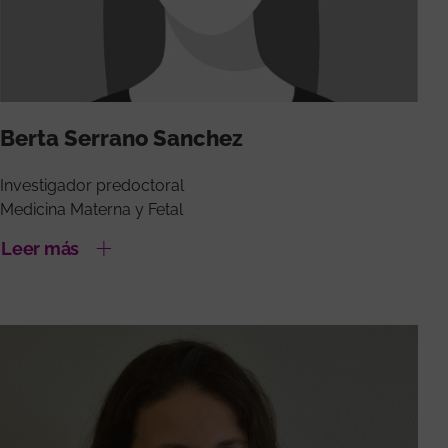
Berta Serrano Sanchez
Investigador predoctoral
Medicina Materna y Fetal
Leer más