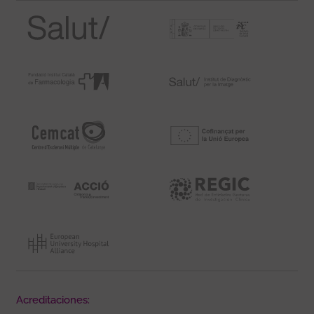
Acreditaciones: