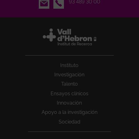
Email
93 489 30 00
Instituto
Investigación
Talento
Ensayos clínicos
Innovación
Apoyo a la investigación
Sociedad
Peu