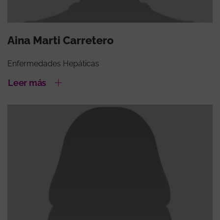
Aina Marti Carretero
Enfermedades Hepáticas
Leer más