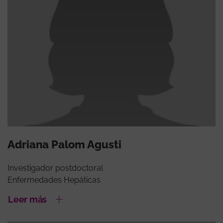
Adriana Palom Agusti
Investigador postdoctoral
Enfermedades Hepáticas
Leer más