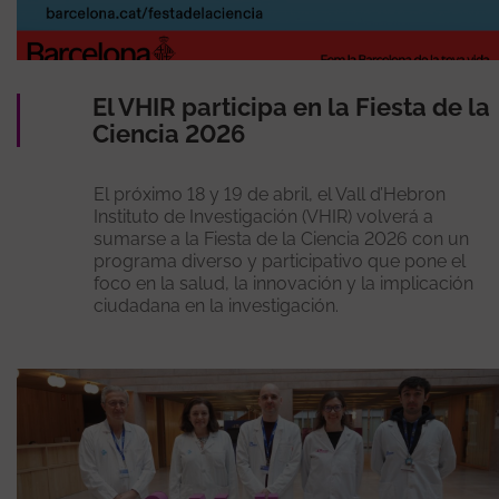
El VHIR participa en la Fiesta de la
Ciencia 2026
El próximo 18 y 19 de abril, el Vall d’Hebron
Instituto de Investigación (VHIR) volverá a
sumarse a la Fiesta de la Ciencia 2026 con un
programa diverso y participativo que pone el
foco en la salud, la innovación y la implicación
ciudadana en la investigación.