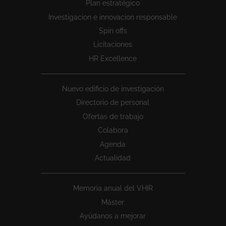
Plan estratégico
1
Investigacion e innovacion responsable
Spin offs
Licitaciones
HR Excellence
Nuevo edificio de investigación
Directorio de personal
Ofertas de trabajo
Colabora
Agenda
Actualidad
Memoria anual del VHIR
Máster
Ayúdanos a mejorar