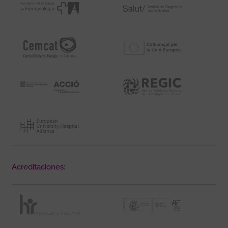
Acreditaciones: