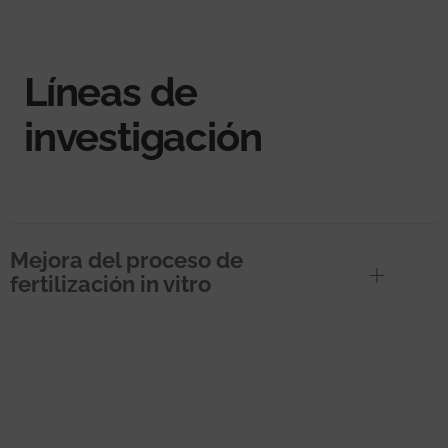
Líneas de
investigación
Mejora del proceso de
fertilización in vitro