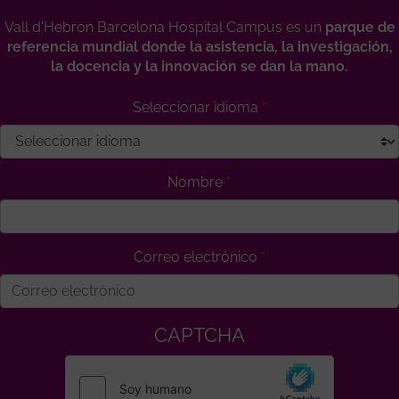
Vall d'Hebron Barcelona Hospital Campus es un
parque de
referencia mundial donde la asistencia, la investigación,
la docencia y la innovación se dan la mano.
Seleccionar idioma
Nombre
Correo electrónico
CAPTCHA