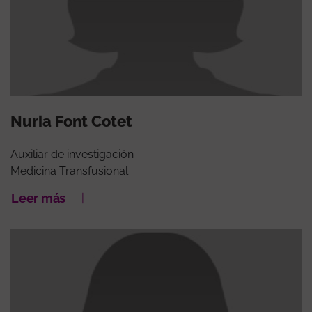
Nuria Font Cotet
Auxiliar de investigación
Medicina Transfusional
Leer más