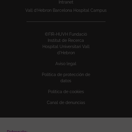
Intranet
Vall d’Hebron Barcelona Hospital Campus
©FIR-HUVH Fundació
Institut de Recerca
Hospital Universitari Vall
d'Hebron
Aviso legal
Política de protección de
datos
Política de cookies
Canal de denuncias
Patronato: