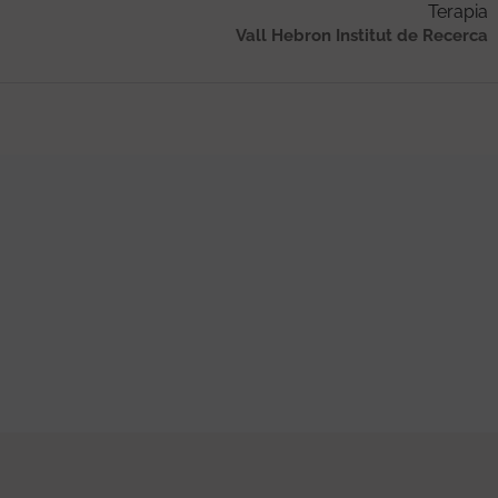
Terapia
Vall Hebron Institut de Recerca