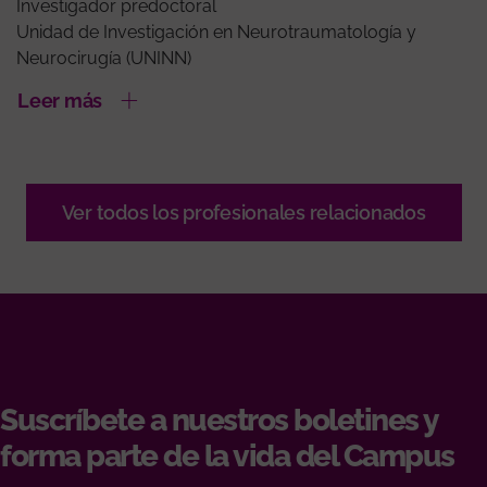
Investigador predoctoral
Unidad de Investigación en Neurotraumatología y
Neurocirugía (UNINN)
Leer más
Ver todos los profesionales relacionados
Suscríbete a nuestros boletines y
forma parte de la vida del Campus