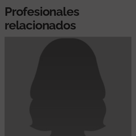
Profesionales
relacionados