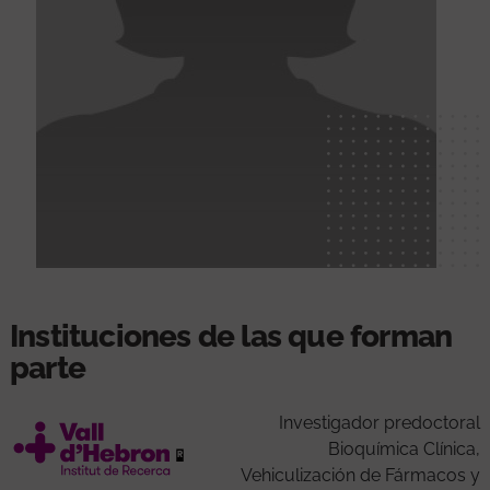
Instituciones de las que forman
parte
Investigador predoctoral
Bioquímica Clínica,
Vehiculización de Fármacos y