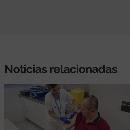
Noticias relacionadas