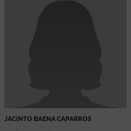
JACINTO BAENA CAPARROS