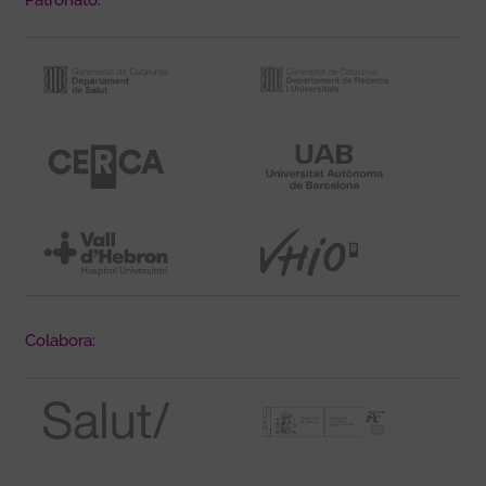
Colabora: