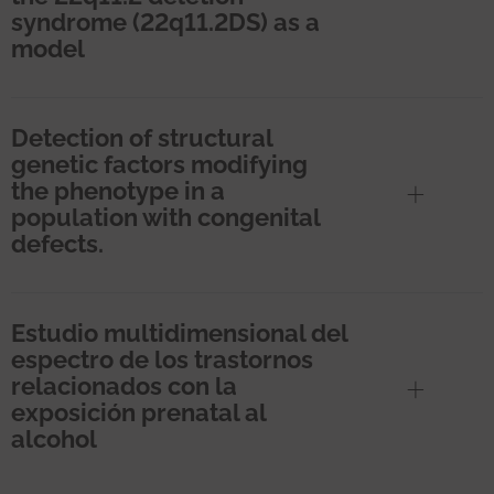
syndrome (22q11.2DS) as a
model
Detection of structural
genetic factors modifying
the phenotype in a
population with congenital
defects.
Estudio multidimensional del
espectro de los trastornos
relacionados con la
exposición prenatal al
alcohol