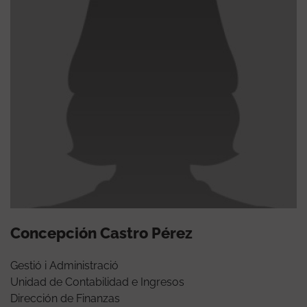
Concepción Castro Pérez
Gestió i Administració
Unidad de Contabilidad e Ingresos
Dirección de Finanzas