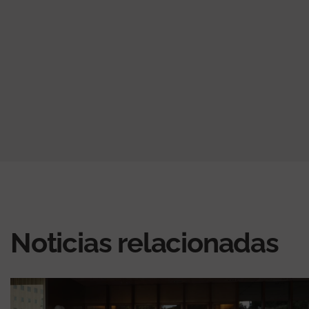
Noticias relacionadas