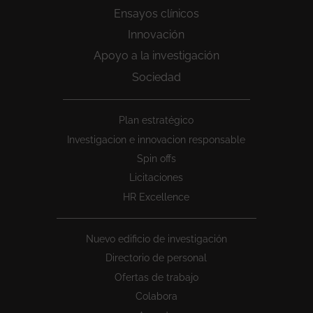
Ensayos clínicos
Innovación
Apoyo a la investigación
Sociedad
Peu
Plan estratégico
1
Investigacion e innovacion responsable
Spin offs
Licitaciones
HR Excellence
Nuevo edificio de investigación
Directorio de personal
Ofertas de trabajo
Colabora