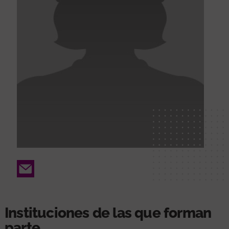
Email
Instituciones de las que forman
parte