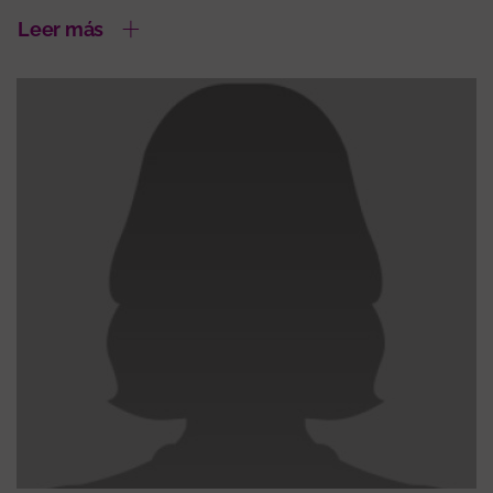
Leer más