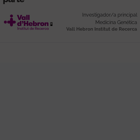
Investigador/a principal
Medicina Genética
Vall Hebron Institut de Recerca