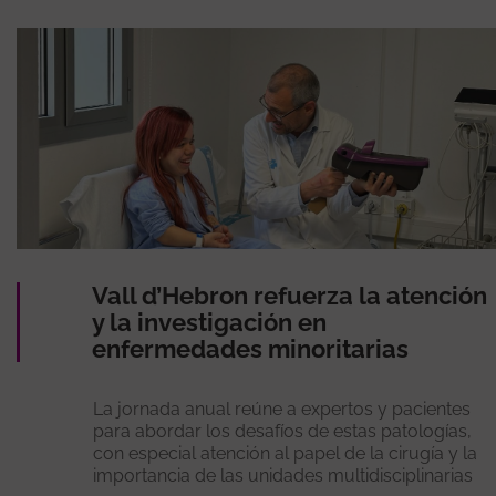
Vall d’Hebron refuerza la atención
y la investigación en
enfermedades minoritarias
La jornada anual reúne a expertos y pacientes
para abordar los desafíos de estas patologías,
con especial atención al papel de la cirugía y la
importancia de las unidades multidisciplinarias