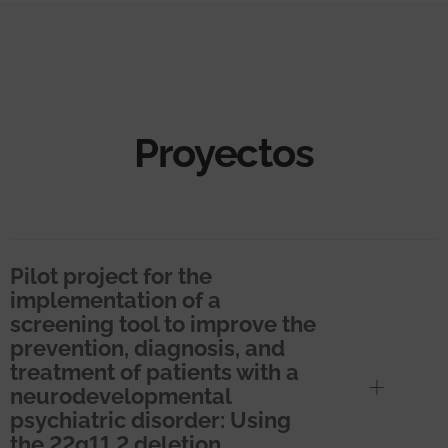
Proyectos
Pilot project for the
implementation of a
screening tool to improve the
prevention, diagnosis, and
treatment of patients with a
neurodevelopmental
psychiatric disorder: Using
the 22q11.2 deletion