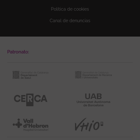
Política de cookies
Canal de denuncias
Patronato: