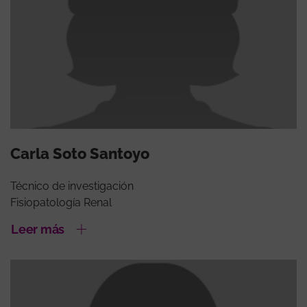
Carla Soto Santoyo
Técnico de investigación
Fisiopatología Renal
Leer más