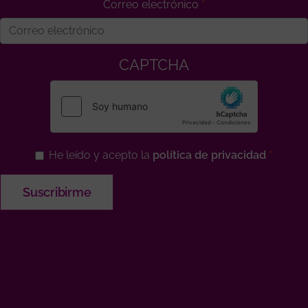
Correo electrónico
CAPTCHA
He leído y acepto la
política de privacidad