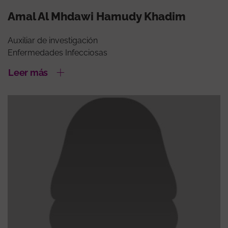
Amal Al Mhdawi Hamudy Khadim
Auxiliar de investigación
Enfermedades Infecciosas
Leer más