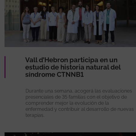
Vall d’Hebron participa en un
estudio de historia natural del
síndrome CTNNB1
Durante una semana, acogerá las evaluaciones
presenciales de 35 familias con el objetivo de
comprender mejor la evolución de la
enfermedad y contribuir al desarrollo de nuevas
terapias.