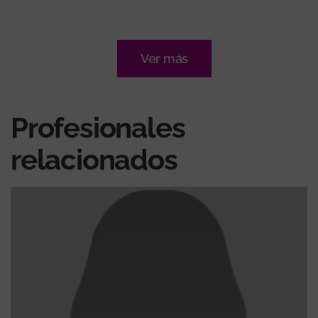
Ver más
Profesionales
relacionados