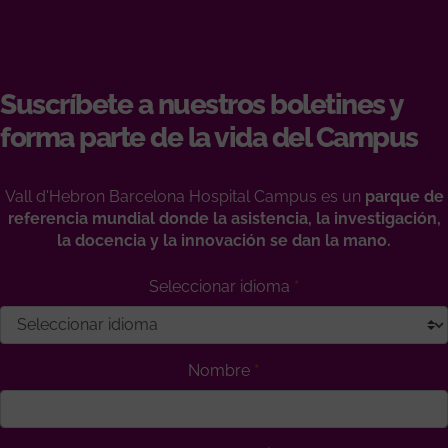
Suscríbete a nuestros boletines y
forma parte de la vida del Campus
Vall d'Hebron Barcelona Hospital Campus es un
parque de
referencia mundial donde la asistencia, la investigación,
la docencia y la innovación se dan la mano.
Seleccionar idioma
Nombre