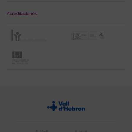
Acreditaciones: