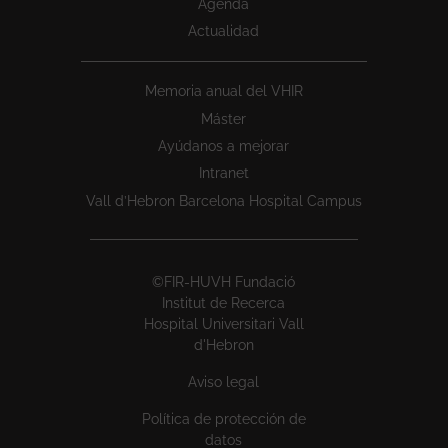
Agenda
Actualidad
Memoria anual del VHIR
Máster
Ayúdanos a mejorar
Intranet
Vall d’Hebron Barcelona Hospital Campus
©FIR-HUVH Fundació
Institut de Recerca
Hospital Universitari Vall
d'Hebron
Aviso legal
Política de protección de
datos