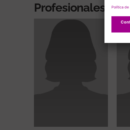
Profesionales rel