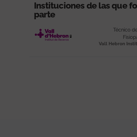
Instituciones de las que 
parte
Técnico de
Fisiop
Vall Hebron Insti