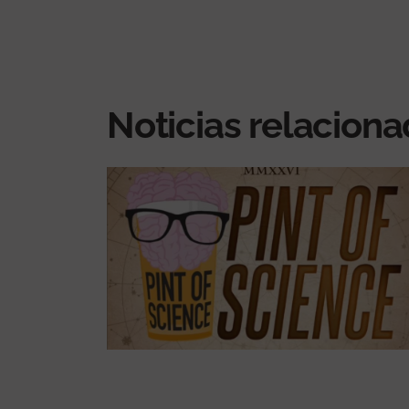
Noticias relacion