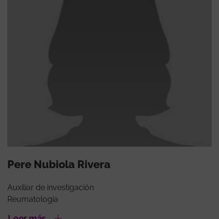
Pere Nubiola Rivera
Auxiliar de investigación
Reumatología
Leer más