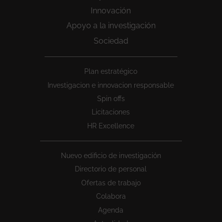
Innovación
Apoyo a la investigación
Sociedad
Peu
Plan estratégico
1
Investigacion e innovacion responsable
Spin offs
Licitaciones
HR Excellence
Nuevo edificio de investigación
Directorio de personal
Ofertas de trabajo
Colabora
Agenda