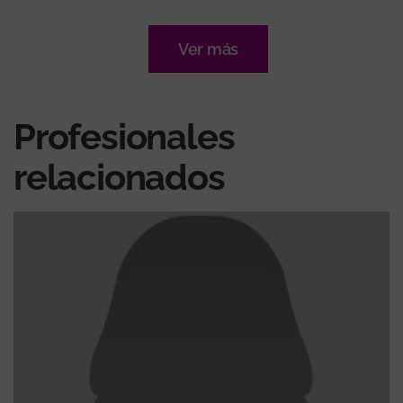
Ver más
Profesionales
relacionados