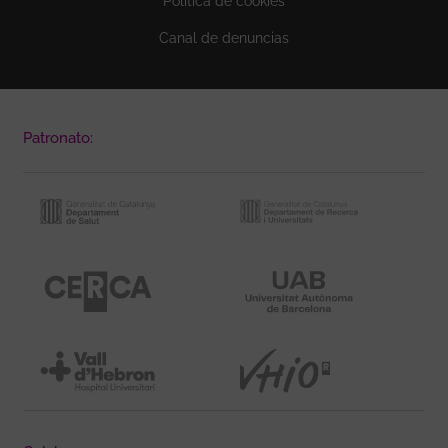
Política de cookies
Canal de denuncias
Patronato: