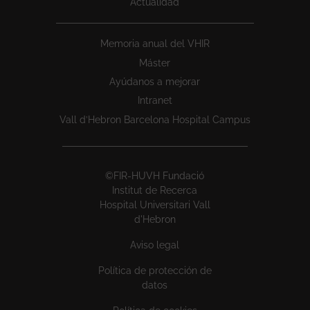
Actualidad
Memoria anual del VHIR
Máster
Ayúdanos a mejorar
Intranet
Vall d’Hebron Barcelona Hospital Campus
©FIR-HUVH Fundació
Institut de Recerca
Hospital Universitari Vall
d'Hebron
Aviso legal
Política de protección de
datos