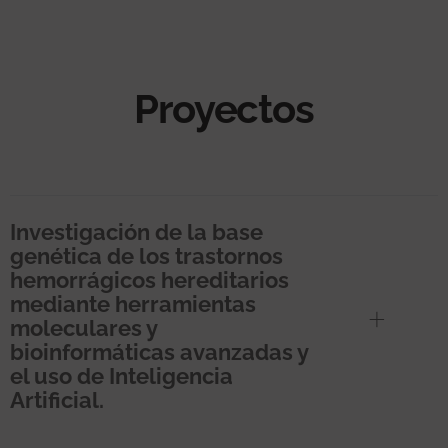
Proyectos
Investigación de la base
genética de los trastornos
hemorrágicos hereditarios
mediante herramientas
moleculares y
bioinformáticas avanzadas y
el uso de Inteligencia
Artificial.