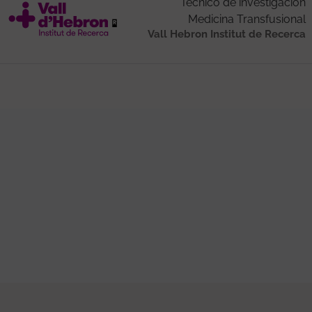
Técnico de investigación
Medicina Transfusional
Vall Hebron Institut de Recerca