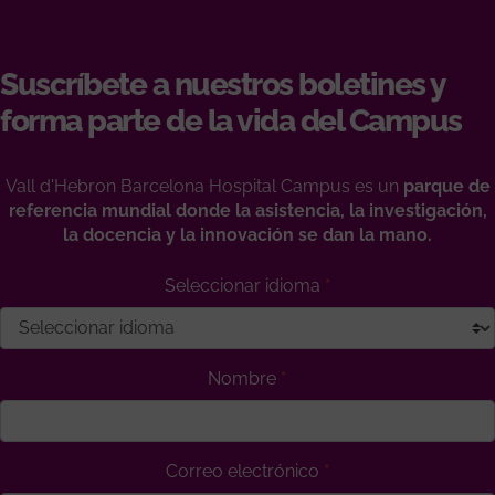
Suscríbete a nuestros boletines y
forma parte de la vida del Campus
Vall d'Hebron Barcelona Hospital Campus es un
parque de
referencia mundial donde la asistencia, la investigación,
la docencia y la innovación se dan la mano.
Seleccionar idioma
Nombre
Correo electrónico