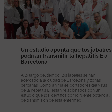
Un estudio apunta que los jabalíes
podrían transmitir la hepatitis E a
Barcelona
A lo largo del tiempo, los jabalíes se han
acercado a la ciudad de Barcelona y zonas
cercanas. Como animales portadores del virus
de la hepatitis E, están relacionados con un
estudio que los identifica como fuente potencial
de transmisión de esta enfermed