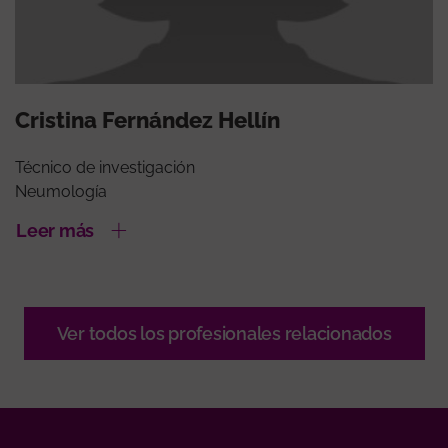
Cristina Fernández Hellín
Técnico de investigación
Neumología
Leer más
Ver todos los profesionales relacionados