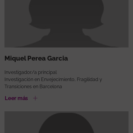
Miquel Perea Garcia
Investigador/a principal
Investigación en Envejecimiento, Fragilidad y
Transiciones en Barcelona
Leer más