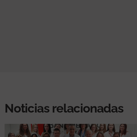
Noticias relacionadas