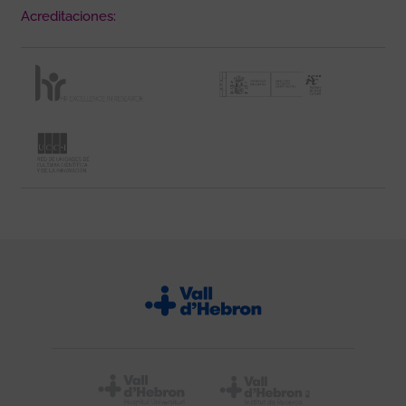
Acreditaciones: