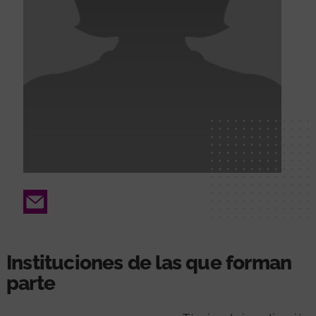
Email
Instituciones de las que forman
parte