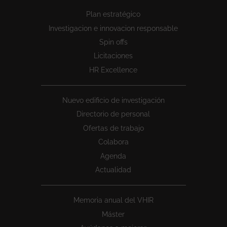
Peu
Plan estratégico
1
Investigacion e innovacion responsable
Spin offs
Licitaciones
HR Excellence
Nuevo edificio de investigación
Directorio de personal
Ofertas de trabajo
Colabora
Agenda
Actualidad
Memoria anual del VHIR
Máster