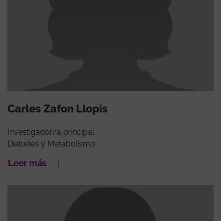
Carles Zafon Llopis
Investigador/a principal
Diabetes y Metabolismo
Leer más