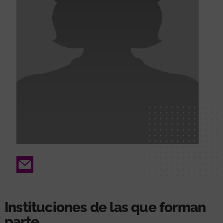
Email
Instituciones de las que forman
parte