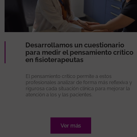
Desarrollamos un cuestionario
para medir el pensamiento crítico
en fisioterapeutas
El pensamiento crítico permite a estos
profesionales analizar de forma más reflexiva y
rigurosa cada situación clínica para mejorar la
atención a los y las pacientes.
Ver más