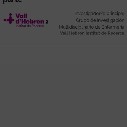
Investigador/a principal
Grupo de Investigación
Multidisciplinario de Enfermería
Vall Hebron Institut de Recerca