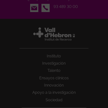
Email
93 489 30 00
Instituto
Investigación
Talento
Ensayos clínicos
Innovación
Apoyo a la investigación
Sociedad