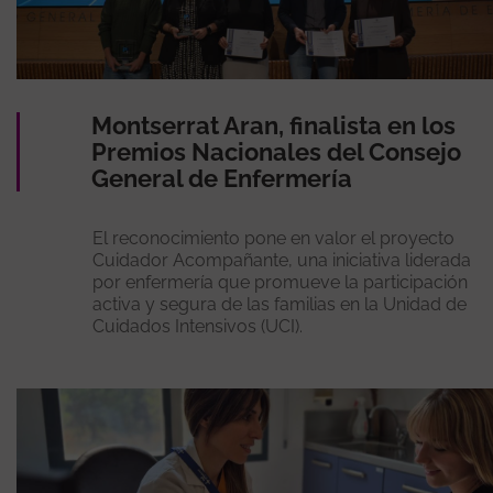
Montserrat Aran, finalista en los
Premios Nacionales del Consejo
General de Enfermería
El reconocimiento pone en valor el proyecto
Cuidador Acompañante, una iniciativa liderada
por enfermería que promueve la participación
activa y segura de las familias en la Unidad de
Cuidados Intensivos (UCI).