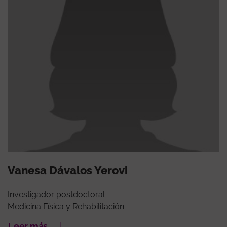
Vanesa Dávalos Yerovi
Investigador postdoctoral
Medicina Física y Rehabilitación
Leer más