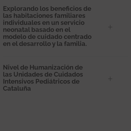
Explorando los beneficios de
las habitaciones familiares
individuales en un servicio
neonatal basado en el
modelo de cuidado centrado
en el desarrollo y la familia.
Nivel de Humanización de
las Unidades de Cuidados
Intensivos Pediátricos de
Cataluña