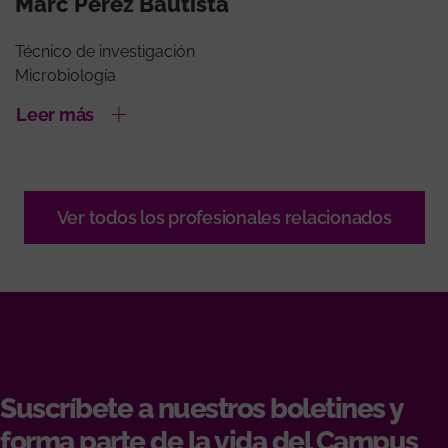
Marc Pérez Bautista
Técnico de investigación
Microbiología
Leer más
Ver todos los profesionales relacionados
Suscríbete a nuestros boletines y
forma parte de la vida del Campus