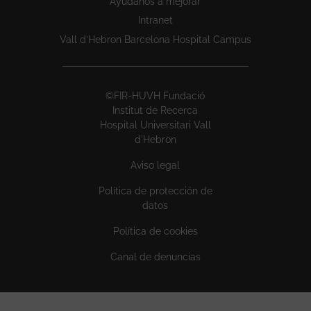
Ayúdanos a mejorar
Intranet
Vall d’Hebron Barcelona Hospital Campus
©FIR-HUVH Fundació
Institut de Recerca
Hospital Universitari Vall
d'Hebron
Aviso legal
Política de protección de
datos
Política de cookies
Canal de denuncias