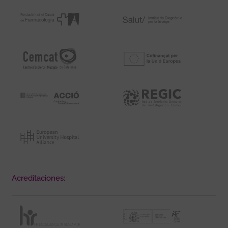
Acreditaciones: