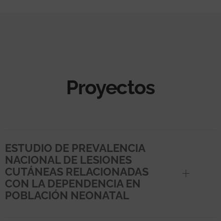
Proyectos
ESTUDIO DE PREVALENCIA
NACIONAL DE LESIONES
CUTÁNEAS RELACIONADAS
CON LA DEPENDENCIA EN
POBLACIÓN NEONATAL