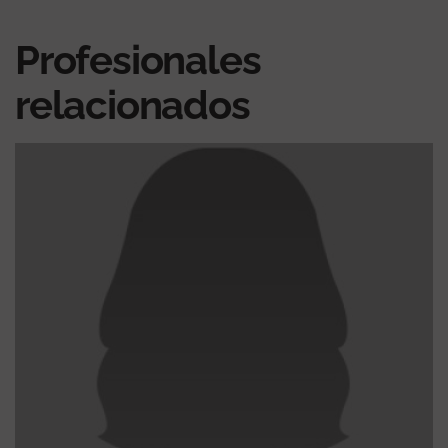
Profesionales
relacionados