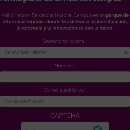
Vall d'Hebron Barcelona Hospital Campus es un
parque de
referencia mundial donde la asistencia, la investigación,
la docencia y la innovación se dan la mano.
Seleccionar idioma
Nombre
Correo electrónico
CAPTCHA