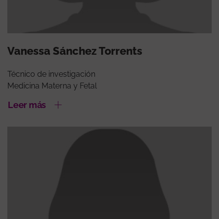
Vanessa Sánchez Torrents
Técnico de investigación
Medicina Materna y Fetal
Leer más