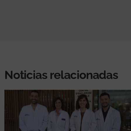
Noticias relacionadas