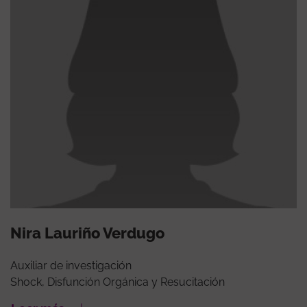
Nira Lauriño Verdugo
Auxiliar de investigación
Shock, Disfunción Orgánica y Resucitación