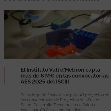
El Instituto Vall d'Hebron capta
más de 8 M€ en las convocatorias
AES 2025 del ISCIII
Se ha logrado financiación para 43 proyectos en
las convocatorias de Proyectos de I+D+I en
Salud, Desarrollo Tecnológico en Salud e
Investigación Clínica Independiente