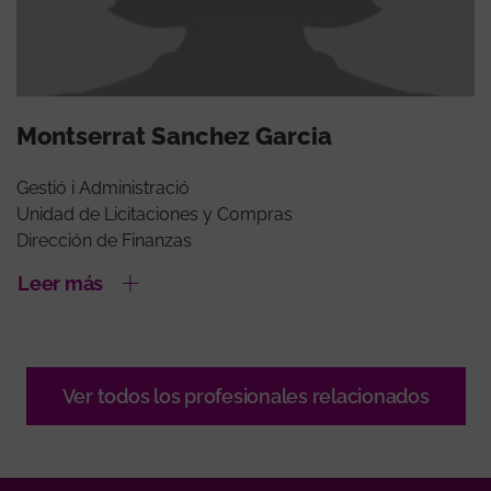
Montserrat Sanchez Garcia
Gestió i Administració
Unidad de Licitaciones y Compras
Dirección de Finanzas
Leer más
Ver todos los profesionales relacionados