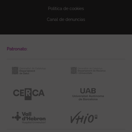
Política de cookies
Canal de denuncias
Patronato: