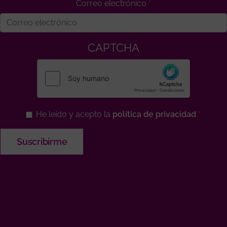
Correo electrónico
CAPTCHA
He leído y acepto la
política de privacidad