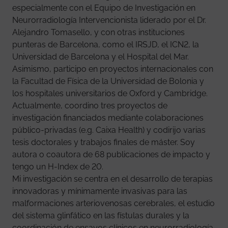
especialmente con el Equipo de Investigación en
Neurorradiología Intervencionista liderado por el Dr.
Alejandro Tomasello, y con otras instituciones
punteras de Barcelona, como el IRSJD, el ICN2, la
Universidad de Barcelona y el Hospital del Mar.
Asimismo, participo en proyectos internacionales con
la Facultad de Física de la Universidad de Bolonia y
los hospitales universitarios de Oxford y Cambridge.
Actualmente, coordino tres proyectos de
investigación financiados mediante colaboraciones
público-privadas (e.g. Caixa Health) y codirijo varias
tesis doctorales y trabajos finales de máster. Soy
autora o coautora de 68 publicaciones de impacto y
tengo un H-Index de 20.
Mi investigación se centra en el desarrollo de terapias
innovadoras y mínimamente invasivas para las
malformaciones arteriovenosas cerebrales, el estudio
del sistema glinfático en las fístulas durales y la
coordinación de ensayos clínicos en neurorradiología