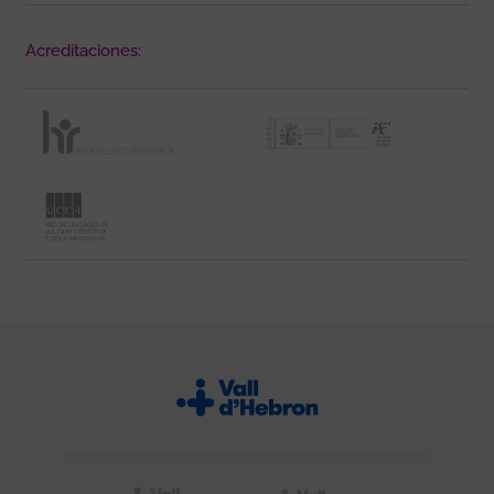
Acreditaciones: