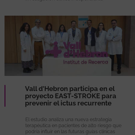
Vall d'Hebron participa en el
proyecto EAST-STROKE para
prevenir el ictus recurrente
El estudio analiza una nueva estrategia
terapéutica en pacientes de alto riesgo que
podría influir en las futuras guías clínicas