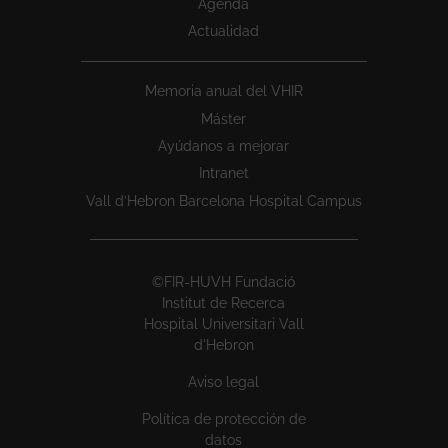
Agenda
Actualidad
Memoria anual del VHIR
Máster
Ayúdanos a mejorar
Intranet
Vall d’Hebron Barcelona Hospital Campus
©FIR-HUVH Fundació
Institut de Recerca
Hospital Universitari Vall
d'Hebron
Aviso legal
Política de protección de
datos