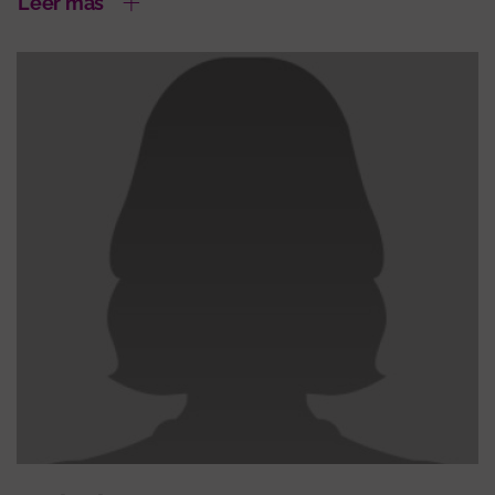
Leer más