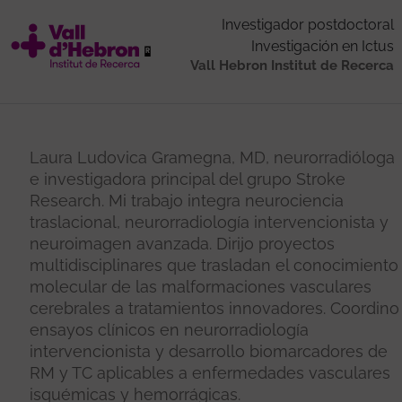
Investigador postdoctoral
Investigación en Ictus
Vall Hebron Institut de Recerca
Laura Ludovica Gramegna, MD, neurorradióloga
e investigadora principal del grupo Stroke
Research. Mi trabajo integra neurociencia
traslacional, neurorradiología intervencionista y
neuroimagen avanzada. Dirijo proyectos
multidisciplinares que trasladan el conocimiento
molecular de las malformaciones vasculares
cerebrales a tratamientos innovadores. Coordino
ensayos clínicos en neurorradiología
intervencionista y desarrollo biomarcadores de
RM y TC aplicables a enfermedades vasculares
isquémicas y hemorrágicas.