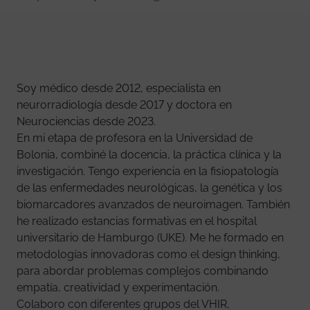
Soy médico desde 2012, especialista en
neurorradiología desde 2017 y doctora en
Neurociencias desde 2023.
En mi etapa de profesora en la Universidad de
Bolonia, combiné la docencia, la práctica clínica y la
investigación. Tengo experiencia en la fisiopatología
de las enfermedades neurológicas, la genética y los
biomarcadores avanzados de neuroimagen. También
he realizado estancias formativas en el hospital
universitario de Hamburgo (UKE). Me he formado en
metodologías innovadoras como el design thinking,
para abordar problemas complejos combinando
empatía, creatividad y experimentación.
Colaboro con diferentes grupos del VHIR,