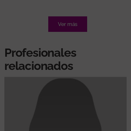
Ver más
Profesionales
relacionados