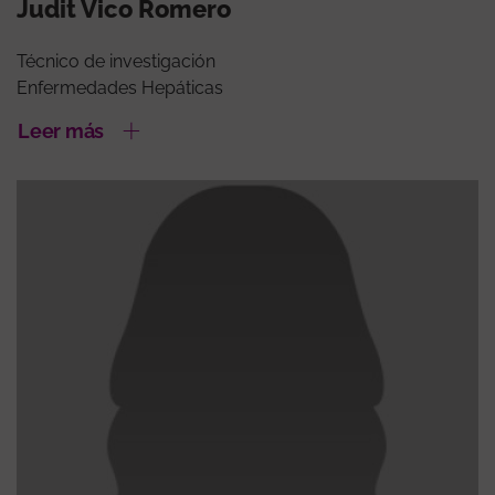
Judit Vico Romero
Técnico de investigación
Enfermedades Hepáticas
Leer más