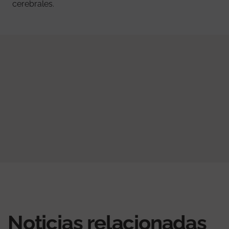
cerebrales.
Noticias relacionadas