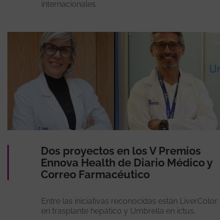
internacionales
Dos proyectos en los V Premios
Ennova Health de Diario Médico y
Correo Farmacéutico
Entre las iniciativas reconocidas están LiverColor
en trasplante hepático y Umbrella en ictus.