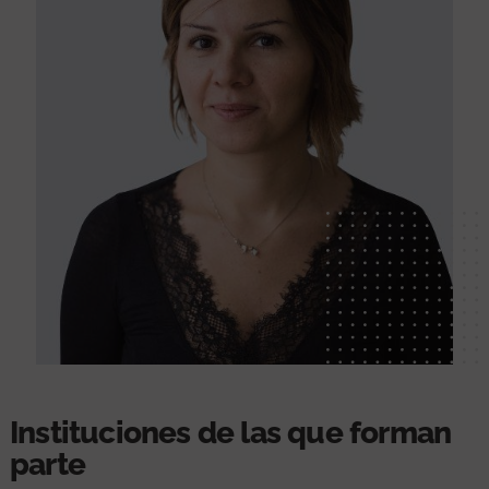
Instituciones de las que forman
parte