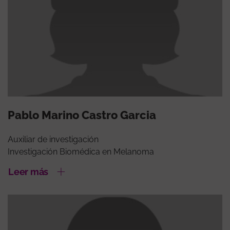
Pablo Marino Castro Garcia
Auxiliar de investigación
Investigación Biomédica en Melanoma
Leer más