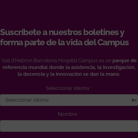
Suscríbete a nuestros boletines y
forma parte de la vida del Campus
Vall d'Hebron Barcelona Hospital Campus es un
parque de
referencia mundial donde la asistencia, la investigación,
la docencia y la innovación se dan la mano.
Seleccionar idioma
Nombre