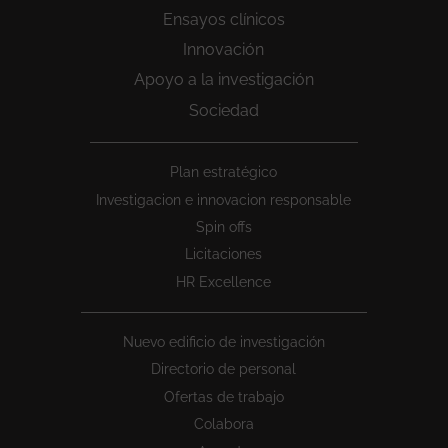
Ensayos clínicos
Innovación
Apoyo a la investigación
Sociedad
Peu
Plan estratégico
1
Investigacion e innovacion responsable
Spin offs
Licitaciones
HR Excellence
Nuevo edificio de investigación
Directorio de personal
Ofertas de trabajo
Colabora