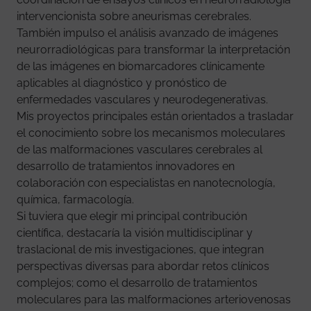
intervencionista sobre aneurismas cerebrales.
También impulso el análisis avanzado de imágenes
neurorradiológicas para transformar la interpretación
de las imágenes en biomarcadores clínicamente
aplicables al diagnóstico y pronóstico de
enfermedades vasculares y neurodegenerativas.
Mis proyectos principales están orientados a trasladar
el conocimiento sobre los mecanismos moleculares
de las malformaciones vasculares cerebrales al
desarrollo de tratamientos innovadores en
colaboración con especialistas en nanotecnología,
química, farmacología.
Si tuviera que elegir mi principal contribución
científica, destacaría la visión multidisciplinar y
traslacional de mis investigaciones, que integran
perspectivas diversas para abordar retos clínicos
complejos; como el desarrollo de tratamientos
moleculares para las malformaciones arteriovenosas