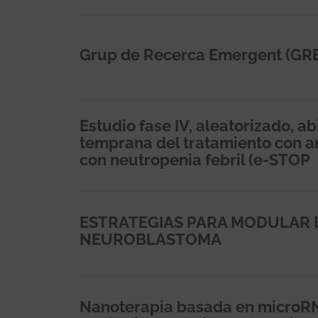
Grup de Recerca Emergent (GRE
Estudio fase IV, aleatorizado, a
temprana del tratamiento con a
con neutropenia febril (e-STOP
ESTRATEGIAS PARA MODULAR 
NEUROBLASTOMA
Nanoterapia basada en microRN