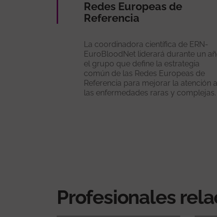
Redes Europeas de
Referencia
La coordinadora científica de ERN-
EuroBloodNet liderará durante un a
el grupo que define la estrategia
común de las Redes Europeas de
Referencia para mejorar la atención 
las enfermedades raras y complejas.
Profesionales rel