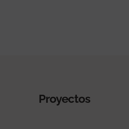
Proyectos