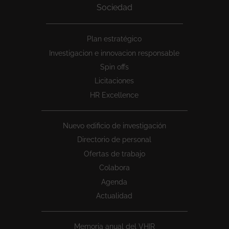
Sociedad
Peu
Plan estratégico
1
Investigacion e innovacion responsable
Spin offs
Licitaciones
HR Excellence
Nuevo edificio de investigación
Directorio de personal
Ofertas de trabajo
Colabora
Agenda
Actualidad
Memoria anual del VHIR