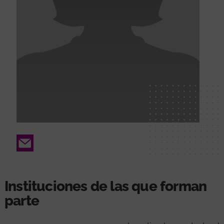
Email
Instituciones de las que forman
parte