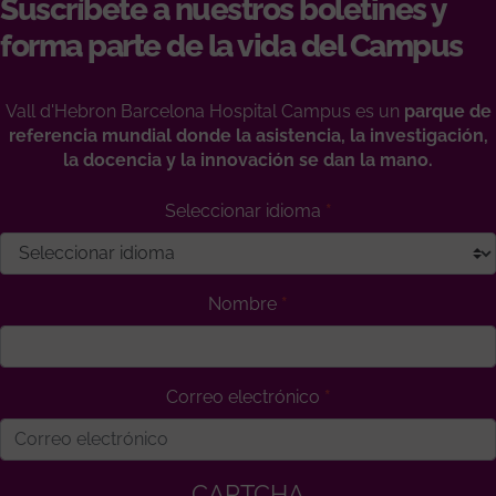
Suscríbete a nuestros boletines y
forma parte de la vida del Campus
Vall d'Hebron Barcelona Hospital Campus es un
parque de
referencia mundial donde la asistencia, la investigación,
la docencia y la innovación se dan la mano.
Seleccionar idioma
Nombre
Correo electrónico
CAPTCHA