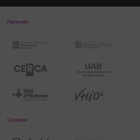
Patronato:
Colabora: