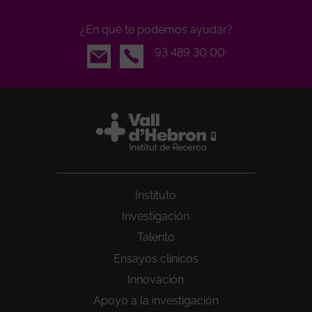
¿En qué te podemos ayudar?
Email
93 489 30 00
Instituto
Investigación
Talento
Ensayos clínicos
Innovación
Apoyo a la investigación