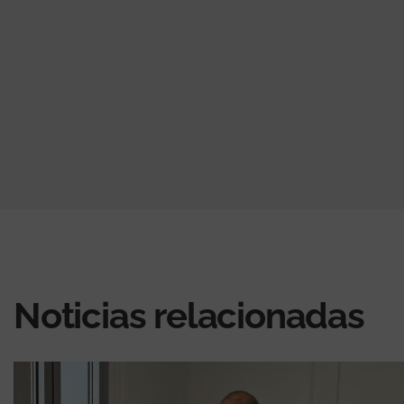
Noticias relacionadas