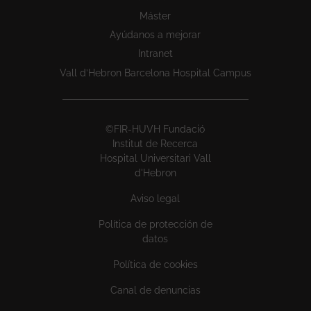
Máster
Ayúdanos a mejorar
Intranet
Vall d’Hebron Barcelona Hospital Campus
©FIR-HUVH Fundació
Institut de Recerca
Hospital Universitari Vall
d'Hebron
Aviso legal
Política de protección de
datos
Política de cookies
Canal de denuncias