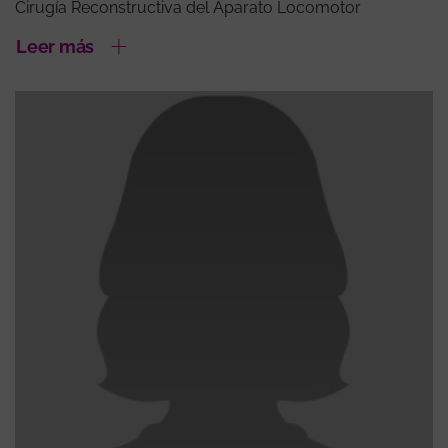
Cirugía Reconstructiva del Aparato Locomotor
Leer más