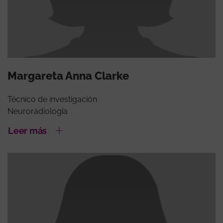
Margareta Anna Clarke
Técnico de investigación
Neuroradiología
Leer más