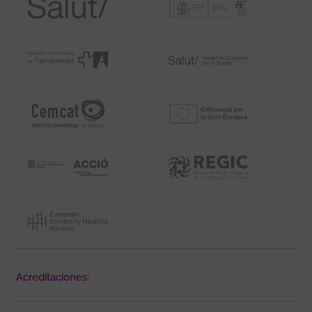
Acreditaciones: