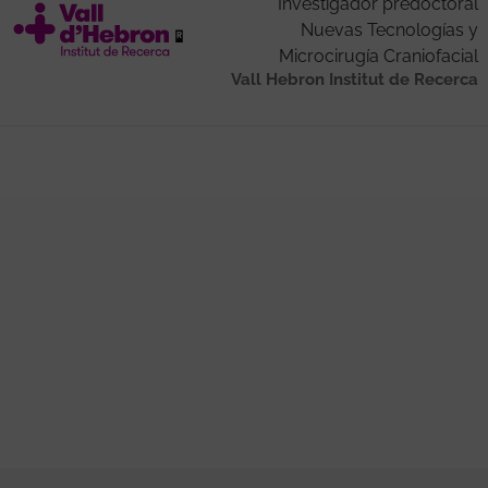
Investigador predoctoral
Nuevas Tecnologías y
Microcirugía Craniofacial
Vall Hebron Institut de Recerca