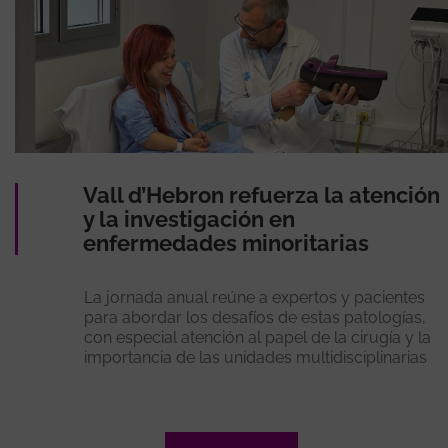
Vall d’Hebron refuerza la atención
y la investigación en
enfermedades minoritarias
La jornada anual reúne a expertos y pacientes
para abordar los desafíos de estas patologías,
con especial atención al papel de la cirugía y la
importancia de las unidades multidisciplinarias