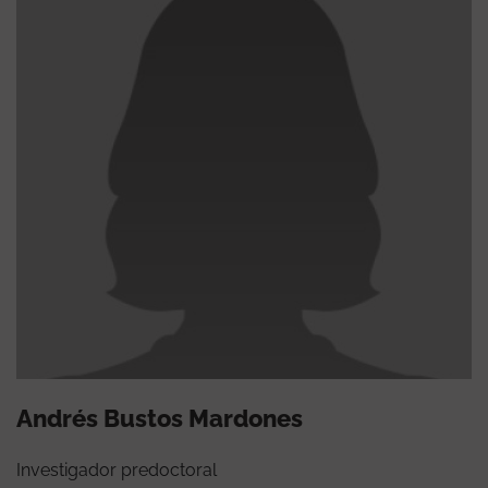
Andrés Bustos Mardones
Investigador predoctoral