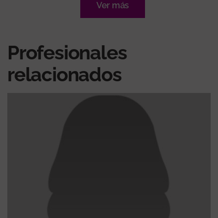
Ver más
Profesionales
relacionados