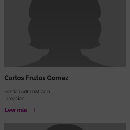
Carlos Frutos Gomez
Gestió i Administració
Dirección
Leer más