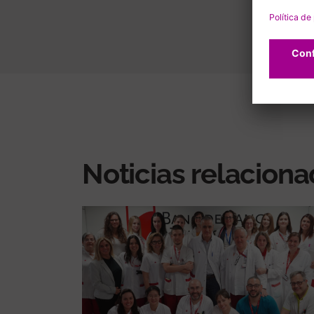
Noticias relacion