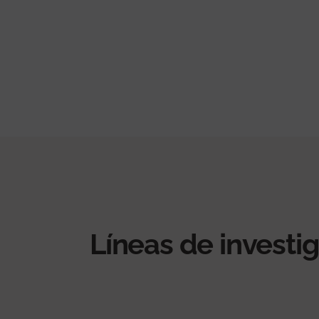
Líneas de investi