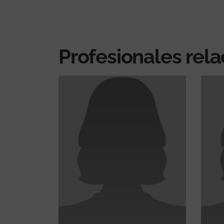
Profesionales rel