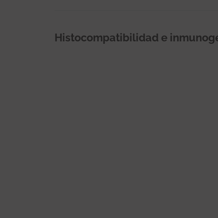
Histocompatibilidad e inmunog