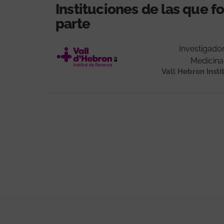
Instituciones de las que 
parte
Investigado
Medicina
Vall Hebron Insti