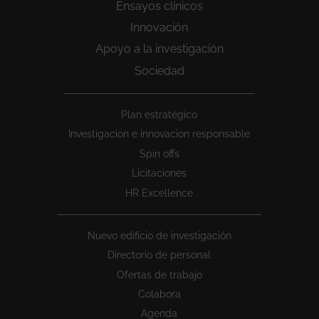
Ensayos clínicos
Innovación
Apoyo a la investigación
Sociedad
Peu
Plan estratégico
1
Investigacion e innovacion responsable
Spin offs
Licitaciones
HR Excellence
Nuevo edificio de investigación
Directorio de personal
Ofertas de trabajo
Colabora
Agenda