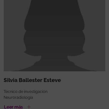
Silvia Ballester Esteve
Técnico de investigación
Neuroradiología
Leer más