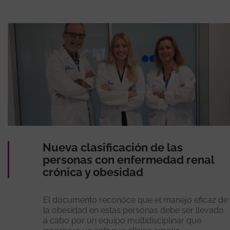
Nueva clasificación de las
personas con enfermedad renal
crónica y obesidad
El documento reconoce que el manejo eficaz de
la obesidad en estas personas debe ser llevado
a cabo por un equipo multidisciplinar que