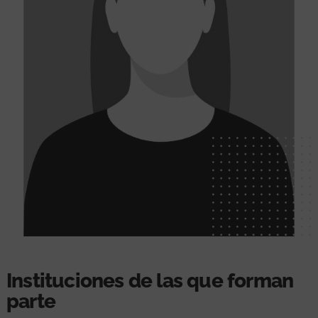
Instituciones de las que forman
parte