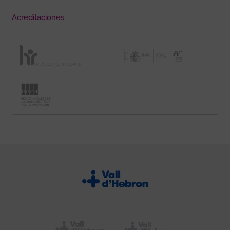
Acreditaciones: