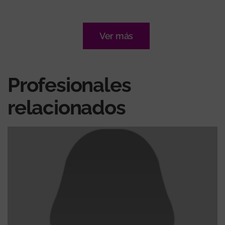
Ver más
Profesionales
relacionados