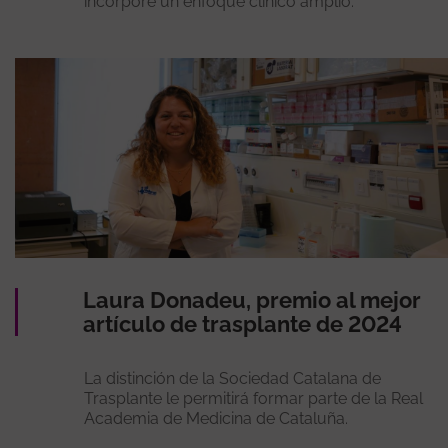
incorpore un enfoque clínico amplio.
Laura Donadeu, premio al mejor
artículo de trasplante de 2024
La distinción de la Sociedad Catalana de
Trasplante le permitirá formar parte de la Real
Academia de Medicina de Cataluña.