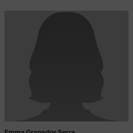
Emma Granados Serra