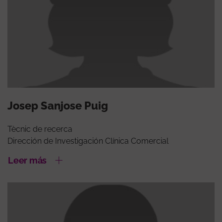
Josep Sanjose Puig
Tècnic de recerca
Dirección de Investigación Clínica Comercial
Leer más