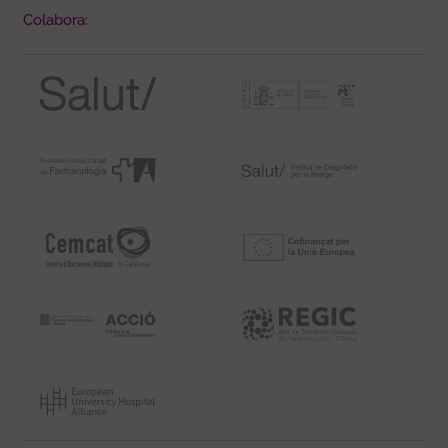
Colabora: