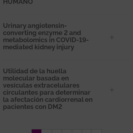
HUMANO
Urinary angiotensin-
converting enzyme 2 and
metabolomics in COVID-19-
mediated kidney injury
Utilidad de la huella
molecular basada en
vesículas extracelulares
circulantes para determinar
la afectación cardiorrenal en
pacientes con DM2
Paginación