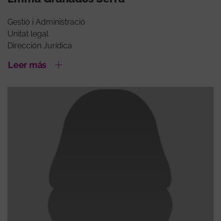
Gestió i Administració
Unitat legal
Dirección Jurídica
Leer más