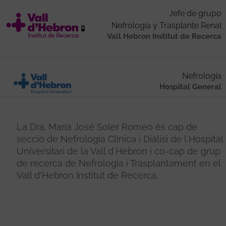
Jefe de grupo
Nefrología y Trasplante Renal
Vall Hebron Institut de Recerca
Nefrología
Hospital General
La Dra. María José Soler Romeo és cap de
secció de Nefrologia Clínica i Diàlisi de l´Hospital
Universitari de la Vall d´Hebron i co-cap de grup
de recerca de Nefrologia i Trasplantament en el
Vall d'Hebron Institut de Recerca.