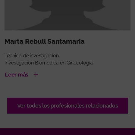
Marta Rebull Santamaria
Técnico de investigación
Investigación Biomédica en Ginecología
Leer más
Ver todos los profesionales relacionados