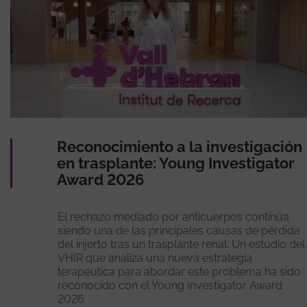
Reconocimiento a la investigación
en trasplante: Young Investigator
Award 2026
El rechazo mediado por anticuerpos continúa
siendo una de las principales causas de pérdida
del injerto tras un trasplante renal. Un estudio del
VHIR que analiza una nueva estrategia
terapéutica para abordar este problema ha sido
reconocido con el Young Investigator Award
2026.