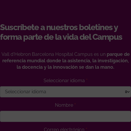
Suscríbete a nuestros boletines y
forma parte de la vida del Campus
Vall d'Hebron Barcelona Hospital Campus es un
parque de
referencia mundial donde la asistencia, la investigación,
la docencia y la innovación se dan la mano.
Seleccionar idioma
Nombre
Correo electrónico