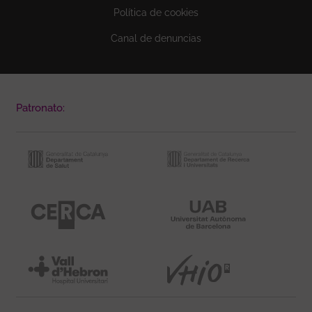
Política de cookies
Canal de denuncias
Patronato: