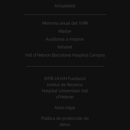
Actualidad
Memoria anual del VHIR
Máster
Ayúdanos a mejorar
Intranet
Vall d’Hebron Barcelona Hospital Campus
©FIR-HUVH Fundació
Institut de Recerca
Hospital Universitari Vall
d'Hebron
Aviso legal
Política de protección de
datos