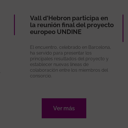
Vall d'Hebron participa en
la reunión final del proyecto
europeo UNDINE
El encuentro, celebrado en Barcelona,
ha servido para presentar los
principales resultados del proyecto y
establecer nuevas líneas de
colaboración entre los miembros del
.
consorcio.
Ver más