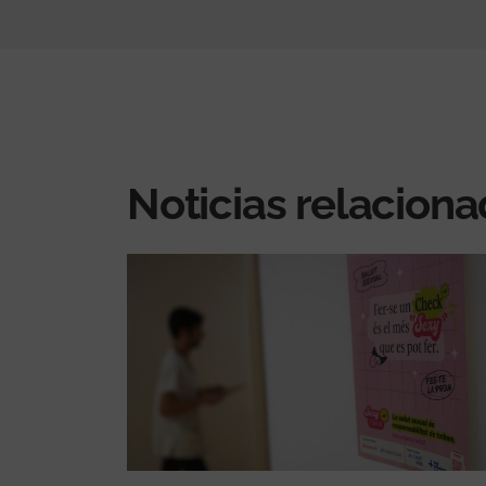
Noticias relacion