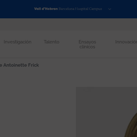
Investigación
Talento
Ensayos
Innovació
clínicos
 Antoinette Frick