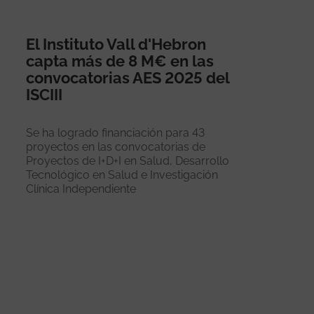
El Instituto Vall d'Hebron
capta más de 8 M€ en las
convocatorias AES 2025 del
ISCIII
Se ha logrado financiación para 43
proyectos en las convocatorias de
Proyectos de I+D+I en Salud, Desarrollo
Tecnológico en Salud e Investigación
Clínica Independiente