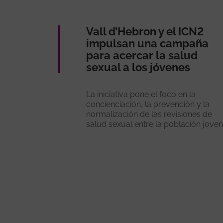
Vall d’Hebron y el ICN2
impulsan una campaña
para acercar la salud
sexual a los jóvenes
La iniciativa pone el foco en la
concienciación, la prevención y la
normalización de las revisiones de
salud sexual entre la población joven