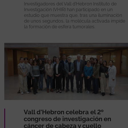
Investigadores del Vall d’Hebron Instituto de
Investigación (VHIR) han participado en un
estudio que muestra que, tras una iluminación
de unos segundos, la molécula activada impide
la formación de esfera tumorales.
Vall d'Hebron celebra el 2º
congreso de investigación en
cáncer de cabeza y cuello