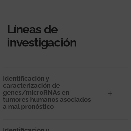
Líneas de
investigación
Identificación y
caracterización de
genes/microRNAs en
tumores humanos asociados
a mal pronóstico
Identificación y