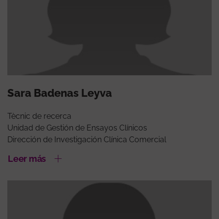
Sara Badenas Leyva
Tècnic de recerca
Unidad de Gestión de Ensayos Clínicos
Dirección de Investigación Clínica Comercial
Leer más