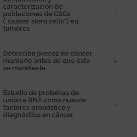
caracterización de
poblaciones de CSCs
("cancer stem cells") en
tumores
Detección precoz de cáncer
mamario antes de que éste
se manifieste
Estudio de proteínas de
unión a RNA como nuevos
factores pronóstico y
diagnóstico en cáncer