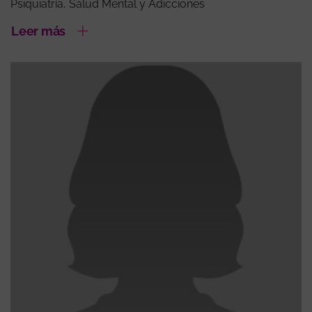
Psiquiatría, Salud Mental y Adicciones
Leer más