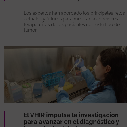
Los expertos han abordado los principales retos
actuales y futuros para mejorar las opciones
terapéuticas de los pacientes con este tipo de
tumor.
El VHIR impulsa la investigación
para avanzar en el diagnóstico y