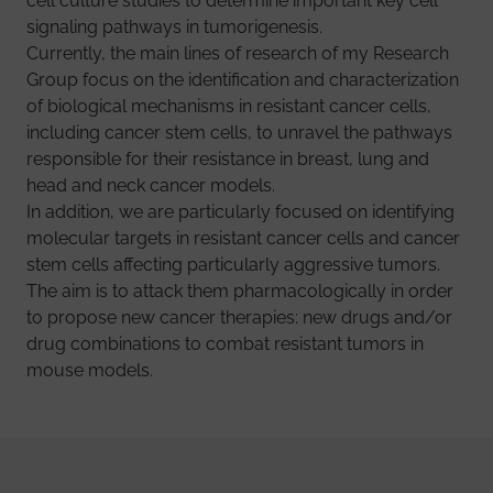
cell culture studies to determine important key cell
signaling pathways in tumorigenesis.
Currently, the main lines of research of my Research
Group focus on the identification and characterization
of biological mechanisms in resistant cancer cells,
including cancer stem cells, to unravel the pathways
responsible for their resistance in breast, lung and
head and neck cancer models.
In addition, we are particularly focused on identifying
molecular targets in resistant cancer cells and cancer
stem cells affecting particularly aggressive tumors.
The aim is to attack them pharmacologically in order
to propose new cancer therapies: new drugs and/or
drug combinations to combat resistant tumors in
mouse models.