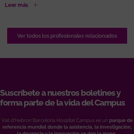
Leer más
Ver todos los profesionales relacionados
Suscríbete a nuestros boletines y
forma parte de la vida del Campus
Vall d'Hebron Barcelona Hospital Campus es un
parque de
referencia mundial donde la asistencia, la investigación,
la docencia y la innovación se dan la mano.