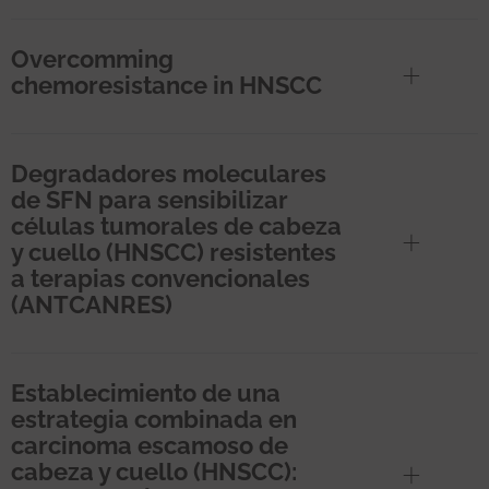
Overcomming
chemoresistance in HNSCC
Degradadores moleculares
de SFN para sensibilizar
células tumorales de cabeza
y cuello (HNSCC) resistentes
a terapias convencionales
(ANTCANRES)
Establecimiento de una
estrategia combinada en
carcinoma escamoso de
cabeza y cuello (HNSCC):