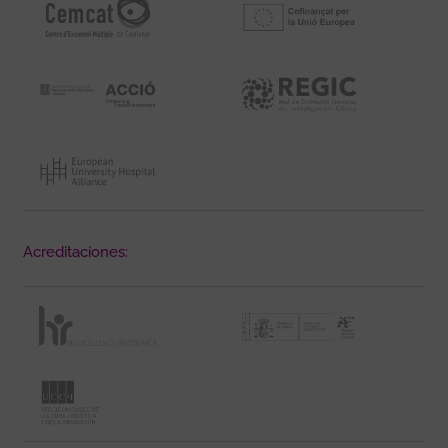
Acreditaciones: