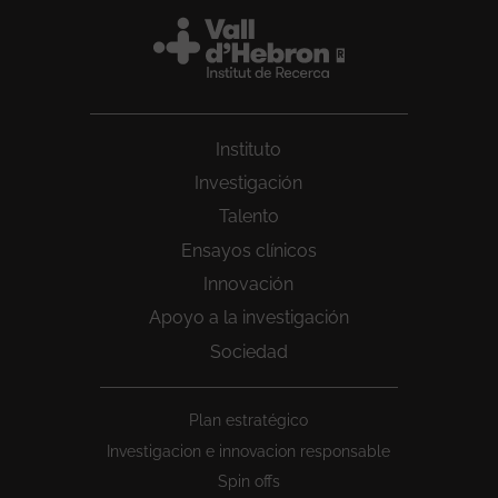
Instituto
Investigación
Talento
Ensayos clínicos
Innovación
Apoyo a la investigación
Sociedad
Peu
Plan estratégico
1
Investigacion e innovacion responsable
Spin offs