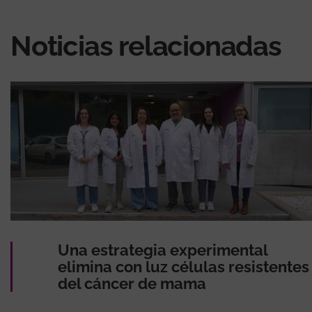
Noticias relacionadas
Una estrategia experimental
elimina con luz células resistentes
del cáncer de mama