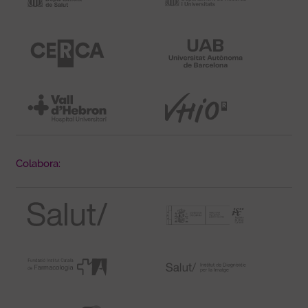
Colabora: