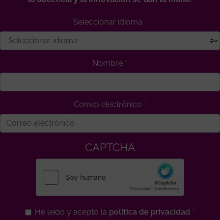
Seleccionar idioma
Nombre
Correo electrónico
CAPTCHA
He leído y acepto la
política de privacidad