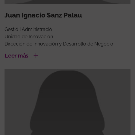
Juan Ignacio Sanz Palau
Gestió i Administració
Unidad de Innovación
Dirección de Innovación y Desarrollo de Negocio
Leer más