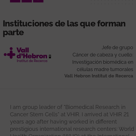
Instituciones de las que forman
parte
Jefe de grupo
Cáncer de cabeza y cuello:
Investigación biomédica en
células madre tumorales
Vall Hebron Institut de Recerca
I am group leader of "Biomedical Research in
Cancer Stem Cells" at VHIR. I arrived at VHIR 21
years ago after having worked in different
prestigious international research centers: World