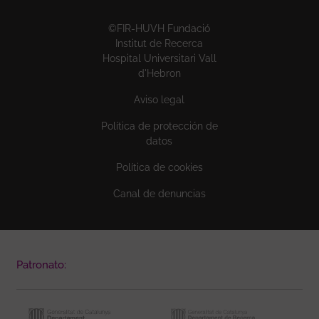
©FIR-HUVH Fundació
Institut de Recerca
Hospital Universitari Vall
d'Hebron
Aviso legal
Política de protección de
datos
Política de cookies
Canal de denuncias
Patronato: