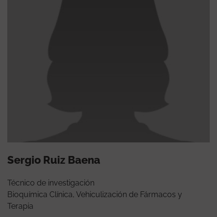
Sergio Ruiz Baena
Técnico de investigación
Bioquímica Clínica, Vehiculización de Fármacos y
Terapia