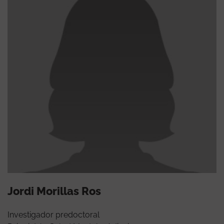
Jordi Morillas Ros
Investigador predoctoral