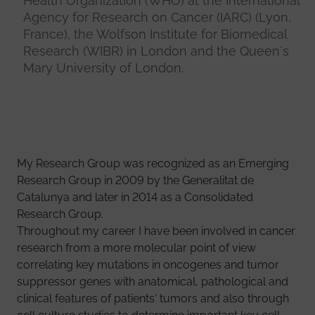
Health Organization (WHO) at the International
Agency for Research on Cancer (IARC) (Lyon,
France), the Wolfson Institute for Biomedical
Research (WIBR) in London and the Queen´s
Mary University of London.
My Research Group was recognized as an Emerging
Research Group in 2009 by the Generalitat de
Catalunya and later in 2014 as a Consolidated
Research Group.
Throughout my career I have been involved in cancer
research from a more molecular point of view
correlating key mutations in oncogenes and tumor
suppressor genes with anatomical, pathological and
clinical features of patients' tumors and also through