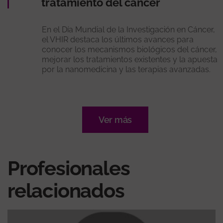
tratamiento del cáncer
En el Día Mundial de la Investigación en Cáncer,
el VHIR destaca los últimos avances para
conocer los mecanismos biológicos del cáncer,
mejorar los tratamientos existentes y la apuesta
por la nanomedicina y las terapias avanzadas.
Ver más
Profesionales
relacionados