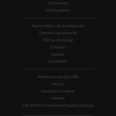
Licitaciones
HR Excellence
Nuevo edificio de investigación
Directorio de personal
Ofertas de trabajo
Colabora
Agenda
Actualidad
Memoria anual del VHIR
Máster
Ayúdanos a mejorar
Intranet
Vall d’Hebron Barcelona Hospital Campus