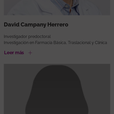
David Campany Herrero
Investigador predoctoral
Investigación en Farmacia Básica, Traslacional y Clínica
Leer más