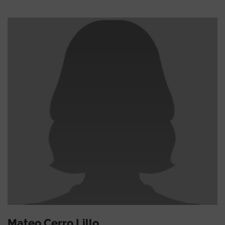
Mateo Cerro Lillo