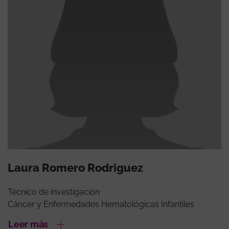
Laura Romero Rodriguez
Técnico de investigación
Cáncer y Enfermedades Hematológicas Infantiles
Leer más