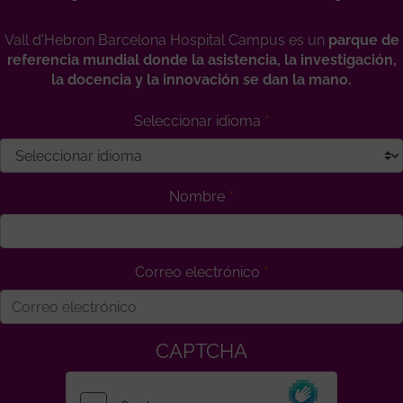
Vall d'Hebron Barcelona Hospital Campus es un
parque de
referencia mundial donde la asistencia, la investigación,
la docencia y la innovación se dan la mano.
Seleccionar idioma
Nombre
Correo electrónico
CAPTCHA