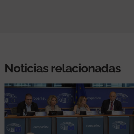
Noticias relacionadas