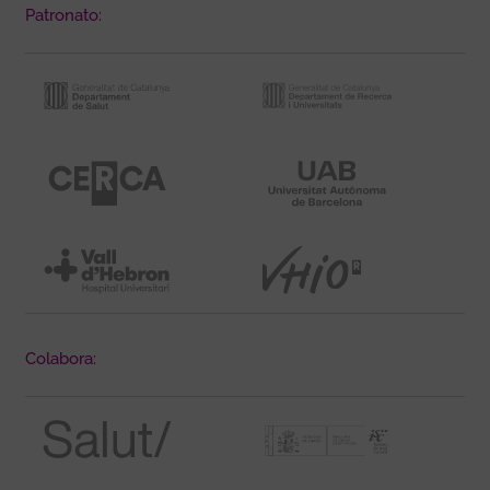
Patronato:
Colabora: