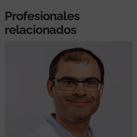
Profesionales
relacionados