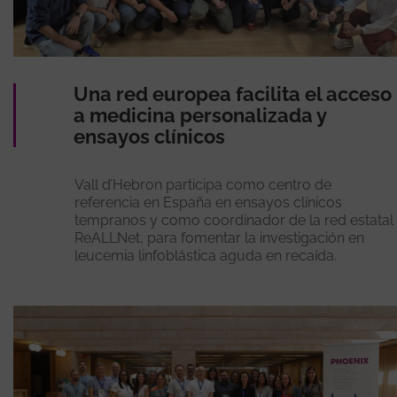
Una red europea facilita el acceso
a medicina personalizada y
ensayos clínicos
Vall d’Hebron participa como centro de
referencia en España en ensayos clínicos
tempranos y como coordinador de la red estatal
ReALLNet, para fomentar la investigación en
leucemia linfoblástica aguda en recaída.