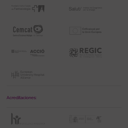
Acreditaciones: