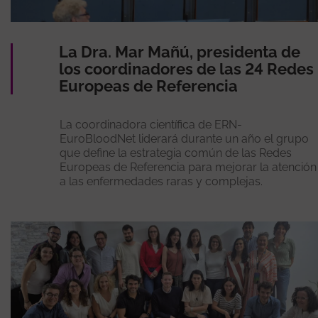
La Dra. Mar Mañú, presidenta de
los coordinadores de las 24 Redes
Europeas de Referencia
La coordinadora científica de ERN-
EuroBloodNet liderará durante un año el grupo
que define la estrategia común de las Redes
Europeas de Referencia para mejorar la atención
a las enfermedades raras y complejas.