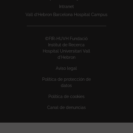
Intranet
Vall d’Hebron Barcelona Hospital Campus
©FIR-HUVH Fundació
Institut de Recerca
Hospital Universitari Vall
d'Hebron
Aviso legal
Política de protección de
datos
Política de cookies
Canal de denuncias