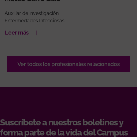
Auxiliar de investigación
Enfermedades Infecciosas
Leer más
Ver todos los profesionales relacionados
Suscríbete a nuestros boletines y
forma parte de la vida del Campus