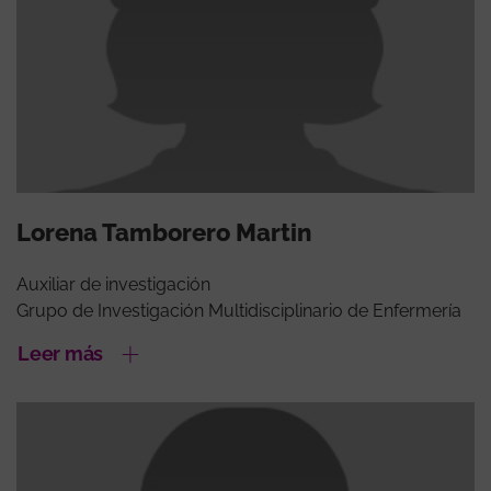
Lorena Tamborero Martin
Auxiliar de investigación
Grupo de Investigación Multidisciplinario de Enfermería
Leer más