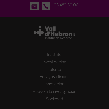
Email
93 489 30 00
Instituto
Investigación
Talento
Ensayos clínicos
Innovación
Apoyo a la investigación
Sociedad