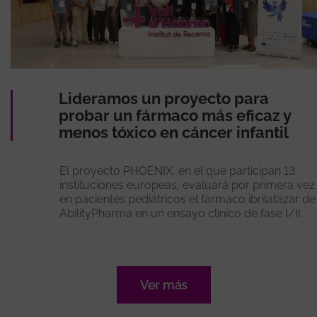
Lideramos un proyecto para
probar un fármaco más eficaz y
menos tóxico en cáncer infantil
El proyecto PHOENIX, en el que participan 13
instituciones europeas, evaluará por primera vez
en pacientes pediátricos el fármaco ibrilatazar de
AbilityPharma en un ensayo clínico de fase I/II.
Ver más