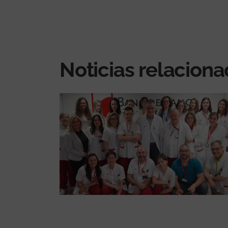
Noticias relacion