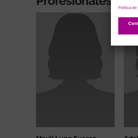
Profesionales rel