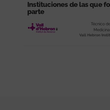
Instituciones de las que 
parte
Técnico de
Medicina
Vall Hebron Insti