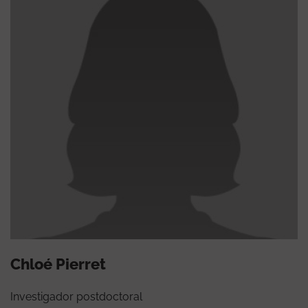
Chloé Pierret
Investigador postdoctoral