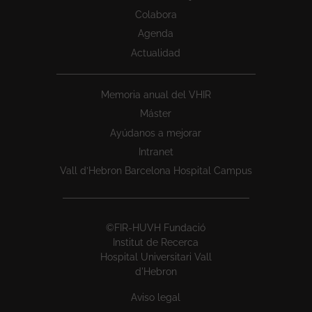
Colabora
Agenda
Actualidad
Memoria anual del VHIR
Máster
Ayúdanos a mejorar
Intranet
Vall d’Hebron Barcelona Hospital Campus
©FIR-HUVH Fundació
Institut de Recerca
Hospital Universitari Vall
d'Hebron
Aviso legal