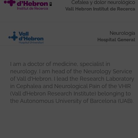
Cefalea y dolor neurológico
Vall Hebron Institut de Recerca
Neurología
Hospital General
I am a doctor of medicine, specialist in
neurology. I am head of the Neurology Service
of Vall d'Hebron. I lead the Research Laboratory
in Cephalea and Neurological Pain of the VHIR
(Vall d’Hebron Research Institute) belonging to
the Autonomous University of Barcelona (UAB).