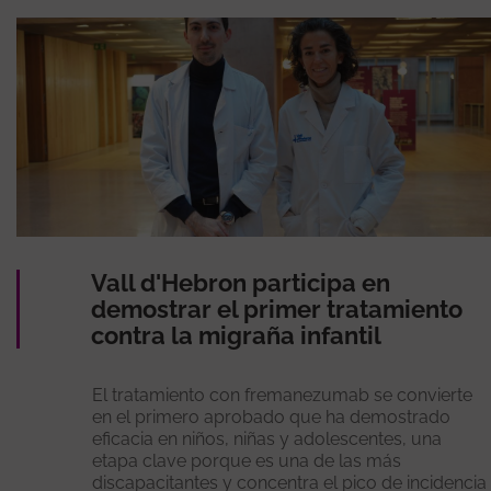
Vall d'Hebron participa en
demostrar el primer tratamiento
contra la migraña infantil
El tratamiento con fremanezumab se convierte
en el primero aprobado que ha demostrado
eficacia en niños, niñas y adolescentes, una
etapa clave porque es una de las más
discapacitantes y concentra el pico de incidencia