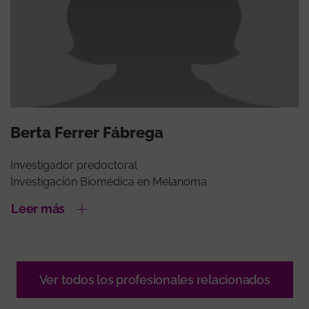
Berta Ferrer Fábrega
Investigador predoctoral
Investigación Biomédica en Melanoma
Leer más
Ver todos los profesionales relacionados