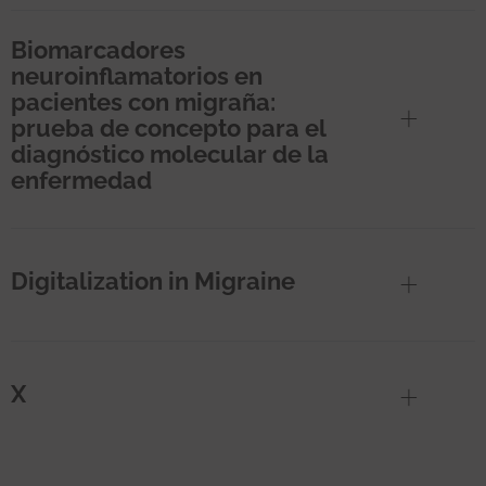
Biomarcadores
neuroinflamatorios en
pacientes con migraña:
prueba de concepto para el
diagnóstico molecular de la
enfermedad
Digitalization in Migraine
X