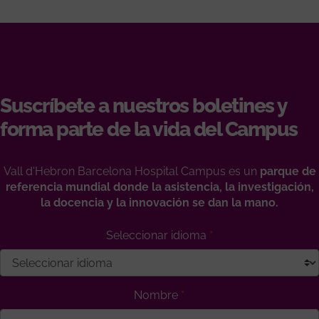
Suscríbete a nuestros boletines y
forma parte de la vida del Campus
Vall d'Hebron Barcelona Hospital Campus es un
parque de
referencia mundial donde la asistencia, la investigación,
la docencia y la innovación se dan la mano.
Seleccionar idioma
Nombre