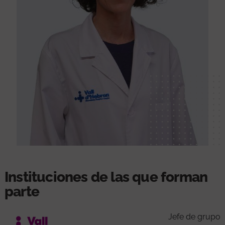
Instituciones de las que forman
parte
Jefe de grupo