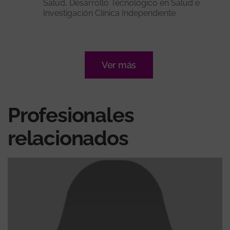
Salud, Desarrollo Tecnológico en Salud e
Investigación Clínica Independiente
Ver más
Profesionales
relacionados