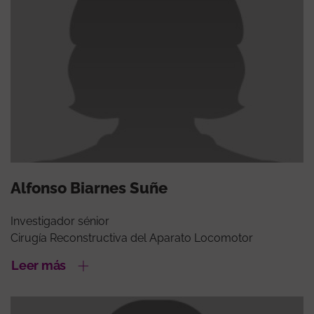
Alfonso Biarnes Suñe
Investigador sénior
Cirugía Reconstructiva del Aparato Locomotor
Leer más