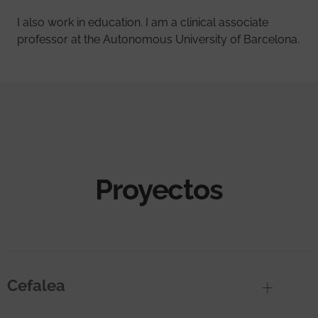
I also work in education. I am a clinical associate
professor at the Autonomous University of Barcelona.
Proyectos
Cefalea