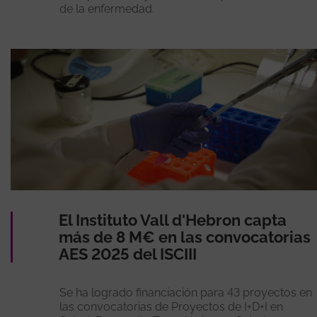
de la enfermedad.
El Instituto Vall d'Hebron capta
más de 8 M€ en las convocatorias
AES 2025 del ISCIII
Se ha logrado financiación para 43 proyectos en
las convocatorias de Proyectos de I+D+I en