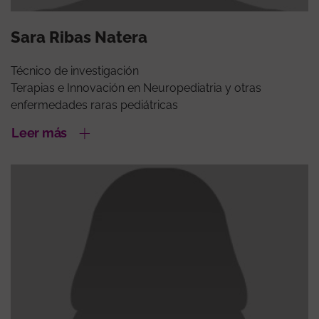
Sara Ribas Natera
Técnico de investigación
Terapias e Innovación en Neuropediatria y otras
enfermedades raras pediátricas
Leer más