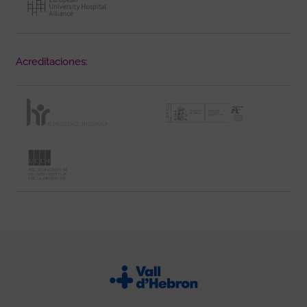
Acreditaciones: