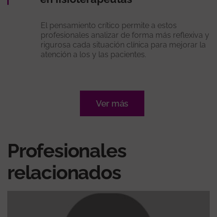
El pensamiento crítico permite a estos
profesionales analizar de forma más reflexiva y
rigurosa cada situación clínica para mejorar la
atención a los y las pacientes.
Ver más
Profesionales
relacionados