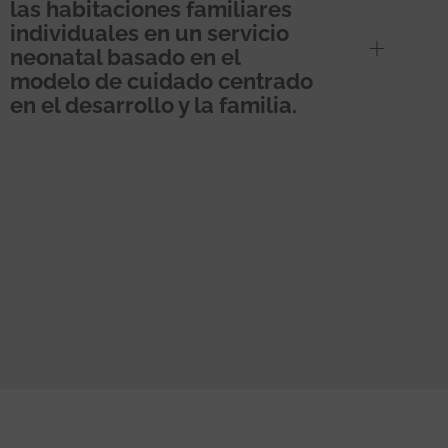
las habitaciones familiares
individuales en un servicio
neonatal basado en el
modelo de cuidado centrado
en el desarrollo y la familia.