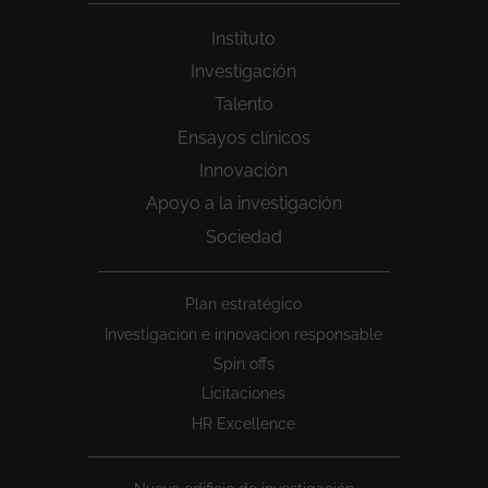
Instituto
Investigación
Talento
Ensayos clínicos
Innovación
Apoyo a la investigación
Sociedad
Peu
Plan estratégico
1
Investigacion e innovacion responsable
Spin offs
Licitaciones
HR Excellence