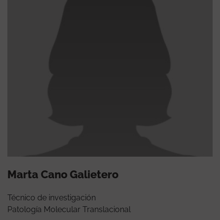
Marta Cano Galietero
Técnico de investigación
Patología Molecular Translacional