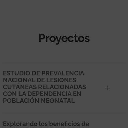
Proyectos
ESTUDIO DE PREVALENCIA
NACIONAL DE LESIONES
CUTÁNEAS RELACIONADAS
CON LA DEPENDENCIA EN
POBLACIÓN NEONATAL
Explorando los beneficios de