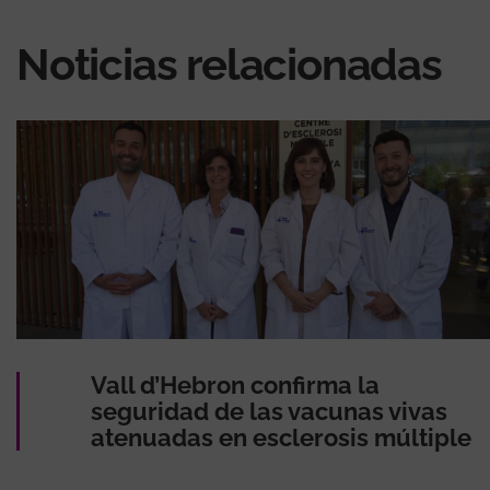
Noticias relacionadas
Vall d’Hebron confirma la
seguridad de las vacunas vivas
atenuadas en esclerosis múltiple