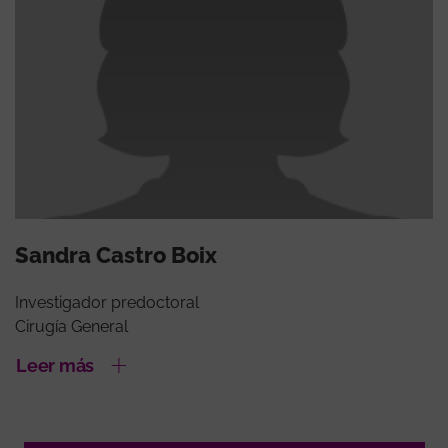
Sandra Castro Boix
Investigador predoctoral
Cirugía General
Leer más