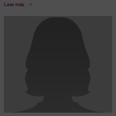
Leer más