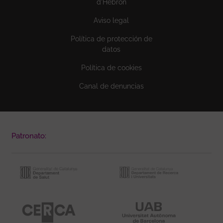
d'Hebron
Aviso legal
Política de protección de
datos
Política de cookies
Canal de denuncias
Patronato: