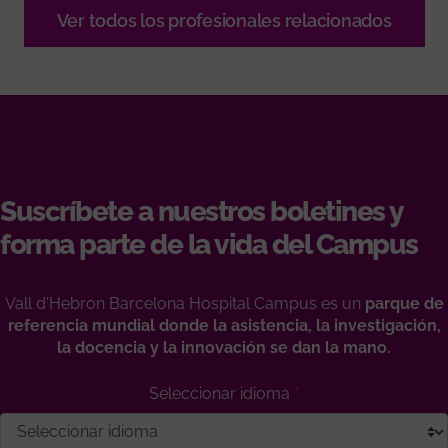
Ver todos los profesionales relacionados
Suscríbete a nuestros boletines y
forma parte de la vida del Campus
Vall d'Hebron Barcelona Hospital Campus es un
parque de
referencia mundial donde la asistencia, la investigación,
la docencia y la innovación se dan la mano.
Seleccionar idioma