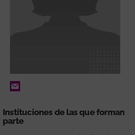
Email
Instituciones de las que forman
parte