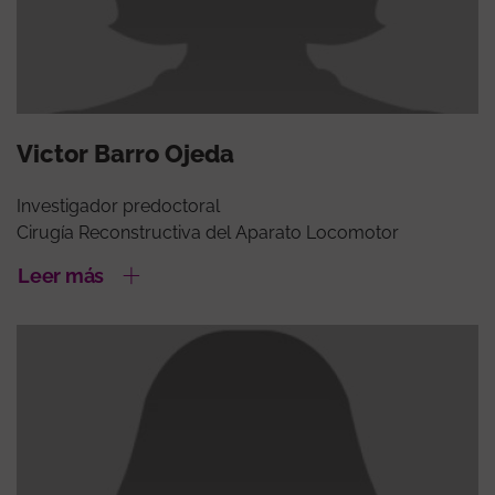
Victor Barro Ojeda
Investigador predoctoral
Cirugía Reconstructiva del Aparato Locomotor
Leer más