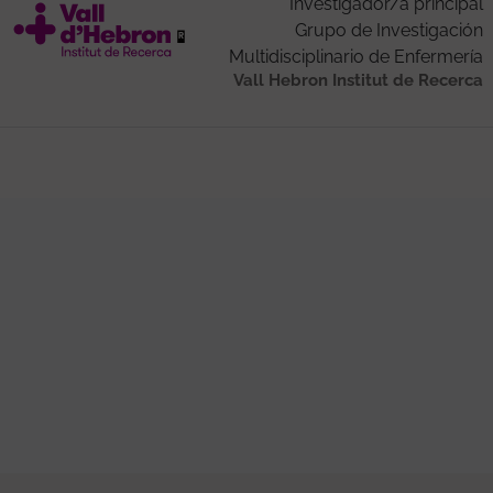
Investigador/a principal
Grupo de Investigación
Multidisciplinario de Enfermería
Vall Hebron Institut de Recerca