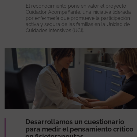
El reconocimiento pone en valor el proyecto
Cuidador Acompañante, una iniciativa liderada
por enfermería que promueve la participación
activa y segura de las familias en la Unidad de
Cuidados Intensivos (UCI).
Desarrollamos un cuestionario
para medir el pensamiento crítico
en fisioterapeutas