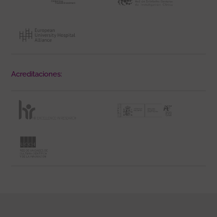
Acreditaciones: