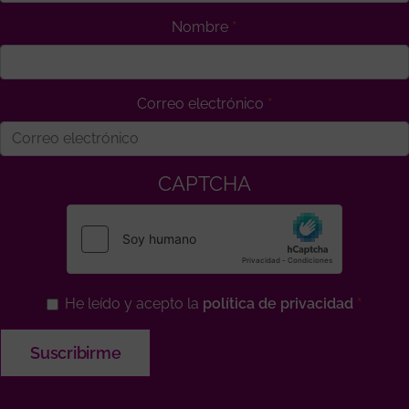
Nombre
Correo electrónico
CAPTCHA
He leído y acepto la
política de privacidad