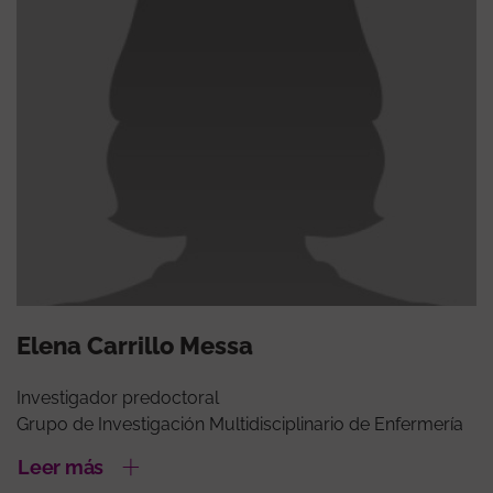
Elena Carrillo Messa
Investigador predoctoral
Grupo de Investigación Multidisciplinario de Enfermería
Leer más