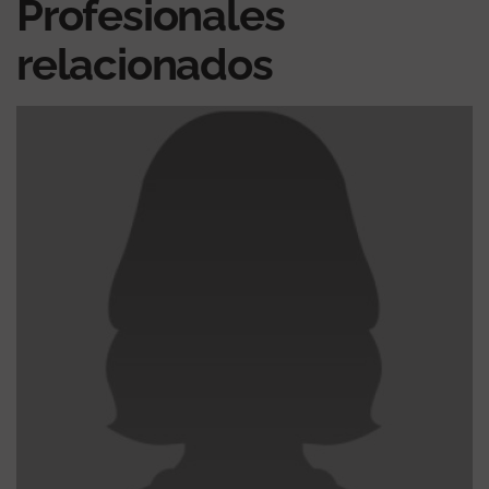
Profesionales
relacionados