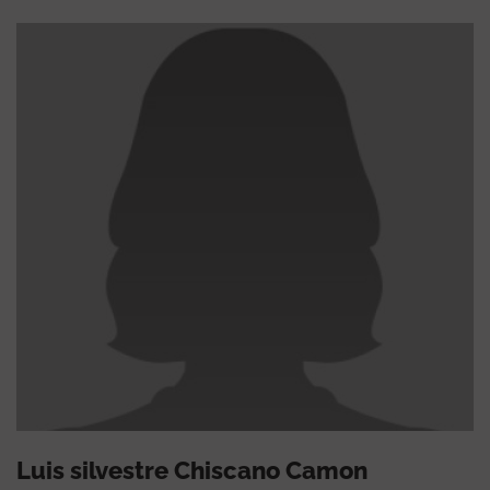
Luis silvestre Chiscano Camon