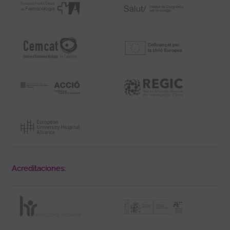
Acreditaciones: