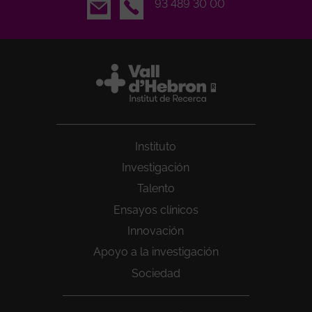
Email
93 489 30 00
Instituto
Investigación
Talento
Ensayos clínicos
Innovación
Apoyo a la investigación
Sociedad
Peu