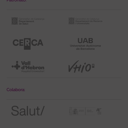
Colabora: