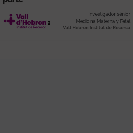
Investigador sénior
Medicina Materna y Fetal
Vall Hebron Institut de Recerca