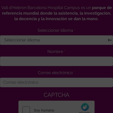
Vall d'Hebron Barcelona Hospital Campus es un
parque de
referencia mundial donde la asistencia, la investigación,
la docencia y la innovación se dan la mano.
Seleccionar idioma
Nombre
Correo electrónico
CAPTCHA