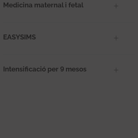
Medicina maternal i fetal
EASYSIMS
Intensificació per 9 mesos