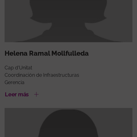
Helena Ramal Mollfulleda
Cap d'Unitat
Coordinación de Infraestructuras
Gerencia
Leer más