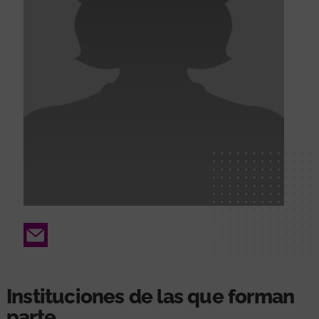
Email
Instituciones de las que forman
parte