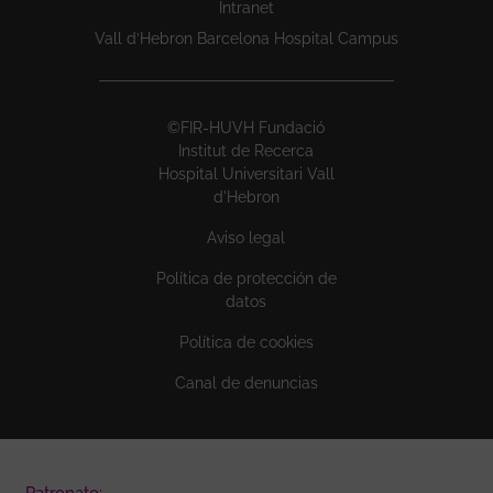
Intranet
Vall d’Hebron Barcelona Hospital Campus
©FIR-HUVH Fundació
Institut de Recerca
Hospital Universitari Vall
d'Hebron
Aviso legal
Política de protección de
datos
Política de cookies
Canal de denuncias
Patronato: