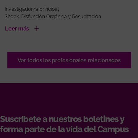
Investigador/a principal
Shock, Disfunción Orgánica y Resucitación
Leer más
Ver todos los profesionales relacionados
Suscríbete a nuestros boletines y
forma parte de la vida del Campus