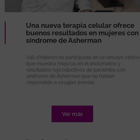
Una nueva terapia celular ofrece
buenos resultados en mujeres con
síndrome de Asherman
Vall d’Hebron ha participado en un ensayo clínico
que muestra mejoras en el endometrio y
resultados reproductivos de pacientes con
síndrome de Asherman que no habían
respondido a cirugías previas.
Ver más