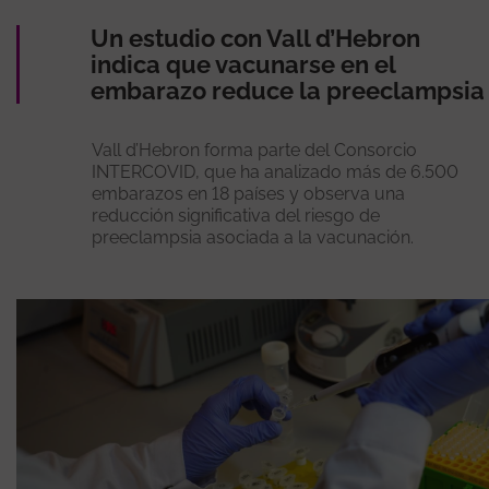
Un estudio con Vall d’Hebron
indica que vacunarse en el
embarazo reduce la preeclampsia
Vall d’Hebron forma parte del Consorcio
INTERCOVID, que ha analizado más de 6.500
embarazos en 18 países y observa una
reducción significativa del riesgo de
preeclampsia asociada a la vacunación.