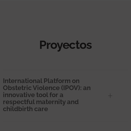
Proyectos
International Platform on
Obstetric Violence (IPOV): an
innovative tool for a
respectful maternity and
childbirth care