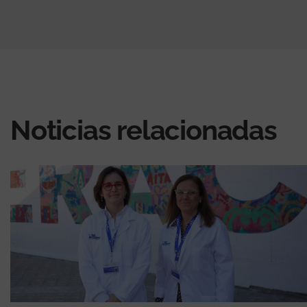
Noticias relacionadas