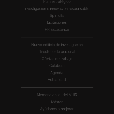
Plan estratégico
1
Investigacion e innovacion responsable
Spin offs
Licitaciones
HR Excellence
Nuevo edificio de investigación
Directorio de personal
Ofertas de trabajo
Colabora
Agenda
Actualidad
Memoria anual del VHIR
Máster
Ayúdanos a mejorar