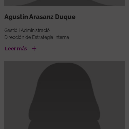
Agustín Arasanz Duque
Gestió i Administració
Dirección de Estrategia Interna
Leer más