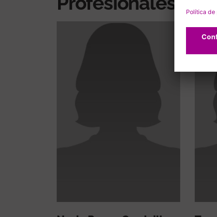
Profesionales rel