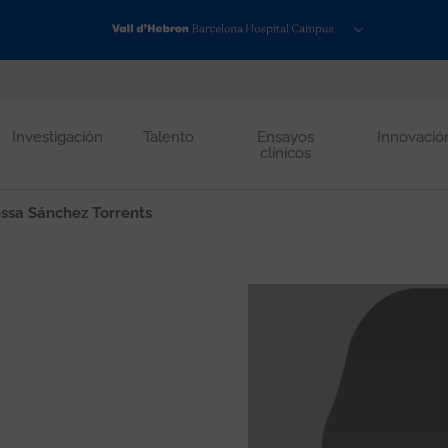
Investigación
Talento
Ensayos
Innovació
clínicos
ssa Sánchez Torrents