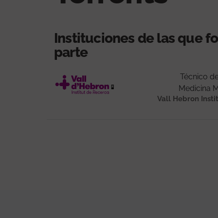
Instituciones de las que 
parte
Técnico de
Medicina M
Vall Hebron Insti