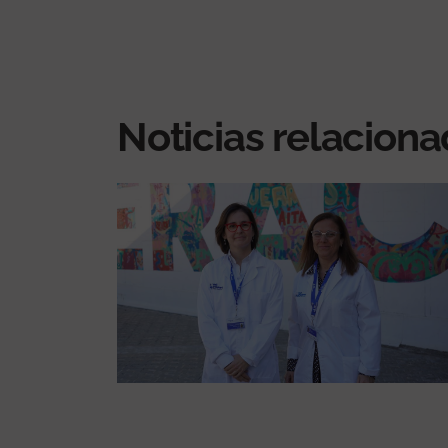
Noticias relacion