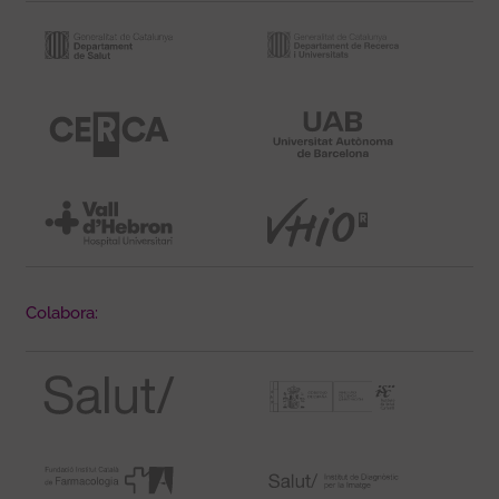
Colabora: