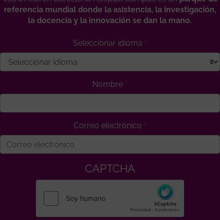
referencia mundial donde la asistencia, la investigación,
la docencia y la innovación se dan la mano.
Seleccionar idioma
Nombre
Correo electrónico
CAPTCHA