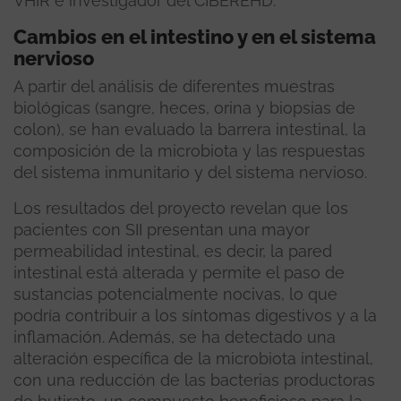
VHIR e investigador del CIBEREHD.
Cambios en el intestino y en el sistema
nervioso
A partir del análisis de diferentes muestras
biológicas (sangre, heces, orina y biopsias de
colon), se han evaluado la barrera intestinal, la
composición de la microbiota y las respuestas
del sistema inmunitario y del sistema nervioso.
Los resultados del proyecto revelan que los
pacientes con SII presentan una mayor
permeabilidad intestinal, es decir, la pared
intestinal está alterada y permite el paso de
sustancias potencialmente nocivas, lo que
podría contribuir a los síntomas digestivos y a la
inflamación. Además, se ha detectado una
alteración específica de la microbiota intestinal,
con una reducción de las bacterias productoras