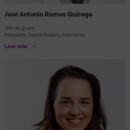
José Antonio Ramos Quiroga
Jefe de grupo
Psiquiatría, Salud Mental y Adicciones
Leer más