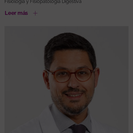
Fisiología y Fisiopatología Digestiva
Leer más