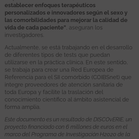
establecer enfoques terapéuticos
personalizados e innovadores según el sexo y
las comorbilidades para mejorar la calidad de
vida de cada paciente”
, aseguran los
investigadores.
Actualmente, se está trabajando en el desarrollo
de diferentes tipos de tests que puedan
utilizarse en la práctica clínica. En este sentido,
se trabaja para crear una Red Europea de
Referencia para el SII comórbido (COIBSnet) que
integre proveedores de atención sanitaria de
toda Europa y facilite la traslación del
conocimiento científico al ámbito asistencial de
forma amplia.
Este documento es un resultado de DISCOvERIE, un
proyecto financiado con 6 millones de euros en el
marco del Programa de Investigación H2020 de la