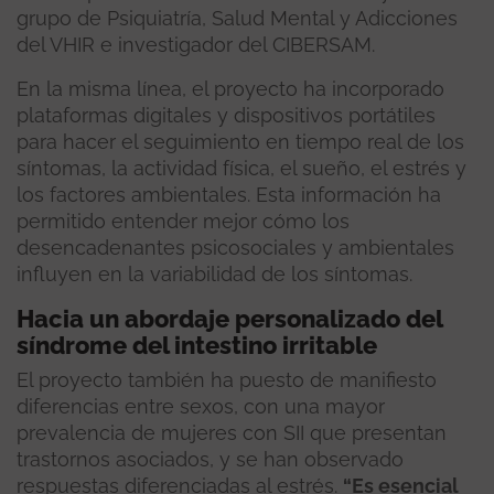
grupo de Psiquiatría, Salud Mental y Adicciones
del VHIR e investigador del CIBERSAM.
En la misma línea, el proyecto ha incorporado
plataformas digitales y dispositivos portátiles
para hacer el seguimiento en tiempo real de los
síntomas, la actividad física, el sueño, el estrés y
los factores ambientales. Esta información ha
permitido entender mejor cómo los
desencadenantes psicosociales y ambientales
influyen en la variabilidad de los síntomas.
Hacia un abordaje personalizado del
síndrome del intestino irritable
El proyecto también ha puesto de manifiesto
diferencias entre sexos, con una mayor
prevalencia de mujeres con SII que presentan
trastornos asociados, y se han observado
respuestas diferenciadas al estrés.
“Es esencial