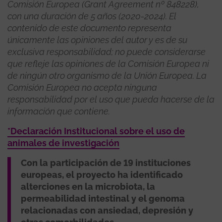
Comisión Europea (Grant Agreement nº 848228),
con una duración de 5 años (2020-2024). El
contenido de este documento representa
únicamente las opiniones del autor y es de su
exclusiva responsabilidad; no puede considerarse
que refleje las opiniones de la Comisión Europea ni
de ningún otro organismo de la Unión Europea. La
Comisión Europea no acepta ninguna
responsabilidad por el uso que pueda hacerse de la
información que contiene.
*Declaración Institucional sobre el uso de
animales de investigación
Con la participación de 19 instituciones
europeas, el proyecto ha identificado
alterciones en la microbiota, la
permeabilidad intestinal y el genoma
relacionadas con ansiedad, depresión y