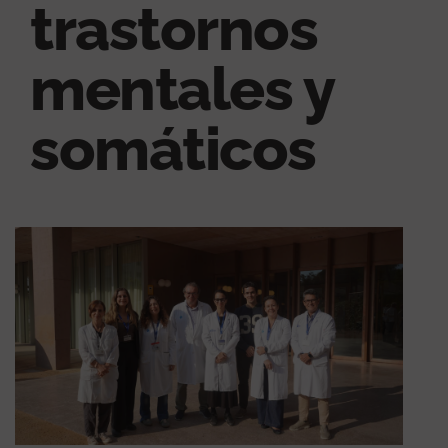
trastornos
mentales y
somáticos