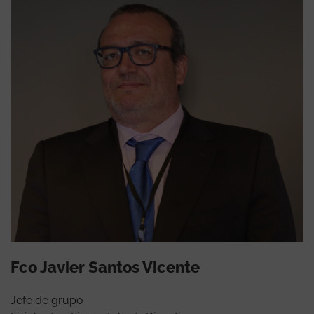
Fco Javier Santos Vicente
Jefe de grupo