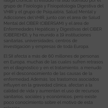
fatiga crónica). El estudio ha sido liderado por el
grupo de Fisiología y Fisiopatología Digestiva del
VHIR y el grupo de Psiquiatría, Salud Mental y
Adicciones del VHIR, junto con el área de Salud
Mental del CIBER (CIBERSAM) y el área de
Enfermedades Hepáticas y Digestivas del CIBER
(CIBEREHD), y ha reunido a 19 instituciones
sanitarias, universidades, centros de
investigación y empresas de toda Europa.
El SII afecta a más de 60 millones de personas
en Europa, muchas de las cuales sufren retrasos
en el diagnóstico y en el tratamiento, a menudo
por el desconocimiento de las causas de la
enfermedad. Además, los trastornos asociados
influyen en la gravedad clínica, afectan a la
calidad de vida y aumentan el uso de recursos
sanitarios, sociales y económicos, pero existe
poco conocimiento sobre el motivo de esta