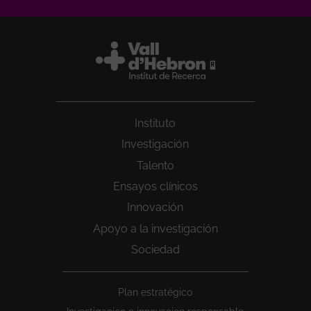
Instituto
Investigación
Talento
Ensayos clínicos
Innovación
Apoyo a la investigación
Sociedad
Peu
Plan estratégico
1