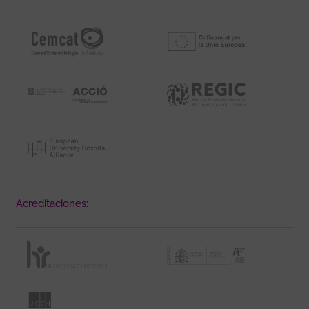
Acreditaciones: