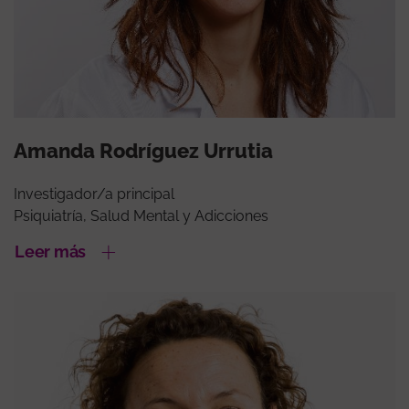
Amanda Rodríguez Urrutia
Investigador/a principal
Psiquiatría, Salud Mental y Adicciones
Leer más