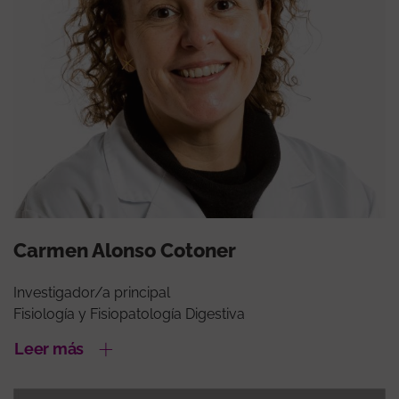
Carmen Alonso Cotoner
Investigador/a principal
Fisiología y Fisiopatología Digestiva
Leer más