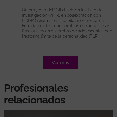
Un proyecto del Vall d’Hebron Instituto de
Investigación (VHIR) en colaboración con
FIDMAG Germanes Hospitalàries Research
Foundation describe cambios estructurales y
funcionales en el cerebro de adolescentes con
trastorno límite de la personalidad (TLP).
Ver más
Profesionales
relacionados