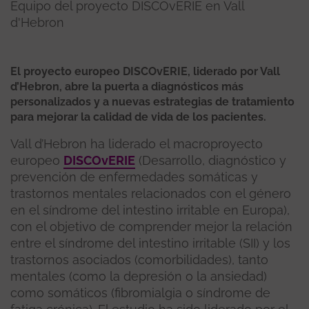
Equipo del proyecto DISCOvERIE en Vall
d'Hebron
El proyecto europeo DISCOvERIE, liderado por Vall
d’Hebron, abre la puerta a diagnósticos más
personalizados y a nuevas estrategias de tratamiento
para mejorar la calidad de vida de los pacientes.
Vall d’Hebron ha liderado el macroproyecto
europeo
DISCOvERIE
(Desarrollo, diagnóstico y
prevención de enfermedades somáticas y
trastornos mentales relacionados con el género
en el síndrome del intestino irritable en Europa),
con el objetivo de comprender mejor la relación
entre el síndrome del intestino irritable (SII) y los
trastornos asociados (comorbilidades), tanto
mentales (como la depresión o la ansiedad)
como somáticos (fibromialgia o síndrome de