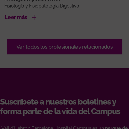
Fisiología y Fisiopatología Digestiva
Leer más
Ver todos los profesionales relacionados
Suscríbete a nuestros boletines y
forma parte de la vida del Campus
Vall d'Hebron Barcelona Hospital Campus es un
parque de