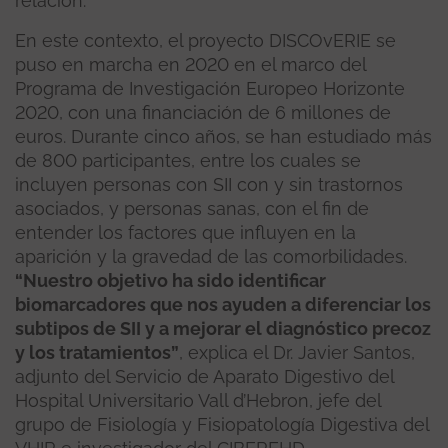
relación.
En este contexto, el proyecto DISCOvERIE se
puso en marcha en 2020 en el marco del
Programa de Investigación Europeo Horizonte
2020, con una financiación de 6 millones de
euros. Durante cinco años, se han estudiado más
de 800 participantes, entre los cuales se
incluyen personas con SII con y sin trastornos
asociados, y personas sanas, con el fin de
entender los factores que influyen en la
aparición y la gravedad de las comorbilidades.
“Nuestro objetivo ha sido identificar
biomarcadores que nos ayuden a diferenciar los
subtipos de SII y a mejorar el diagnóstico precoz
y los tratamientos”
, explica el Dr. Javier Santos,
adjunto del Servicio de Aparato Digestivo del
Hospital Universitario Vall d’Hebron, jefe del
grupo de Fisiología y Fisiopatología Digestiva del