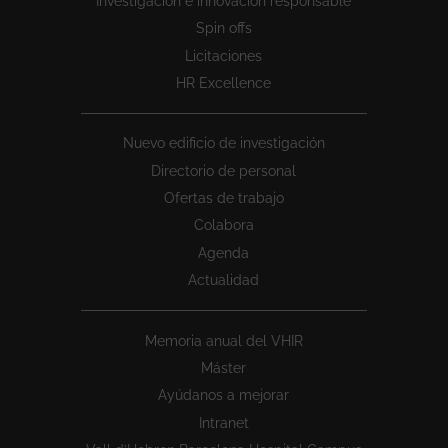
Investigacion e innovacion responsable
Spin offs
Licitaciones
HR Excellence
Nuevo edificio de investigación
Directorio de personal
Ofertas de trabajo
Colabora
Agenda
Actualidad
Memoria anual del VHIR
Máster
Ayúdanos a mejorar
Intranet