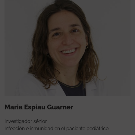
Maria Espiau Guarner
Investigador sénior
Infección e inmunidad en el paciente pediátrico