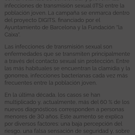
infecciones de transmisión sexual (ITS) entre la
población joven. La campaña se enmarca dentro
del proyecto DIGITS, financiado por el
Ayuntamiento de Barcelona y la Fundación ”la
Caixa”.
Las infecciones de transmisión sexual son
enfermedades que se transmiten principalmente
a través del contacto sexual sin protección. Entre
las más habituales se encuentran la clamidia y la
gonorrea, infecciones bacterianas cada vez más
frecuentes entre la población joven.
En la última década, los casos se han
multiplicado y, actualmente, más del 60 % de los
nuevos diagnósticos corresponden a personas
menores de 30 años. Este aumento se explica
por diversos factores: una baja percepción del
riesgo, una falsa sensación de seguridad y, sobre