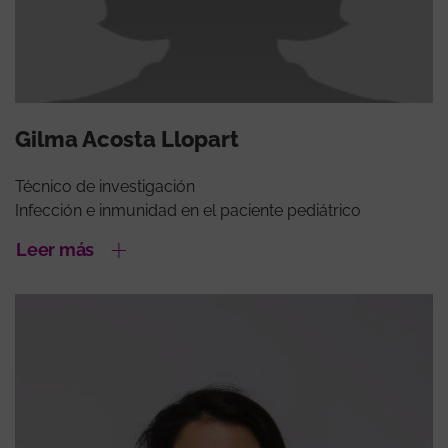
Gilma Acosta Llopart
Técnico de investigación
Infección e inmunidad en el paciente pediátrico
Leer más