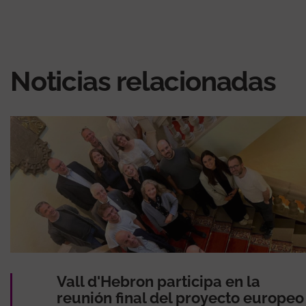
Noticias relacionadas
Vall d'Hebron participa en la
reunión final del proyecto europeo