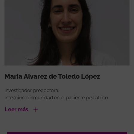
Maria Alvarez de Toledo López
Investigador predoctoral
Infección e inmunidad en el paciente pediátrico
Leer más