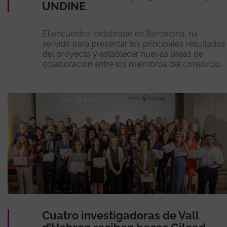
UNDINE
El encuentro, celebrado en Barcelona, ha
servido para presentar los principales resultados
del proyecto y establecer nuevas líneas de
colaboración entre los miembros del consorcio.
Cuatro investigadoras de Vall