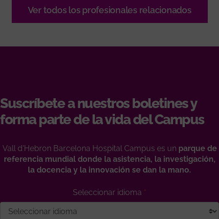
Ver todos los profesionales relacionados
Suscríbete a nuestros boletines y
forma parte de la vida del Campus
Vall d'Hebron Barcelona Hospital Campus es un
parque de
referencia mundial donde la asistencia, la investigación,
la docencia y la innovación se dan la mano.
Seleccionar idioma