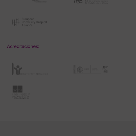
Acreditaciones: