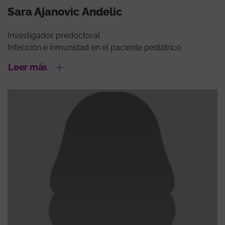
Sara Ajanovic Andelic
Investigador predoctoral
Infección e inmunidad en el paciente pediátrico
Leer más