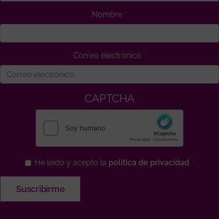
Nombre
Correo electrónico
CAPTCHA
He leído y acepto la
política de privacidad