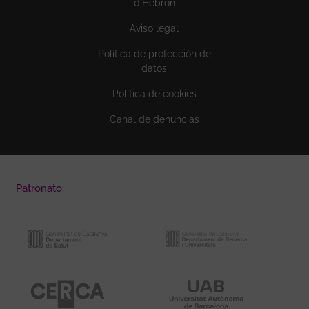
d'Hebron
Aviso legal
Política de protección de
datos
Política de cookies
Canal de denuncias
Patronato: