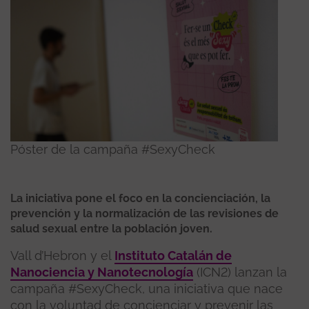
Póster de la campaña #SexyCheck
La iniciativa pone el foco en la concienciación, la
prevención y la normalización de las revisiones de
salud sexual entre la población joven.
Vall d’Hebron y el
Instituto Catalán de
Nanociencia y Nanotecnología
(ICN2) lanzan la
campaña #SexyCheck, una iniciativa que nace
con la voluntad de concienciar y prevenir las