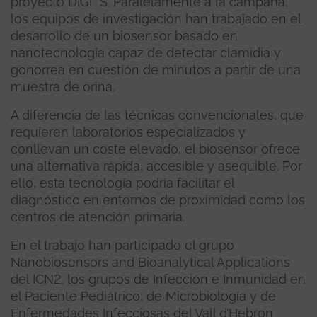
proyecto DIGITS. Paralelamente a la campaña,
los equipos de investigación han trabajado en el
desarrollo de un biosensor basado en
nanotecnología capaz de detectar clamidia y
gonorrea en cuestión de minutos a partir de una
muestra de orina.
A diferencia de las técnicas convencionales, que
requieren laboratorios especializados y
conllevan un coste elevado, el biosensor ofrece
una alternativa rápida, accesible y asequible. Por
ello, esta tecnología podría facilitar el
diagnóstico en entornos de proximidad como los
centros de atención primaria.
En el trabajo han participado el grupo
Nanobiosensors and Bioanalytical Applications
del ICN2, los grupos de Infección e Inmunidad en
el Paciente Pediátrico, de Microbiología y de
Enfermedades Infecciosas del Vall d’Hebron