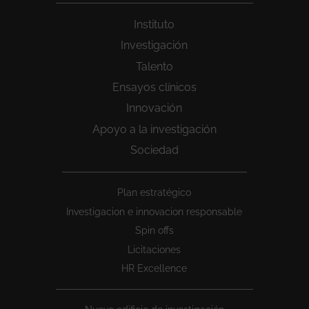
Instituto
Investigación
Talento
Ensayos clínicos
Innovación
Apoyo a la investigación
Sociedad
Peu
Plan estratégico
1
Investigacion e innovacion responsable
Spin offs
Licitaciones
HR Excellence