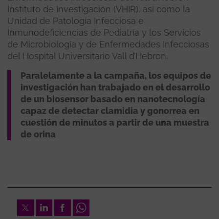
Instituto de Investigación (VHIR), así como la
Unidad de Patología Infecciosa e
Inmunodeficiencias de Pediatría y los Servicios
de Microbiología y de Enfermedades Infecciosas
del Hospital Universitario Vall d’Hebron.
Paralelamente a la campaña, los equipos de
investigación han trabajado en el desarrollo
de un biosensor basado en nanotecnología
capaz de detectar clamidia y gonorrea en
cuestión de minutos a partir de una muestra
de orina
Twitter
LinkedIn
Facebook
Whatsapp