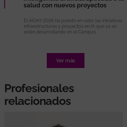
salud con nuevos proyectos
El AIDAY 2026 ha puesto en valor las iniciativas,
infraestructuras y proyectos en IA que ya se
están desarrollando en el Campus.
Ver más
Profesionales
relacionados