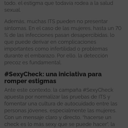
todo, el estigma que todavía rodea a la salud
sexual.
Además, muchas ITS pueden no presentar
síntomas. En el caso de las mujeres, hasta un 70
% de las infecciones pasan desapercibidas, lo
que puede derivar en complicaciones
importantes como infertilidad o problemas
durante el embarazo. Por ello, la detección
precoz es fundamental.
#SexyCheck: una iniciativa para
romper estigmas
Ante este contexto, la campaña #SexyCheck
apuesta por normalizar las pruebas de ITS y
fomentar una cultura de autocuidado entre las
personas jóvenes, especialmente las mujeres.
Con un mensaje claro y directo, “hacerse un
check es lo más sexy que se puede hacer”, la