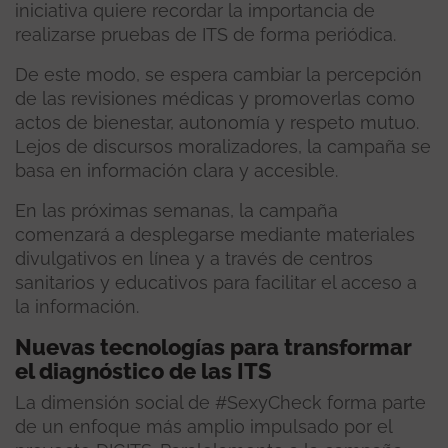
iniciativa quiere recordar la importancia de
realizarse pruebas de ITS de forma periódica.
De este modo, se espera cambiar la percepción
de las revisiones médicas y promoverlas como
actos de bienestar, autonomía y respeto mutuo.
Lejos de discursos moralizadores, la campaña se
basa en información clara y accesible.
En las próximas semanas, la campaña
comenzará a desplegarse mediante materiales
divulgativos en línea y a través de centros
sanitarios y educativos para facilitar el acceso a
la información.
Nuevas tecnologías para transformar
el diagnóstico de las ITS
La dimensión social de #SexyCheck forma parte
de un enfoque más amplio impulsado por el