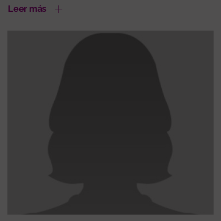
Leer más