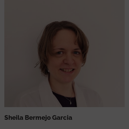
Sheila Bermejo Garcia