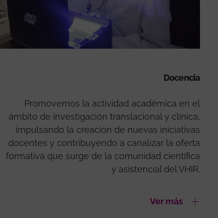
Docencia
Promovemos la actividad académica en el
ámbito de investigación translacional y clínica,
impulsando la creación de nuevas iniciativas
docentes y contribuyendo a canalizar la oferta
formativa que surge de la comunidad científica
y asistencial del VHIR.
Ver más