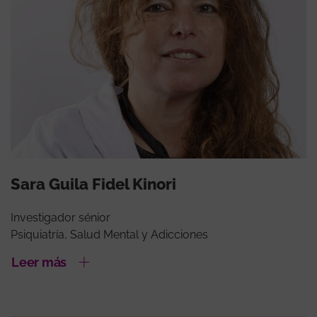
Sara Guila Fidel Kinori
Investigador sénior
Psiquiatría, Salud Mental y Adicciones
Leer más