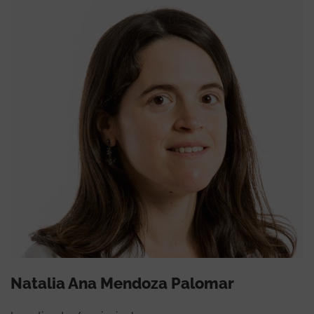
Natalia Ana Mendoza Palomar