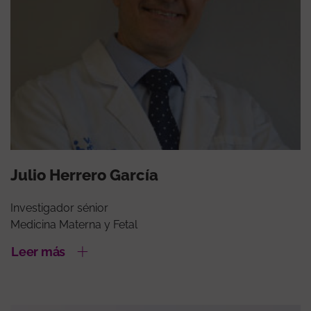
Julio Herrero García
Investigador sénior
Medicina Materna y Fetal
Leer más