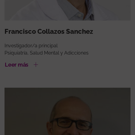
Francisco Collazos Sanchez
Investigador/a principal
Psiquiatría, Salud Mental y Adicciones
Leer más