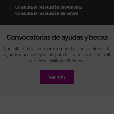
Consulta la resolución provisional
Consulta la resolución definitiva
Convocatorias de ayudas y becas
Consulta toda la información sobre las convocatorias de
ayudas y becas disponible para los trabajadores del Vall
d'Hebron Institut de Recerca.
Ver más