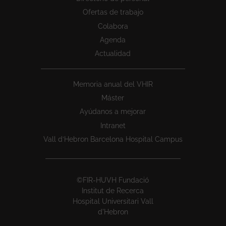
Ofertas de trabajo
Colabora
Agenda
Actualidad
Memoria anual del VHIR
Máster
Ayúdanos a mejorar
Intranet
Vall d’Hebron Barcelona Hospital Campus
©FIR-HUVH Fundació
Institut de Recerca
Hospital Universitari Vall
d'Hebron