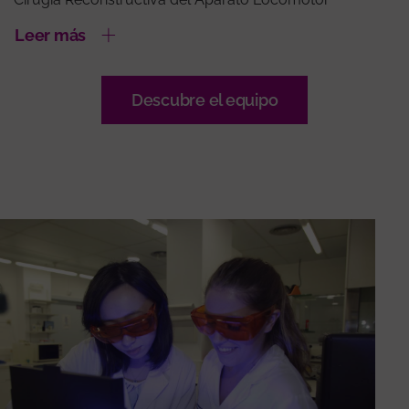
Leer más
Descubre el equipo