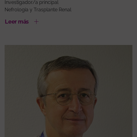
Investigador/a principal
Nefrología y Trasplante Renal
Leer más