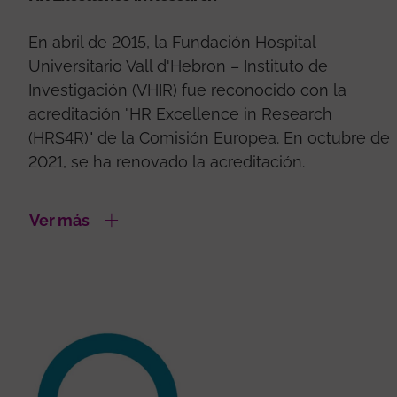
En abril de 2015, la Fundación Hospital
Universitario Vall d'Hebron – Instituto de
Investigación (VHIR) fue reconocido con la
acreditación "HR Excellence in Research
(HRS4R)" de la Comisión Europea. En octubre de
2021, se ha renovado la acreditación.
Ver más