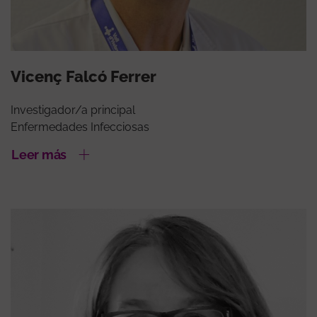
Vicenç Falcó Ferrer
Investigador/a principal
Enfermedades Infecciosas
Leer más