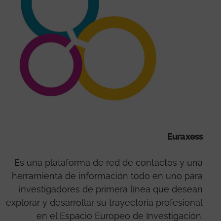
Euraxess
Es una plataforma de red de contactos y una
herramienta de información todo en uno para
investigadores de primera línea que desean
explorar y desarrollar su trayectoria profesional
en el Espacio Europeo de Investigación.