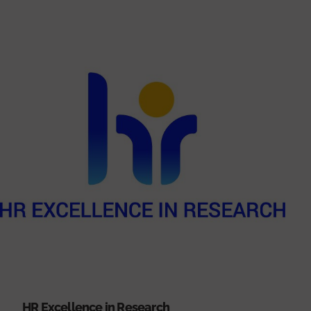
HR Excellence in Research