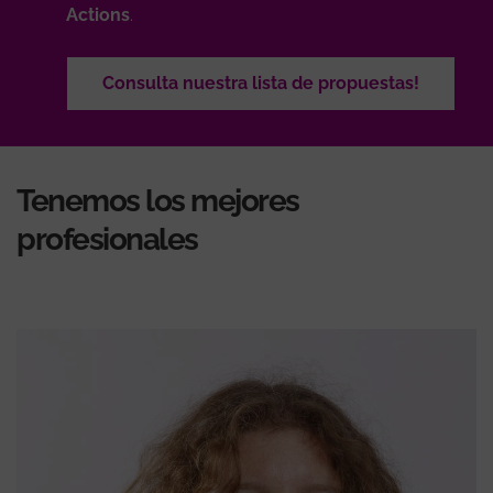
Actions
.
Consulta nuestra lista de propuestas!
Tenemos los mejores
profesionales