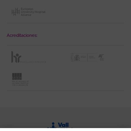
Acreditaciones: