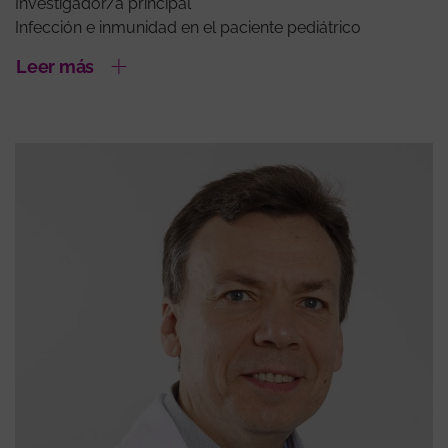
Investigador/a principal
Infección e inmunidad en el paciente pediátrico
Leer más