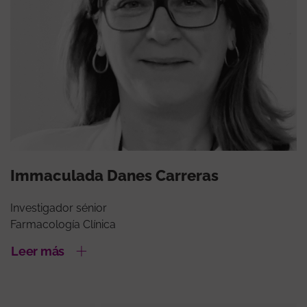
Immaculada Danes Carreras
Investigador sénior
Farmacología Clínica
Leer más