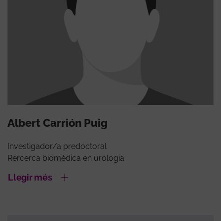
Albert Carrión Puig
Investigador/a predoctoral
Rercerca biomèdica en urologia
Llegir més