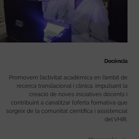
Docència
Promovem l’activitat acadèmica en l’àmbit de
recerca translacional i clínica, impulsant la
creació de noves iniciatives docents i
contribuint a canalitzar l’oferta formativa que
sorgeix de la comunitat científica i assistencial
del VHIR.