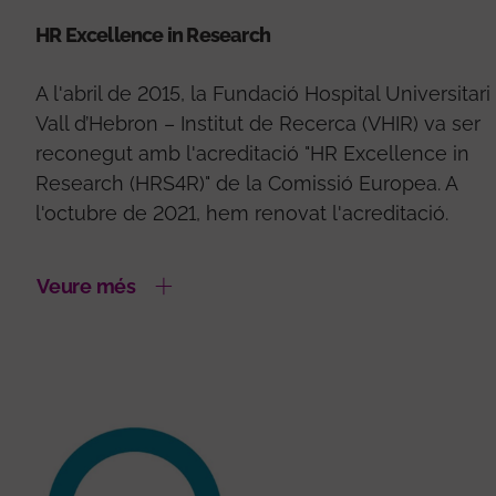
HR Excellence in Research
A l'abril de 2015, la Fundació Hospital Universitari
Vall d’Hebron – Institut de Recerca (VHIR) va ser
reconegut amb l'acreditació "HR Excellence in
Research (HRS4R)" de la Comissió Europea. A
l'octubre de 2021, hem renovat l'acreditació.
Veure més