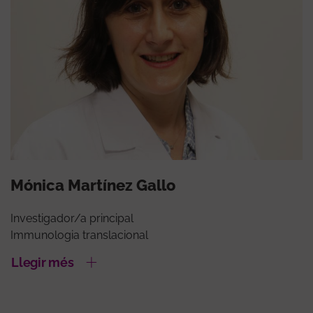
Mónica Martínez Gallo
Investigador/a principal
Immunologia translacional
Llegir més