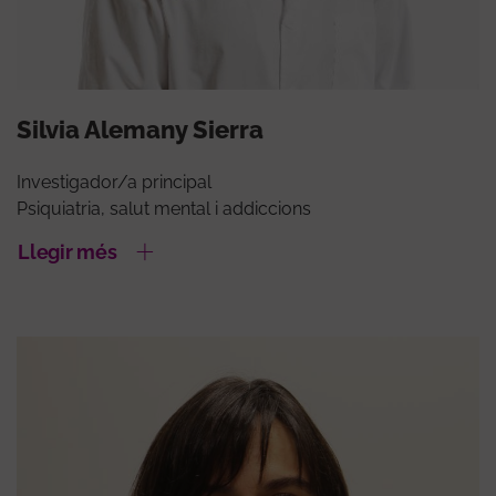
Silvia Alemany Sierra
Investigador/a principal
Psiquiatria, salut mental i addiccions
Llegir més