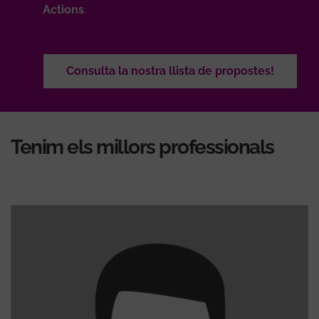
Actions
.
Consulta la nostra llista de propostes!
Tenim els millors professionals