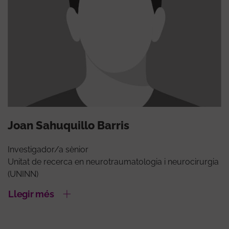
Joan Sahuquillo Barris
Investigador/a sènior
Unitat de recerca en neurotraumatologia i neurocirurgia
(UNINN)
Llegir més