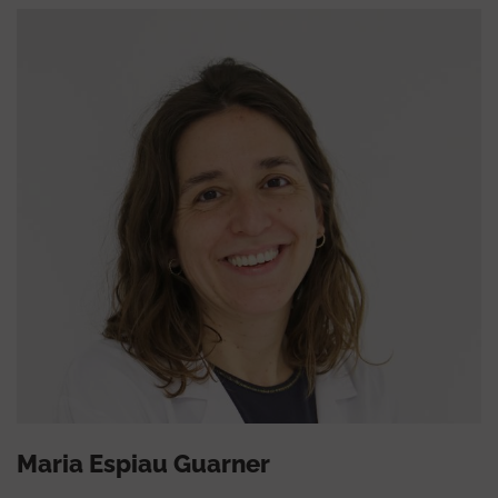
Maria Espiau Guarner