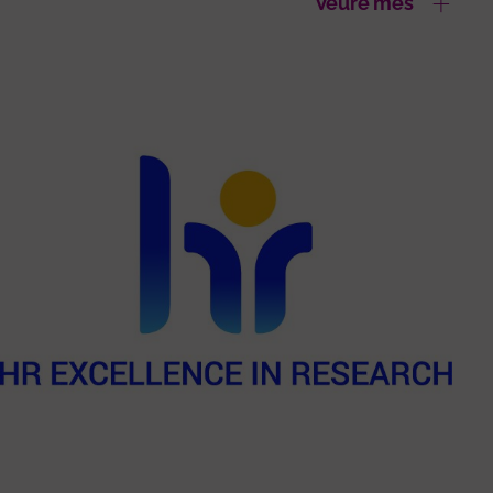
Veure més