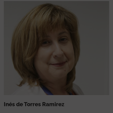
Inés de Torres Ramirez