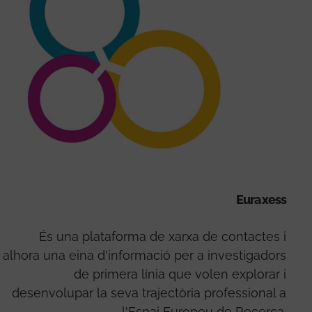
Euraxess
És una plataforma de xarxa de contactes i
alhora una eina d'informació per a investigadors
de primera línia que volen explorar i
desenvolupar la seva trajectòria professional a
l'Espai Europeu de Recerca.