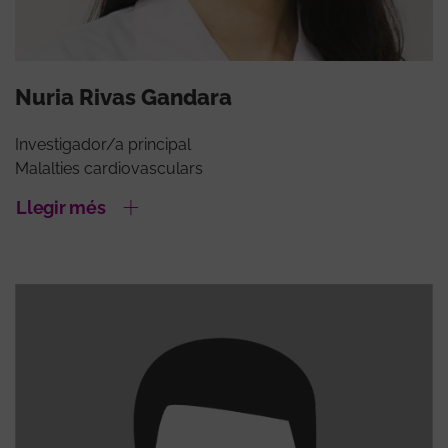
Nuria Rivas Gandara
Investigador/a principal
Malalties cardiovasculars
Llegir més