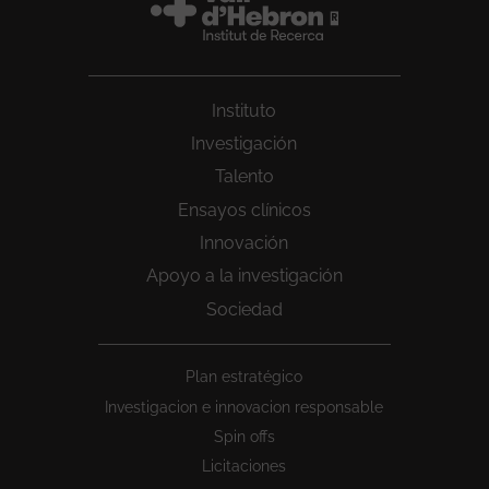
Instituto
Investigación
Talento
Ensayos clínicos
Innovación
Apoyo a la investigación
Sociedad
Peu
Plan estratégico
1
Investigacion e innovacion responsable
Spin offs
Licitaciones