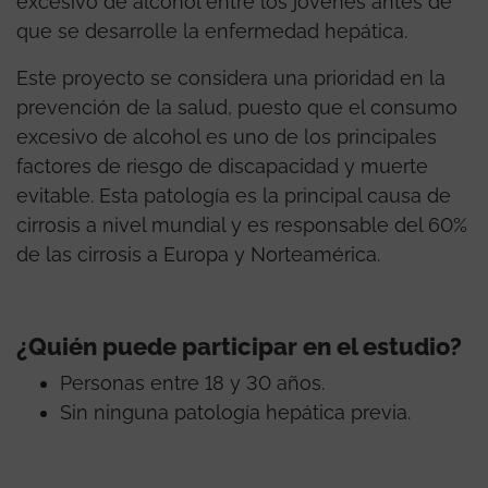
excesivo de alcohol entre los jóvenes antes de
que se desarrolle la enfermedad hepática.
Este proyecto se considera una prioridad en la
prevención de la salud, puesto que el consumo
excesivo de alcohol es uno de los principales
factores de riesgo de discapacidad y muerte
evitable. Esta patología es la principal causa de
cirrosis a nivel mundial y es responsable del 60%
de las cirrosis a Europa y Norteamérica.
¿Quién puede participar en el estudio?
Personas entre 18 y 30 años.
Sin ninguna patología hepática previa.