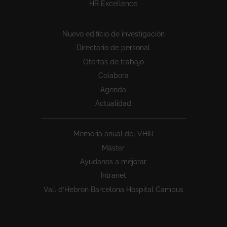
HR Excellence
Nuevo edificio de investigación
Directorio de personal
Ofertas de trabajo
Colabora
Agenda
Actualidad
Memoria anual del VHIR
Máster
Ayúdanos a mejorar
Intranet
Vall d’Hebron Barcelona Hospital Campus