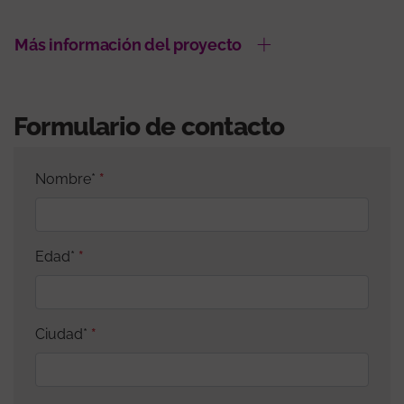
Más información del proyecto
Formulario de contacto
Nombre*
Edad*
Ciudad*