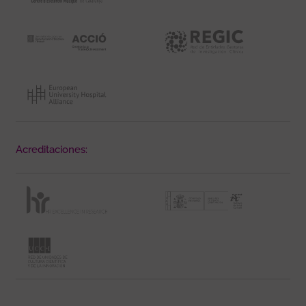
Acreditaciones: