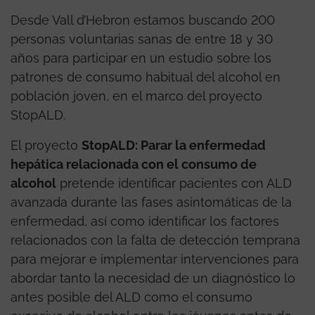
Desde Vall d’Hebron estamos buscando 200
personas voluntarias sanas de entre 18 y 30
años para participar en un estudio sobre los
patrones de consumo habitual del alcohol en
población joven, en el marco del proyecto
StopALD.
El proyecto
StopALD: Parar la enfermedad
hepática relacionada con el consumo de
alcohol
pretende identificar pacientes con ALD
avanzada durante las fases asintomáticas de la
enfermedad, así como identificar los factores
relacionados con la falta de detección temprana
para mejorar e implementar intervenciones para
abordar tanto la necesidad de un diagnóstico lo
antes posible del ALD como el consumo