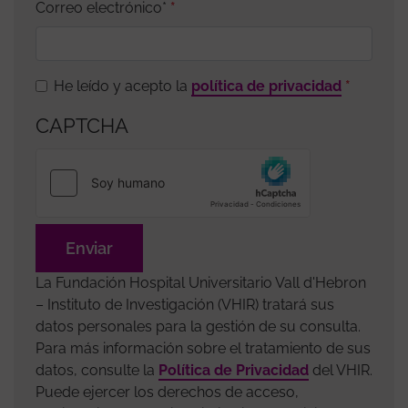
Correo electrónico*
He leído y acepto la
política de privacidad
CAPTCHA
La Fundación Hospital Universitario Vall d'Hebron
– Instituto de Investigación (VHIR) tratará sus
datos personales para la gestión de su consulta.
Para más información sobre el tratamiento de sus
datos, consulte la
Política de Privacidad
del VHIR.
Puede ejercer los derechos de acceso,