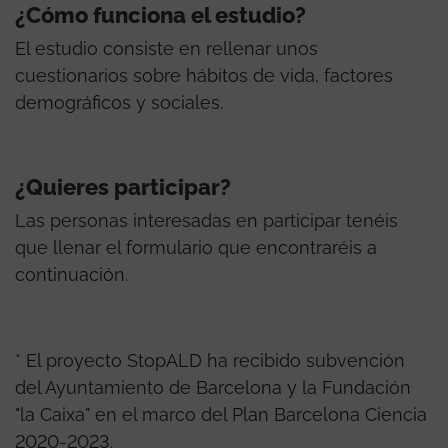
¿Cómo funciona el estudio?
El estudio consiste en rellenar unos
cuestionarios sobre hábitos de vida, factores
demográficos y sociales.
¿Quieres participar?
Las personas interesadas en participar tenéis
que llenar el formulario que encontraréis a
continuación.
* El proyecto StopALD ha recibido subvención
del Ayuntamiento de Barcelona y la Fundación
"la Caixa" en el marco del Plan Barcelona Ciencia
2020-2023.