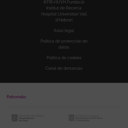
©FIR-HUVH Fundació
Institut de Recerca
Hospital Universitari Vall
d'Hebron
Aviso legal
Política de protección de
datos
Política de cookies
Canal de denuncias
Patronato: