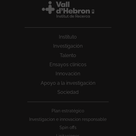
Instituto
Investigación
Talento
Ensayos clínicos
Innovación
Apoyo a la investigación
Sociedad
Peu
Plan estratégico
1
Investigacion e innovacion responsable
Spin offs
Licitaciones