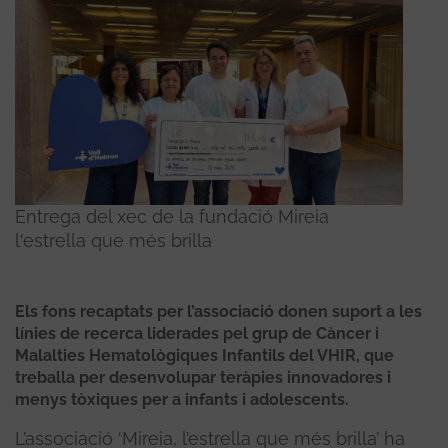
Entrega del xec de la fundació Mireia
l'estrella que més brilla
Els fons recaptats per l’associació donen suport a les
línies de recerca liderades pel grup de Càncer i
Malalties Hematològiques Infantils del VHIR, que
treballa per desenvolupar teràpies innovadores i
menys tòxiques per a infants i adolescents.
L’associació ‘Mireia, l’estrella que més brilla’ ha