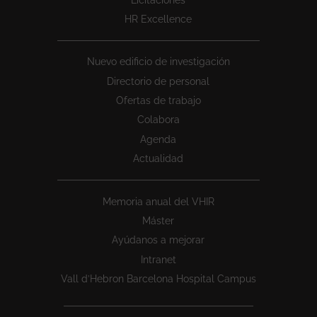
HR Excellence
Nuevo edificio de investigación
Directorio de personal
Ofertas de trabajo
Colabora
Agenda
Actualidad
Memoria anual del VHIR
Máster
Ayúdanos a mejorar
Intranet
Vall d’Hebron Barcelona Hospital Campus