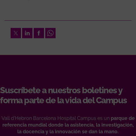
Twitter
LinkedIn
Facebook
Whatsapp
Suscríbete a nuestros boletines y
forma parte de la vida del Campus
Vall d'Hebron Barcelona Hospital Campus es un
parque de
referencia mundial donde la asistencia, la investigación,
la docencia y la innovación se dan la mano.