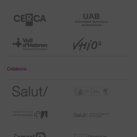
Colabora: