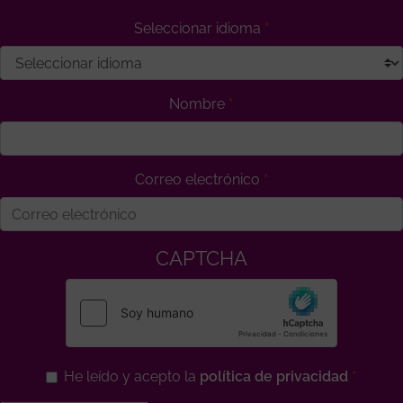
Seleccionar idioma
Nombre
Correo electrónico
CAPTCHA
He leído y acepto la
política de privacidad