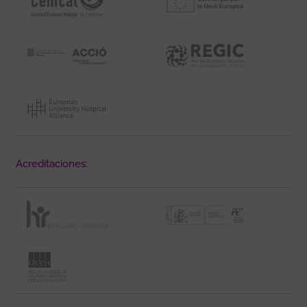
Acreditaciones: