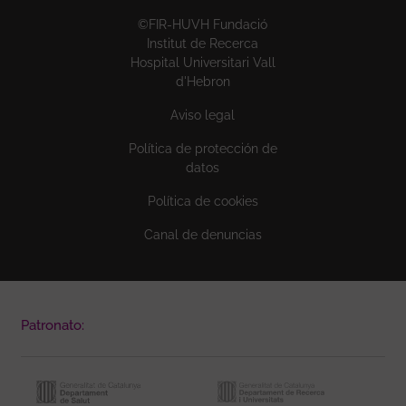
©FIR-HUVH Fundació
Institut de Recerca
Hospital Universitari Vall
d'Hebron
Aviso legal
Política de protección de
datos
Política de cookies
Canal de denuncias
Patronato: