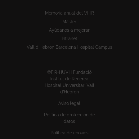
Memoria anual del VHIR
Máster
Ayúdanos a mejorar
Intranet
Vall d’Hebron Barcelona Hospital Campus
©FIR-HUVH Fundació
Institut de Recerca
Hospital Universitari Vall
d'Hebron
Aviso legal
Política de protección de
datos
Política de cookies