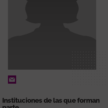
Email
Instituciones de las que forman
parte