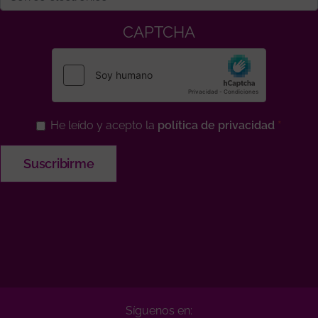
CAPTCHA
He leído y acepto la
política de privacidad
Síguenos en: