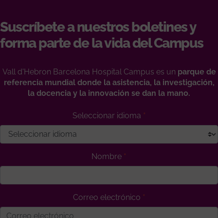
Suscríbete a nuestros boletines y
forma parte de la vida del Campus
Vall d'Hebron Barcelona Hospital Campus es un
parque de
referencia mundial donde la asistencia, la investigación,
la docencia y la innovación se dan la mano.
Seleccionar idioma
Nombre
Correo electrónico