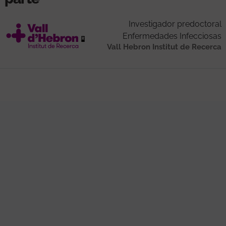
Investigador predoctoral
Enfermedades Infecciosas
Vall Hebron Institut de Recerca