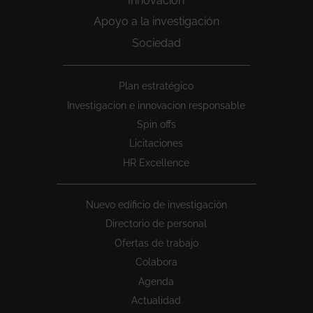
Innovación
Apoyo a la investigación
Sociedad
Peu
Plan estratégico
1
Investigacion e innovacion responsable
Spin offs
Licitaciones
HR Excellence
Nuevo edificio de investigación
Directorio de personal
Ofertas de trabajo
Colabora
Agenda
Actualidad