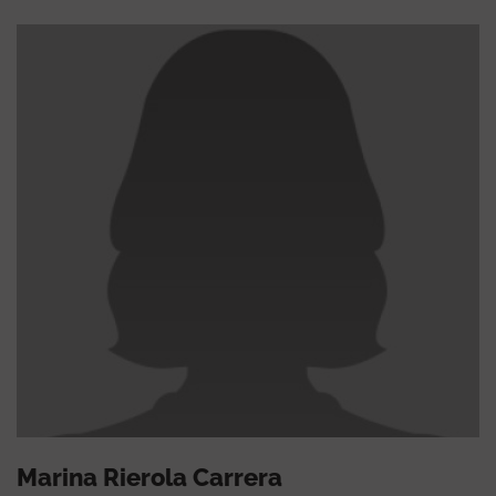
Marina Rierola Carrera