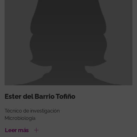
Ester del Barrio Tofiño
Técnico de investigación
Microbiología
Leer más