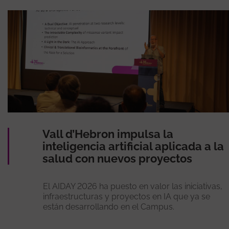
Vall d’Hebron impulsa la
inteligencia artificial aplicada a la
salud con nuevos proyectos
El AIDAY 2026 ha puesto en valor las iniciativas,
infraestructuras y proyectos en IA que ya se
están desarrollando en el Campus.