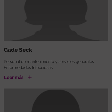
Gade Seck
Personal de mantenimiento y servicios generales
Enfermedades Infecciosas
Leer más