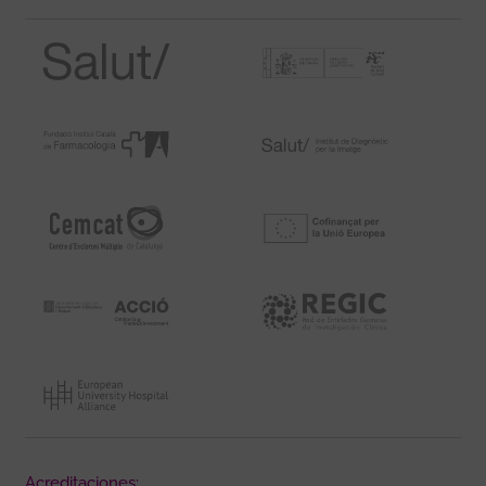
Acreditaciones: