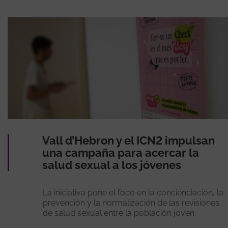
Vall d’Hebron y el ICN2 impulsan
una campaña para acercar la
salud sexual a los jóvenes
La iniciativa pone el foco en la concienciación, la
prevención y la normalización de las revisiones
de salud sexual entre la población joven.