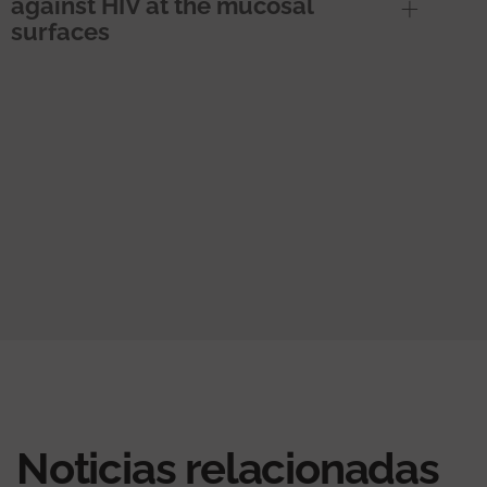
against HIV at the mucosal
surfaces
Noticias relacionadas