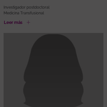
Investigador postdoctoral
Medicina Transfusional
Leer más