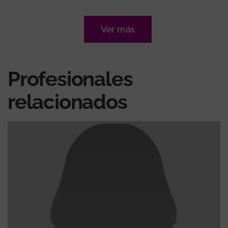
Ver más
Profesionales
relacionados