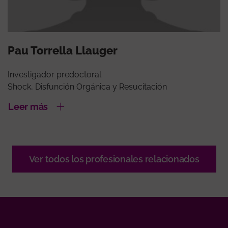
Pau Torrella Llauger
Investigador predoctoral
Shock, Disfunción Orgánica y Resucitación
Leer más
Ver todos los profesionales relacionados