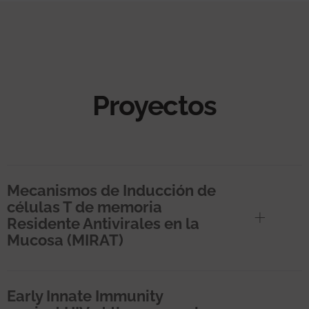
Proyectos
Mecanismos de Inducción de
células T de memoria
Residente Antivirales en la
Mucosa (MIRAT)
Early Innate Immunity