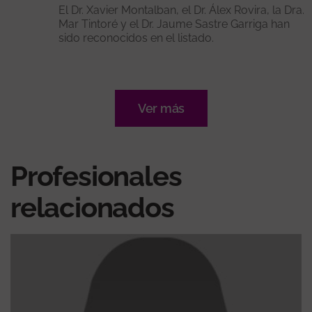
El Dr. Xavier Montalban, el Dr. Álex Rovira, la Dra.
Mar Tintoré y el Dr. Jaume Sastre Garriga han
sido reconocidos en el listado.
Ver más
Profesionales
relacionados