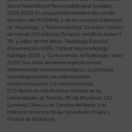
World Federation of Neuroradiological Societies
(2018-2022). Es actualmente miembro del comité
ejecutivo del MAGNIMS, y de los consejos Editoriales
de “Neurology” y "Neuroradiology". Es autor/ coautor
de más de 520 artículos (Scopus) científicos (index H
79), y editor de tres libros: “Radiología Esencial”
(Panamericana 2019), “Clinical Neuroradiology”
(Springer 2019), y “Controversias en Radiología” (Aran
2020). Sus áreas de interés especial son las
enfermedades neuroinmunológicas, la patología
neurodegenerativa, las enfermedades
cerebrovasculares y la neurooncología.
El Dr. Rovira ha sido Profesor Invitado en las
Universidades de Toronto, McGill (Montreal), UCL
(Londres), Otawa y de Carolina del Norte, y es
miembro honorario de las Sociedades Polaca y
Paulista de Radiología.