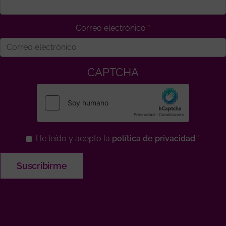
Correo electrónico
CAPTCHA
He leído y acepto la
política de privacidad