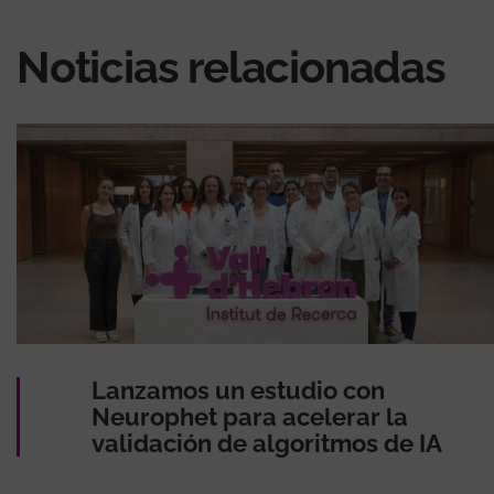
Noticias relacionadas
Lanzamos un estudio con
Neurophet para acelerar la
validación de algoritmos de IA