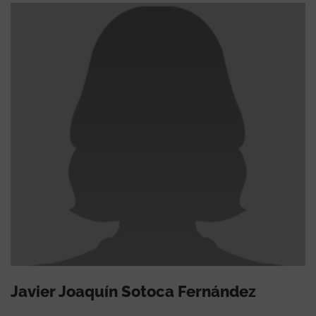
Javier Joaquín Sotoca Fernández