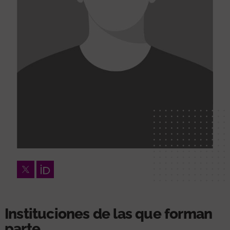
Twitter
Orcid
Instituciones de las que forman
parte