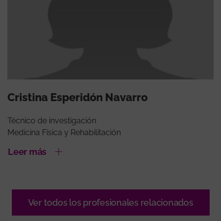
Cristina Esperidón Navarro
Técnico de investigación
Medicina Física y Rehabilitación
Leer más
Ver todos los profesionales relacionados