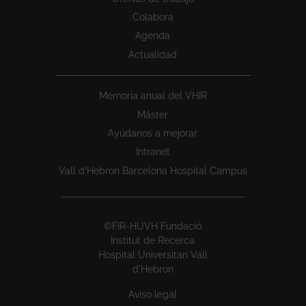
Colabora
Agenda
Actualidad
Memoria anual del VHIR
Máster
Ayúdanos a mejorar
Intranet
Vall d’Hebron Barcelona Hospital Campus
©FIR-HUVH Fundació
Institut de Recerca
Hospital Universitari Vall
d'Hebron
Aviso legal