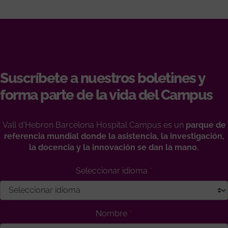
Suscríbete a nuestros boletines y
forma parte de la vida del Campus
Vall d'Hebron Barcelona Hospital Campus es un
parque de
referencia mundial donde la asistencia, la investigación,
la docencia y la innovación se dan la mano.
Seleccionar idioma
Nombre