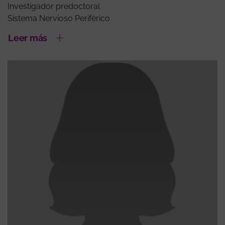
Investigador predoctoral
Sistema Nervioso Periférico
Leer más