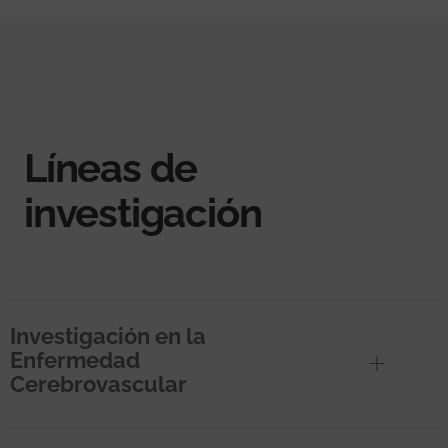
Líneas de
investigación
Investigación en la
Enfermedad
Cerebrovascular