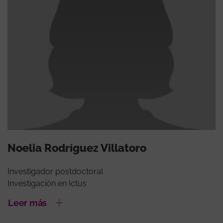
Noelia Rodríguez Villatoro
Investigador postdoctoral
Investigación en Ictus
Leer más