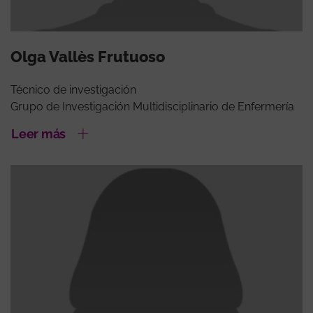
Olga Vallès Frutuoso
Técnico de investigación
Grupo de Investigación Multidisciplinario de Enfermería
Leer más