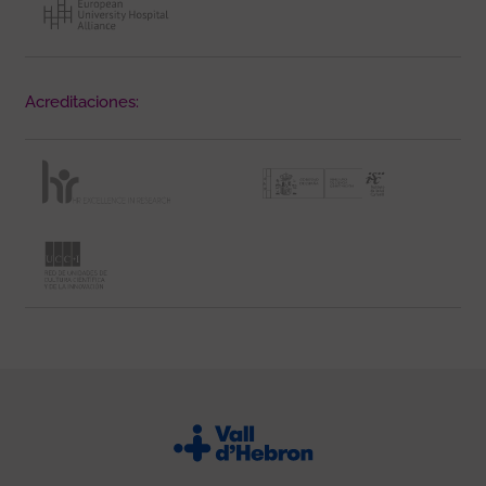
Acreditaciones: