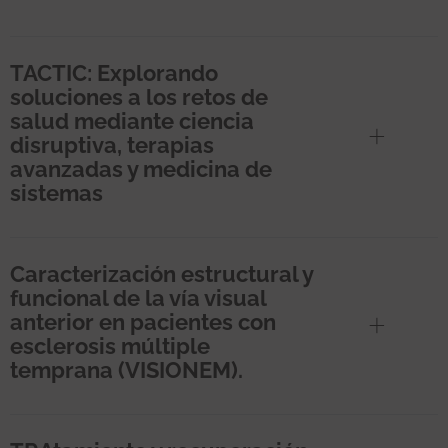
TACTIC: Explorando
soluciones a los retos de
salud mediante ciencia
disruptiva, terapias
avanzadas y medicina de
sistemas
Caracterización estructural y
funcional de la vía visual
anterior en pacientes con
esclerosis múltiple
temprana (VISIONEM).