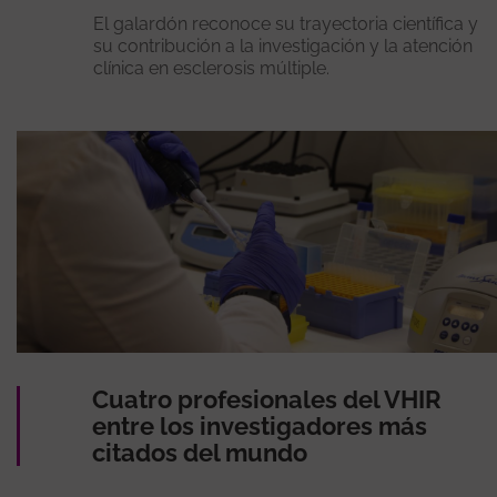
El galardón reconoce su trayectoria científica y
su contribución a la investigación y la atención
clínica en esclerosis múltiple.
Cuatro profesionales del VHIR
entre los investigadores más
citados del mundo