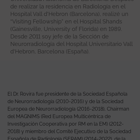
de realizar la residencia en Radiología en el
Hospital Vall d'Hebron (Barcelona), realizé un
“Visiting Fellowship” en el Hospital Shands
(Gainesville, University of Florida) en 1989.
Desde 2011 soy jefe de la Sección de
Neurorradiología del Hospital Universitario Vall
d'Hebron, Barcelona (España).
El Dr. Rovira fue presidente de la Sociedad Española
de Neurorradiología (2010-2016) y de la Sociedad
Europea de Neurorradiología (2016-2018), Chairman
del MAGNIMS (Red Europea Multicéntrica de
Investigación Cooperativa por RM en la EM) (2012-
2018) y miembro del Comité Ejecutivo de la Sociedad
Española de Radiología (SERAM) (2014-2022), de la