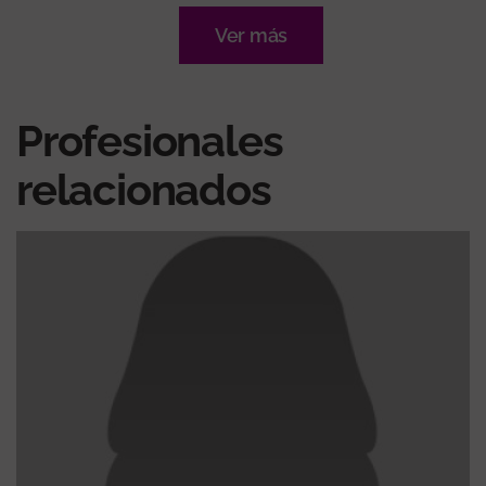
Ver más
Profesionales
relacionados