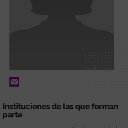
Email
Instituciones de las que forman
parte