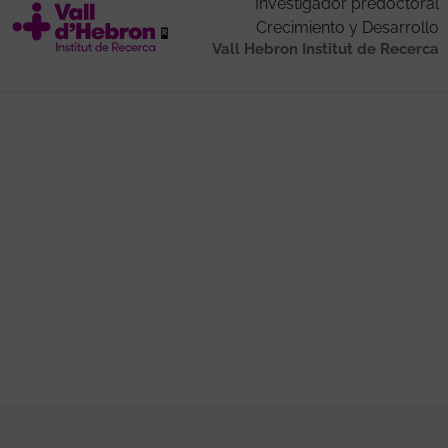
Investigador predoctoral
Crecimiento y Desarrollo
Vall Hebron Institut de Recerca