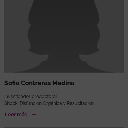
Sofia Contreras Medina
Investigador predoctoral
Shock, Disfunción Orgánica y Resucitación
Leer más