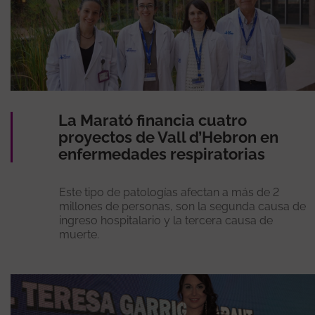
La Marató financia cuatro
proyectos de Vall d’Hebron en
enfermedades respiratorias
Este tipo de patologías afectan a más de 2
millones de personas, son la segunda causa de
ingreso hospitalario y la tercera causa de
muerte.