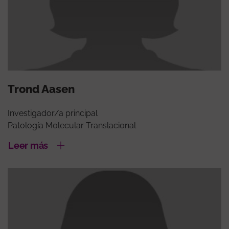
Trond Aasen
Investigador/a principal
Patología Molecular Translacional
Leer más