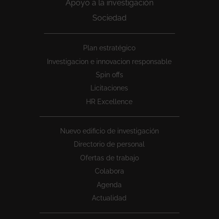
Apoyo a la investigación
Sociedad
Peu
Plan estratégico
1
Investigacion e innovacion responsable
Spin offs
Licitaciones
HR Excellence
Nuevo edificio de investigación
Directorio de personal
Ofertas de trabajo
Colabora
Agenda
Actualidad