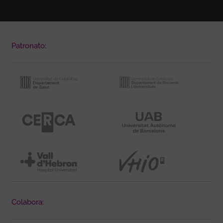
Patronato:
Colabora: