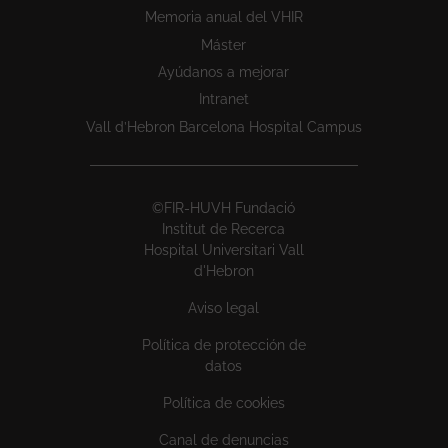
Memoria anual del VHIR
Máster
Ayúdanos a mejorar
Intranet
Vall d’Hebron Barcelona Hospital Campus
©FIR-HUVH Fundació
Institut de Recerca
Hospital Universitari Vall
d'Hebron
Aviso legal
Política de protección de
datos
Política de cookies
Canal de denuncias