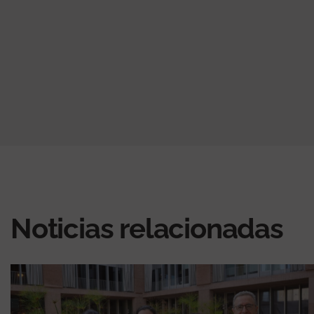
Noticias relacionadas