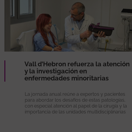
Vall d’Hebron refuerza la atención
y la investigación en
enfermedades minoritarias
La jornada anual reúne a expertos y pacientes
para abordar los desafíos de estas patologías,
con especial atención al papel de la cirugía y la
importancia de las unidades multidisciplinarias