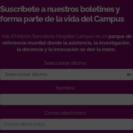
Suscríbete a nuestros boletines y
forma parte de la vida del Campus
Vall d'Hebron Barcelona Hospital Campus es un
parque de
referencia mundial donde la asistencia, la investigación,
la docencia y la innovación se dan la mano.
Seleccionar idioma
Nombre
Correo electrónico