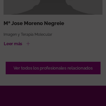
Mª Jose Moreno Negreie
Imagen y Terapia Molecular
Leer más
Ver todos los profesionales relacionados