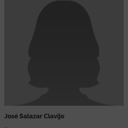
José Salazar Clavijo