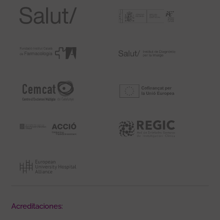
Acreditaciones: