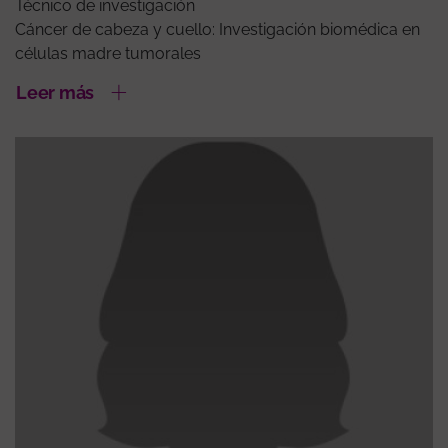
Técnico de investigación
Cáncer de cabeza y cuello: Investigación biomédica en
células madre tumorales
Leer más