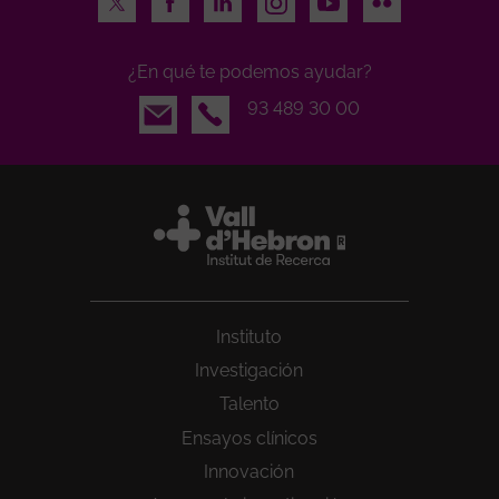
¿En qué te podemos ayudar?
Email
93 489 30 00
Instituto
Investigación
Talento
Ensayos clínicos
Innovación