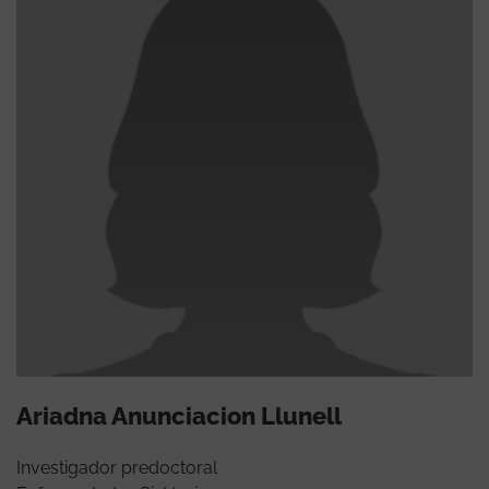
Ariadna Anunciacion Llunell
Investigador predoctoral