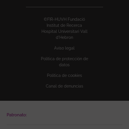
©FIR-HUVH Fundació
Institut de Recerca
Hospital Universitari Vall
d'Hebron
Aviso legal
Política de protección de
datos
Política de cookies
Canal de denuncias
Patronato: