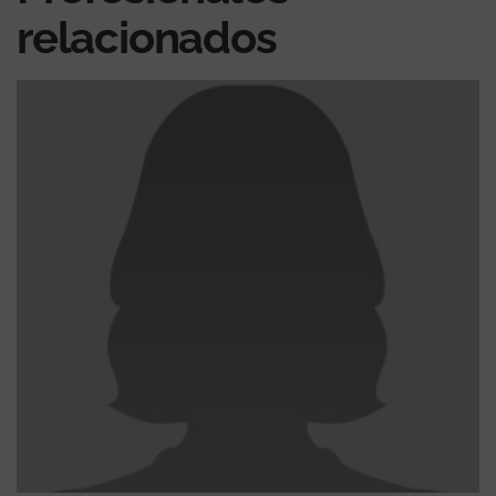
relacionados