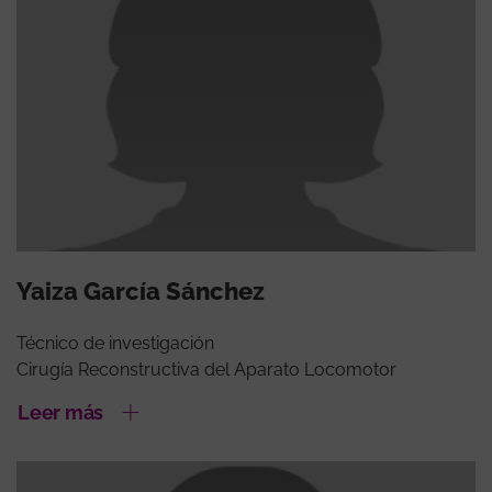
Yaiza García Sánchez
Técnico de investigación
Cirugía Reconstructiva del Aparato Locomotor
Leer más