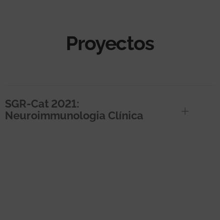
Proyectos
SGR-Cat 2021:
Neuroimmunologia Clínica