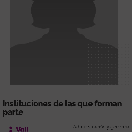
Instituciones de las que forman
parte
Administración y gerencia