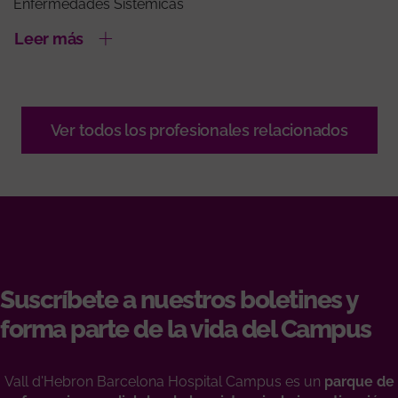
Enfermedades Sistémicas
Leer más
Ver todos los profesionales relacionados
Suscríbete a nuestros boletines y
forma parte de la vida del Campus
Vall d'Hebron Barcelona Hospital Campus es un
parque de