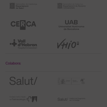
Colabora: