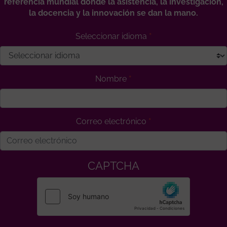
referencia mundial donde la asistencia, la investigación,
la docencia y la innovación se dan la mano.
Seleccionar idioma
Nombre
Correo electrónico
CAPTCHA