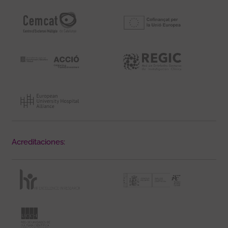
Acreditaciones: