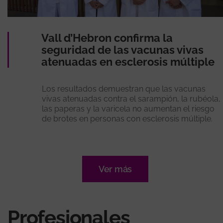
Vall d’Hebron confirma la
seguridad de las vacunas vivas
atenuadas en esclerosis múltiple
Los resultados demuestran que las vacunas
vivas atenuadas contra el sarampión, la rubéola,
las paperas y la varicela no aumentan el riesgo
de brotes en personas con esclerosis múltiple.
Ver más
Profesionales