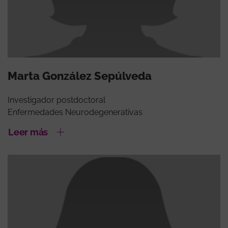
Marta González Sepúlveda
Investigador postdoctoral
Enfermedades Neurodegenerativas
Leer más