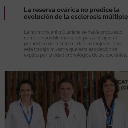
La reserva ovárica no predice la
evolución de la esclerosis múltiple
La hormona antimülleriana se había propuesto
como un posible marcador para anticipar el
pronóstico de la enfermedad en mujeres, pero
este trabajo muestra que esta asociación se
explica por la edad cronológica de las pacientes.