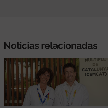
Noticias relacionadas