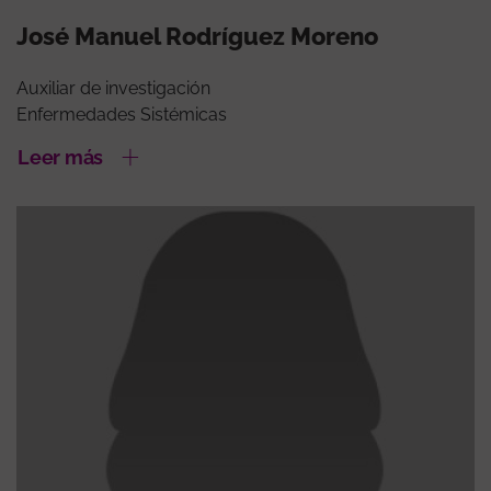
José Manuel Rodríguez Moreno
Auxiliar de investigación
Enfermedades Sistémicas
Leer más