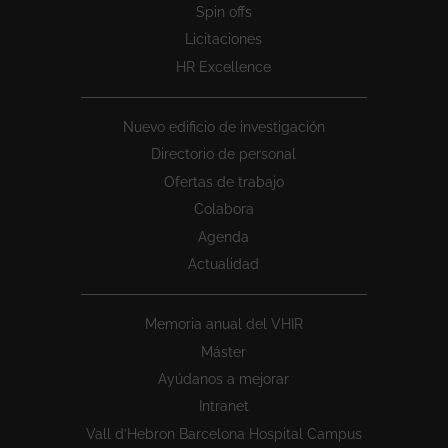
Spin offs
Licitaciones
HR Excellence
Nuevo edificio de investigación
Directorio de personal
Ofertas de trabajo
Colabora
Agenda
Actualidad
Memoria anual del VHIR
Máster
Ayúdanos a mejorar
Intranet
Vall d’Hebron Barcelona Hospital Campus