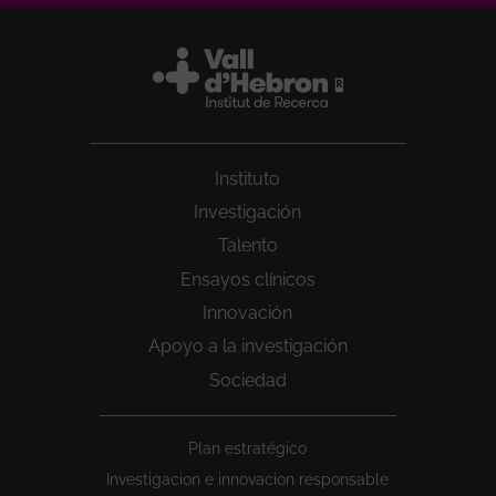
Instituto
Investigación
Talento
Ensayos clínicos
Innovación
Apoyo a la investigación
Sociedad
Peu
Plan estratégico
1
Investigacion e innovacion responsable