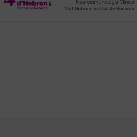
Neuroinmunología Clínica
Vall Hebron Institut de Recerca