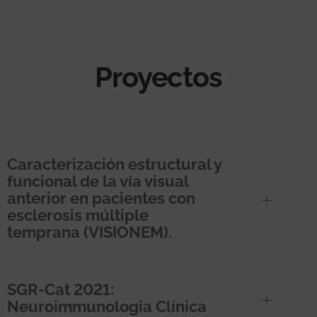
Proyectos
Caracterización estructural y
funcional de la vía visual
anterior en pacientes con
esclerosis múltiple
temprana (VISIONEM).
SGR-Cat 2021:
Neuroimmunologia Clínica