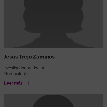
Jesus Trejo Zaminos
Investigador predoctoral
Microbiología
Leer más