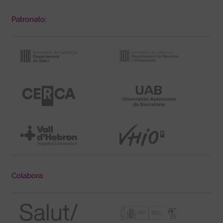
Patronato:
Colabora: