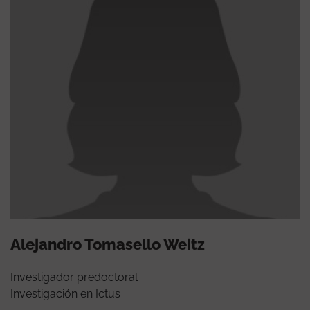
Alejandro Tomasello Weitz
Investigador predoctoral
Investigación en Ictus