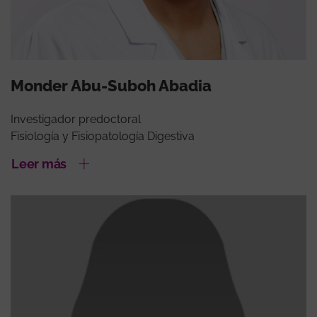
Monder Abu-Suboh Abadia
Investigador predoctoral
Fisiología y Fisiopatología Digestiva
Leer más