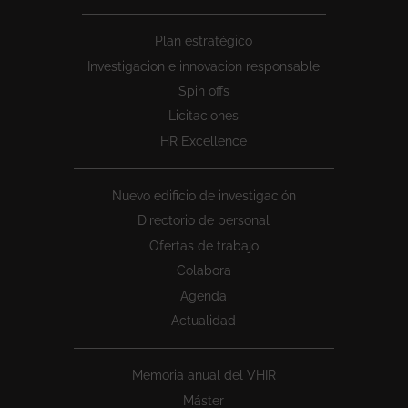
Peu
Plan estratégico
1
Investigacion e innovacion responsable
Spin offs
Licitaciones
HR Excellence
Nuevo edificio de investigación
Directorio de personal
Ofertas de trabajo
Colabora
Agenda
Actualidad
Memoria anual del VHIR
Máster