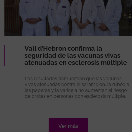
Vall d’Hebron confirma la
seguridad de las vacunas vivas
atenuadas en esclerosis múltiple
Los resultados demuestran que las vacunas
vivas atenuadas contra el sarampión, la rubéola,
las paperas y la varicela no aumentan el riesgo
de brotes en personas con esclerosis múltiple.
Ver más