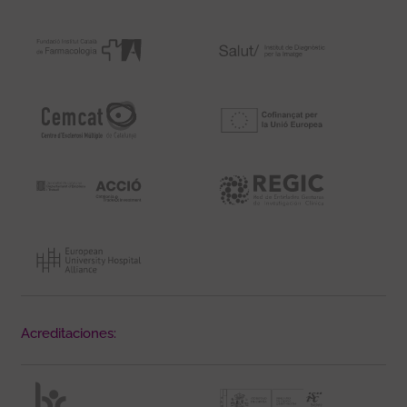
Acreditaciones: