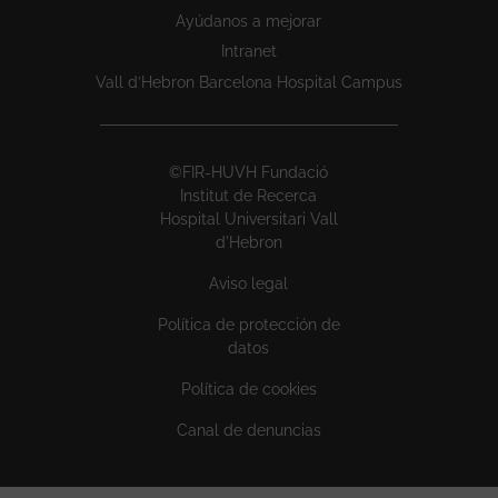
Ayúdanos a mejorar
Intranet
Vall d’Hebron Barcelona Hospital Campus
©FIR-HUVH Fundació
Institut de Recerca
Hospital Universitari Vall
d'Hebron
Aviso legal
Política de protección de
datos
Política de cookies
Canal de denuncias