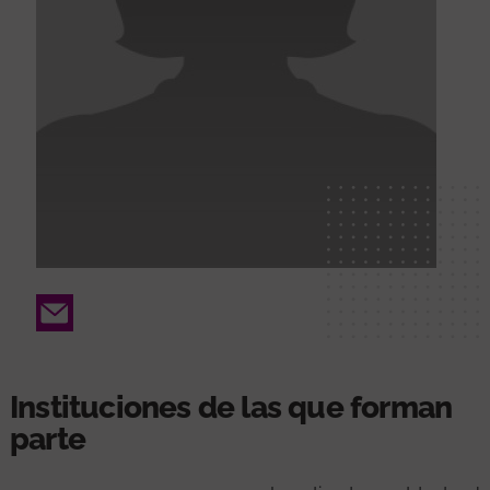
Email
Instituciones de las que forman
parte