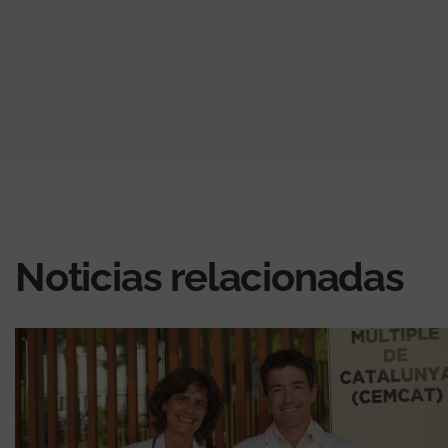
Noticias relacionadas