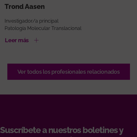
Trond Aasen
Investigador/a principal
Patología Molecular Translacional
Leer más
Ver todos los profesionales relacionados
Suscríbete a nuestros boletines y