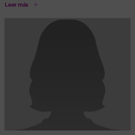
Leer más