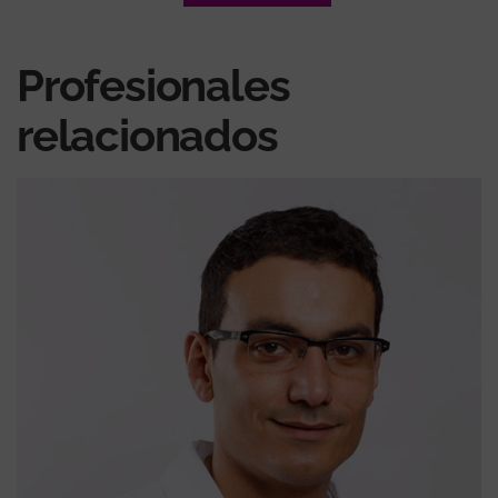
Profesionales
relacionados