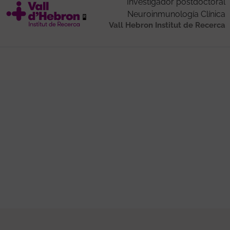
Investigador postdoctoral
Neuroinmunología Clínica
Vall Hebron Institut de Recerca