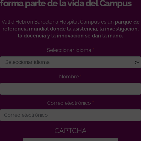
forma parte de la vida del Campus
Vall d'Hebron Barcelona Hospital Campus es un
parque de
referencia mundial donde la asistencia, la investigación,
la docencia y la innovación se dan la mano.
Seleccionar idioma
Nombre
Correo electrónico
CAPTCHA