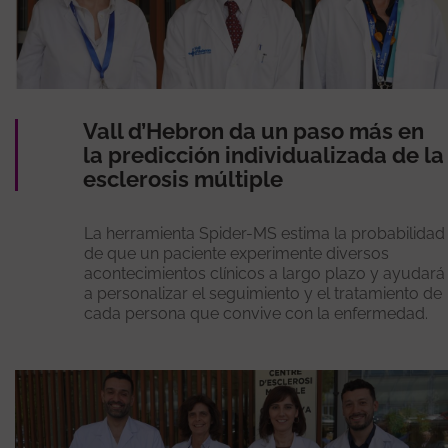
Vall d’Hebron da un paso más en
la predicción individualizada de la
esclerosis múltiple
La herramienta Spider-MS estima la probabilidad
de que un paciente experimente diversos
acontecimientos clínicos a largo plazo y ayudará
a personalizar el seguimiento y el tratamiento de
cada persona que convive con la enfermedad.