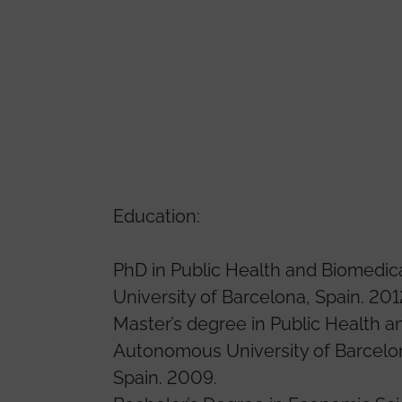
Education:
PhD in Public Health and Biomedi
University of Barcelona, Spain. 201
Master’s degree in Public Health 
Autonomous University of Barcelo
Spain. 2009.