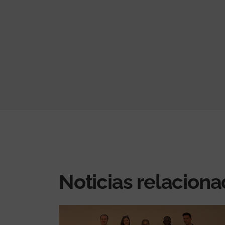
Noticias relacion