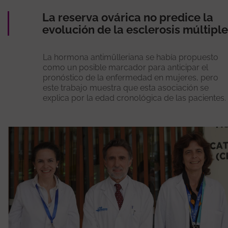
La reserva ovárica no predice la
evolución de la esclerosis múltiple
La hormona antimülleriana se había propuesto
como un posible marcador para anticipar el
pronóstico de la enfermedad en mujeres, pero
este trabajo muestra que esta asociación se
explica por la edad cronológica de las pacientes.