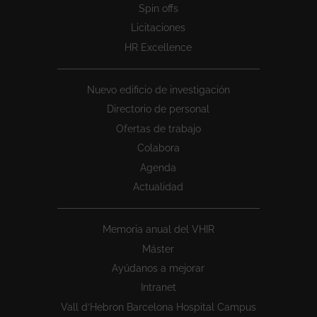
Spin offs
Licitaciones
HR Excellence
Nuevo edificio de investigación
Directorio de personal
Ofertas de trabajo
Colabora
Agenda
Actualidad
Memoria anual del VHIR
Máster
Ayúdanos a mejorar
Intranet
Vall d’Hebron Barcelona Hospital Campus