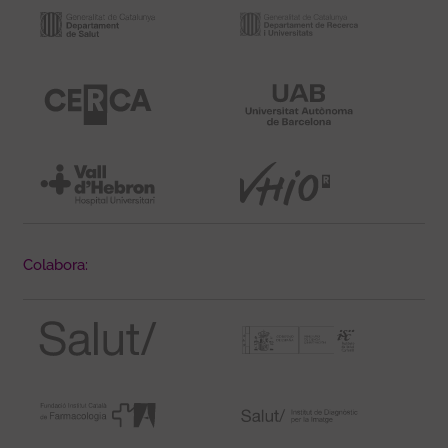
Colabora: