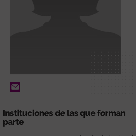
Email
Instituciones de las que forman
parte