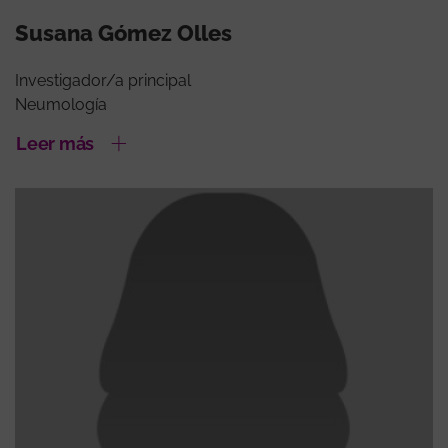
Susana Gómez Olles
Investigador/a principal
Neumología
Leer más