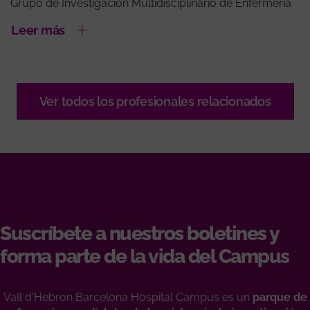
Grupo de Investigación Multidisciplinario de Enfermería
Leer más
Ver todos los profesionales relacionados
Suscríbete a nuestros boletines y
forma parte de la vida del Campus
Vall d'Hebron Barcelona Hospital Campus es un
parque de