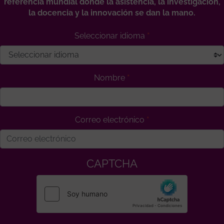
referencia mundial donde la asistencia, la investigación,
la docencia y la innovación se dan la mano.
Seleccionar idioma
Nombre
Correo electrónico
CAPTCHA