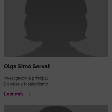
Olga Simó Servat
Investigador/a principal
Diabetes y Metabolismo
Leer más