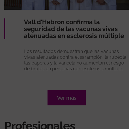
Vall d’Hebron confirma la
seguridad de las vacunas vivas
atenuadas en esclerosis múltiple
Los resultados demuestran que las vacunas
vivas atenuadas contra el sarampión, la rubéola,
las paperas y la varicela no aumentan el riesgo
de brotes en personas con esclerosis múltiple.
Ver más
Profesionales