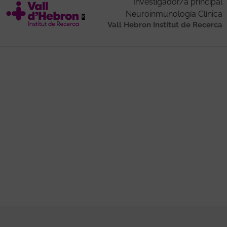
Investigador/a principal
Neuroinmunología Clínica
Vall Hebron Institut de Recerca