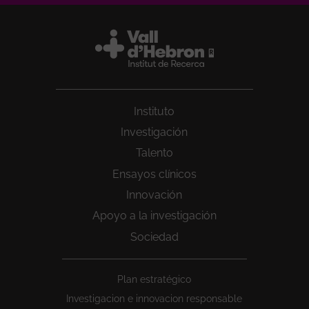
Instituto
Investigación
Talento
Ensayos clínicos
Innovación
Apoyo a la investigación
Sociedad
Peu
Plan estratégico
1
Investigacion e innovacion responsable