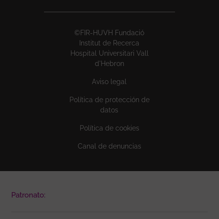
©FIR-HUVH Fundació
Institut de Recerca
Hospital Universitari Vall
d'Hebron
Aviso legal
Política de protección de
datos
Política de cookies
Canal de denuncias
Patronato: