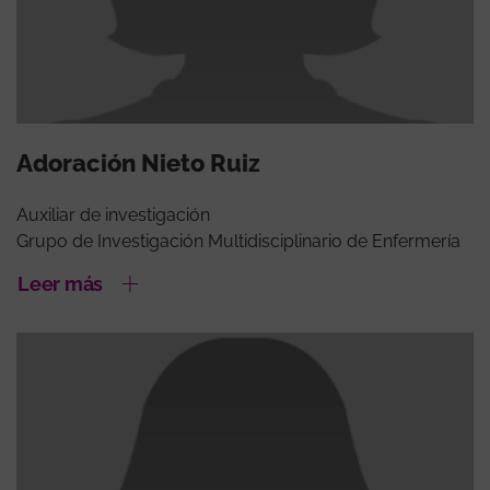
Adoración Nieto Ruiz
Auxiliar de investigación
Grupo de Investigación Multidisciplinario de Enfermería
Leer más