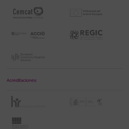
Acreditaciones: