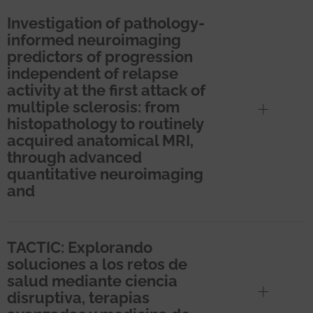
Investigation of pathology-
informed neuroimaging
predictors of progression
independent of relapse
activity at the first attack of
multiple sclerosis: from
histopathology to routinely
acquired anatomical MRI,
through advanced
quantitative neuroimaging
and
TACTIC: Explorando
soluciones a los retos de
salud mediante ciencia
disruptiva, terapias