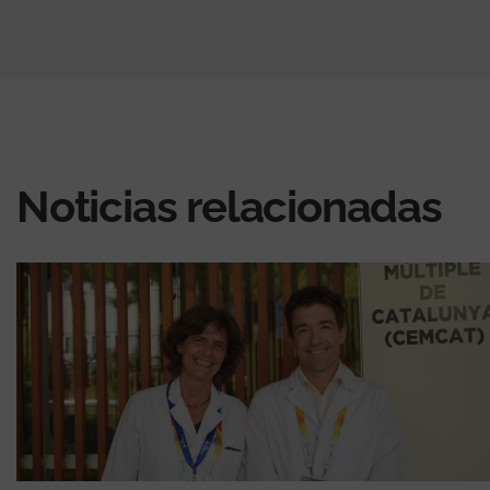
Noticias relacionadas