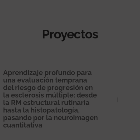
Proyectos
Aprendizaje profundo para
una evaluación temprana
del riesgo de progresión en
la esclerosis múltiple: desde
la RM estructural rutinaria
hasta la histopatología,
pasando por la neuroimagen
cuantitativa