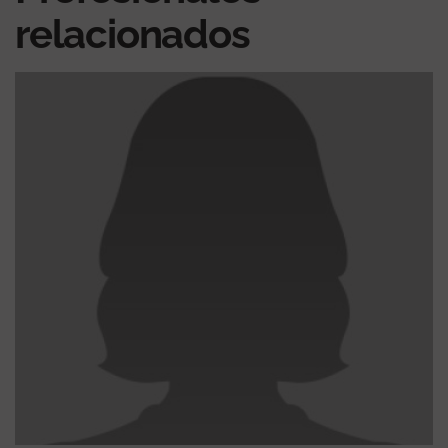
relacionados