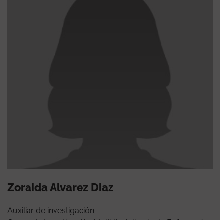
Zoraida Alvarez Diaz
Auxiliar de investigación