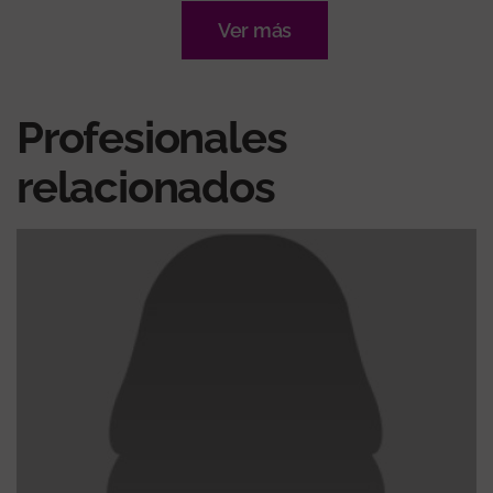
Ver más
Profesionales
relacionados