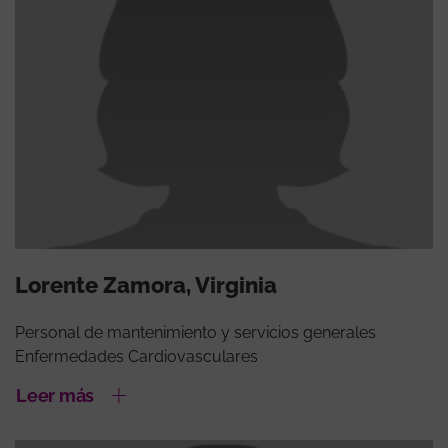
Lorente Zamora, Virginia
Personal de mantenimiento y servicios generales
Enfermedades Cardiovasculares
Leer más