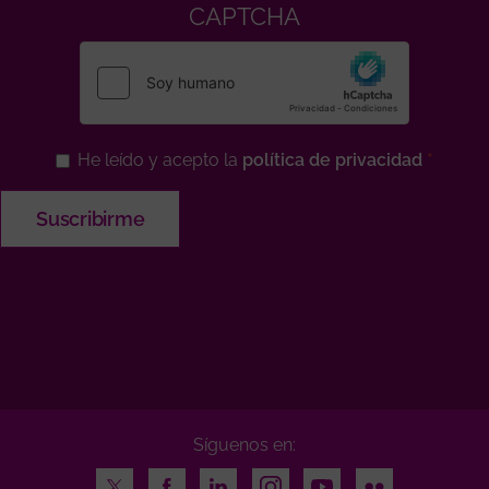
CAPTCHA
He leído y acepto la
política de privacidad
Síguenos en:
Twitter
Facebook
LinkedIn
Instagram
Youtube
Flickr