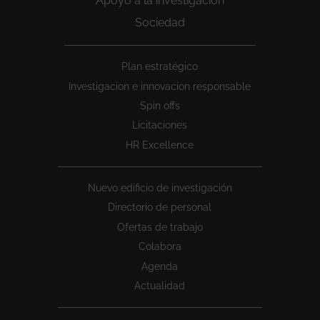
Apoyo a la investigación
Sociedad
Peu
Plan estratégico
1
Investigacion e innovacion responsable
Spin offs
Licitaciones
HR Excellence
Nuevo edificio de investigación
Directorio de personal
Ofertas de trabajo
Colabora
Agenda
Actualidad