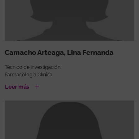
Camacho Arteaga, Lina Fernanda
Técnico de investigación
Farmacología Clínica
Leer más