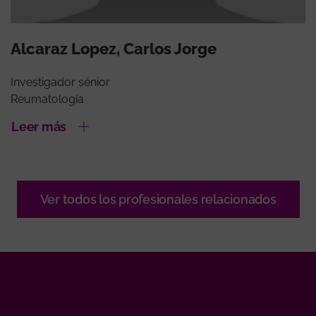
Alcaraz Lopez, Carlos Jorge
Investigador sénior
Reumatología
Leer más
Ver todos los profesionales relacionados