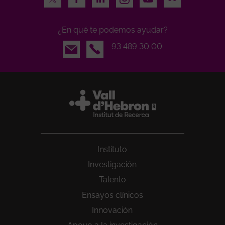
¿En qué te podemos ayudar?
Email
93 489 30 00
Instituto
Investigación
Talento
Ensayos clínicos
Innovación