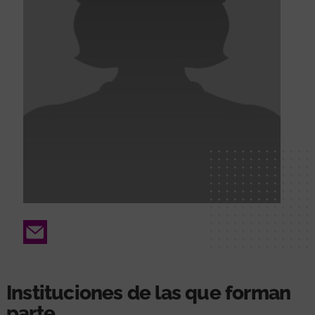
Email
Instituciones de las que forman
parte