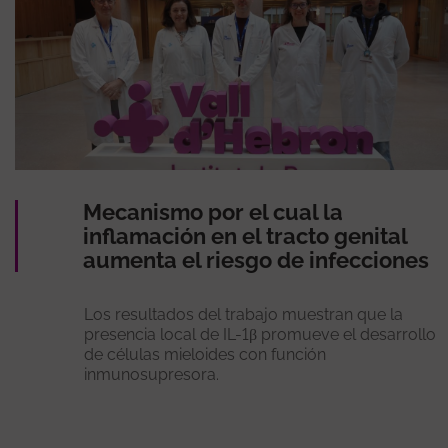
Mecanismo por el cual la
inflamación en el tracto genital
aumenta el riesgo de infecciones
Los resultados del trabajo muestran que la
presencia local de IL-1β promueve el desarrollo
de células mieloides con función
inmunosupresora.