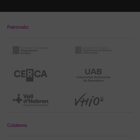
Patronato:
Colabora: