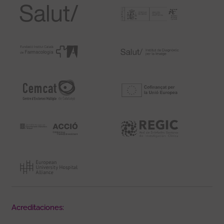
Acreditaciones: