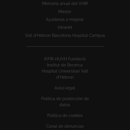
Memoria anual del VHIR
Máster
Ayúdanos a mejorar
Intranet
Vall d’Hebron Barcelona Hospital Campus
©FIR-HUVH Fundació
Institut de Recerca
Hospital Universitari Vall
d'Hebron
Aviso legal
Política de protección de
datos
Política de cookies
Canal de denuncias