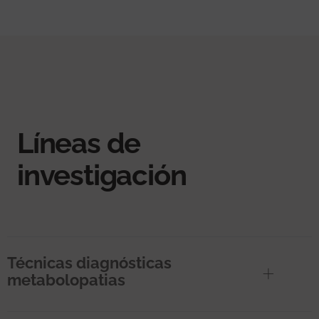
Líneas de
investigación
Técnicas diagnósticas
metabolopatias