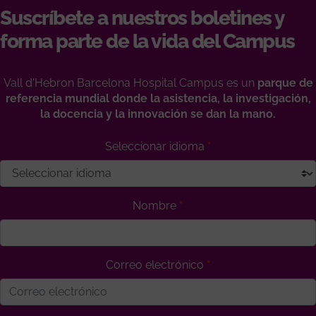
Suscríbete a nuestros boletines y
forma parte de la vida del Campus
Vall d'Hebron Barcelona Hospital Campus es un
parque de
referencia mundial donde la asistencia, la investigación,
la docencia y la innovación se dan la mano.
Seleccionar idioma
Nombre
Correo electrónico