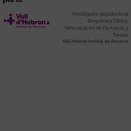
Investigador postdoctoral
Bioquímica Clínica,
Vehiculización de Fármacos y
Terapia
Vall Hebron Institut de Recerca