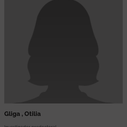
Gliga , Otilia