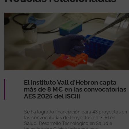
El Instituto Vall d'Hebron capta
más de 8 M€ en las convocatorias
AES 2025 del ISCIII
Se ha logrado financiación para 43 proyectos en
las convocatorias de Proyectos de I+D+I en
Salud, Desarrollo Tecnológico en Salud e