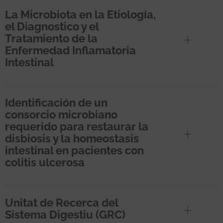
La Microbiota en la Etiología,
el Diagnostico y el
Tratamiento de la
Enfermedad Inflamatoria
Intestinal
Identificación de un
consorcio microbiano
requerido para restaurar la
disbiosis y la homeostasis
intestinal en pacientes con
colitis ulcerosa
Unitat de Recerca del
Sistema Digestiu (GRC)