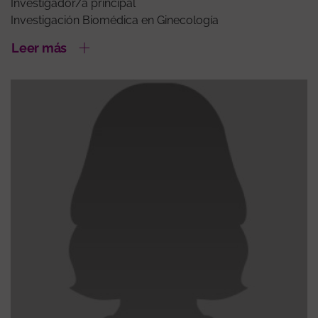
Investigador/a principal
Investigación Biomédica en Ginecología
Leer más