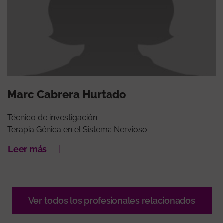
Marc Cabrera Hurtado
Técnico de investigación
Terapia Génica en el Sistema Nervioso
Leer más
Ver todos los profesionales relacionados