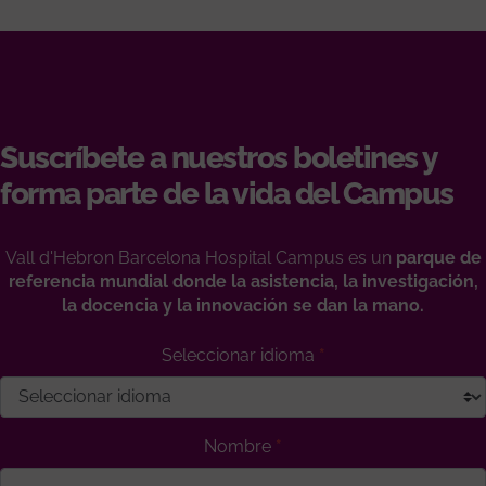
Suscríbete a nuestros boletines y
forma parte de la vida del Campus
Vall d'Hebron Barcelona Hospital Campus es un
parque de
referencia mundial donde la asistencia, la investigación,
la docencia y la innovación se dan la mano.
Seleccionar idioma
Nombre