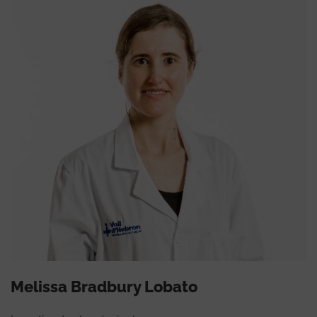
Melissa Bradbury Lobato