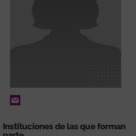
Email
Instituciones de las que forman
parte