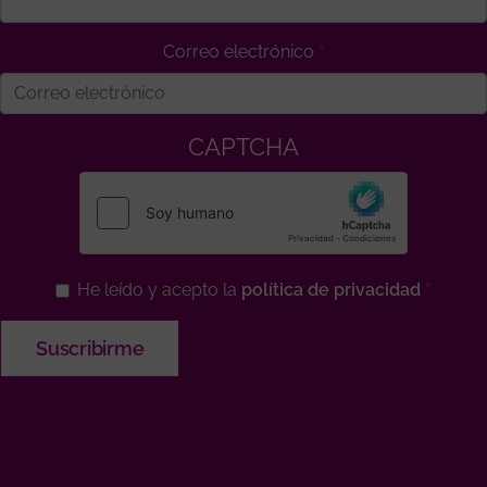
Correo electrónico
CAPTCHA
He leído y acepto la
política de privacidad