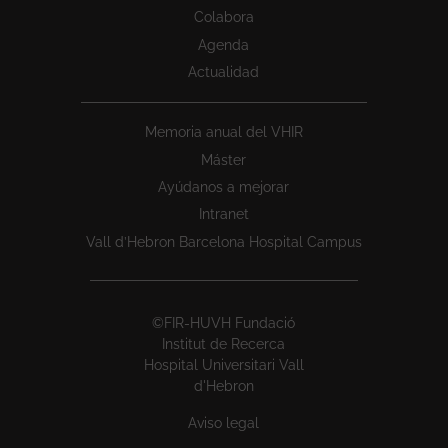
Colabora
Agenda
Actualidad
Memoria anual del VHIR
Máster
Ayúdanos a mejorar
Intranet
Vall d’Hebron Barcelona Hospital Campus
©FIR-HUVH Fundació
Institut de Recerca
Hospital Universitari Vall
d'Hebron
Aviso legal