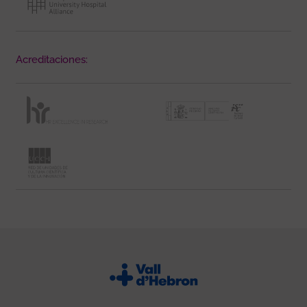
Acreditaciones: