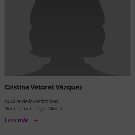
Cristina Vetoret Vázquez
Auxiliar de investigación
Neuroinmunología Clínica
Leer más