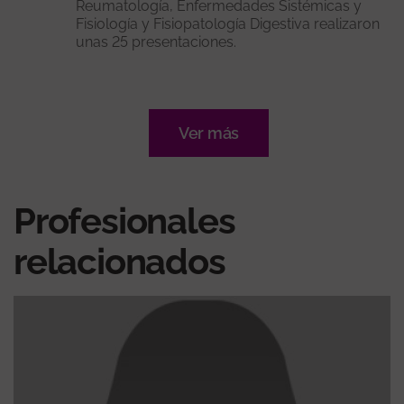
Reumatología, Enfermedades Sistémicas y
Fisiología y Fisiopatología Digestiva realizaron
unas 25 presentaciones.
Ver más
Profesionales
relacionados