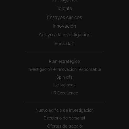
Talento
Ensayos clínicos
Innovación
Apoyo a la investigación
Sociedad
Peu
Plan estratégico
1
Investigacion e innovacion responsable
Spin offs
Licitaciones
HR Excellence
Nuevo edificio de investigación
Directorio de personal
Ofertas de trabajo