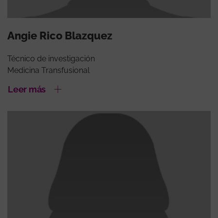
Angie Rico Blazquez
Técnico de investigación
Medicina Transfusional
Leer más