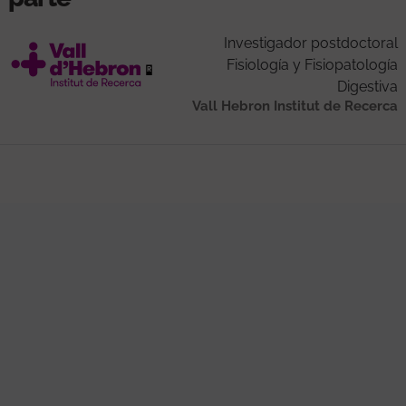
Investigador postdoctoral
Fisiología y Fisiopatología
Digestiva
Vall Hebron Institut de Recerca