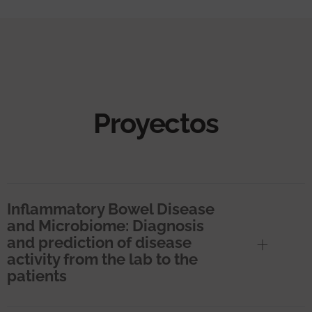
Proyectos
Inflammatory Bowel Disease
and Microbiome: Diagnosis
and prediction of disease
activity from the lab to the
patients