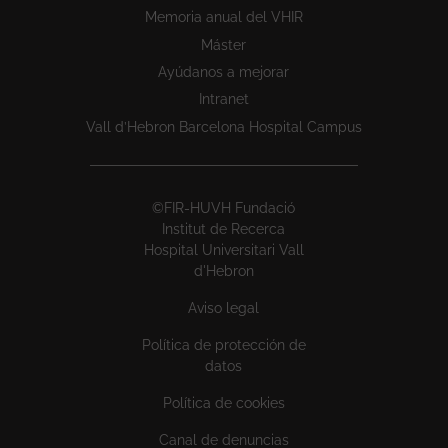
Memoria anual del VHIR
Máster
Ayúdanos a mejorar
Intranet
Vall d’Hebron Barcelona Hospital Campus
©FIR-HUVH Fundació
Institut de Recerca
Hospital Universitari Vall
d'Hebron
Aviso legal
Política de protección de
datos
Política de cookies
Canal de denuncias