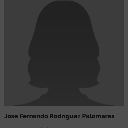
Jose Fernando Rodríguez Palomares