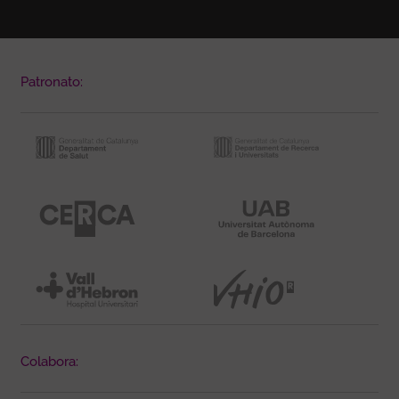
Patronato:
Colabora: