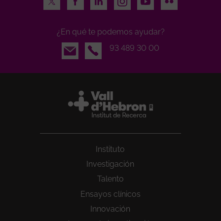
¿En qué te podemos ayudar?
Email
93 489 30 00
Instituto
Investigación
Talento
Ensayos clínicos
Innovación