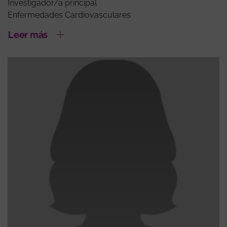
Investigador/a principal
Enfermedades Cardiovasculares
Leer más