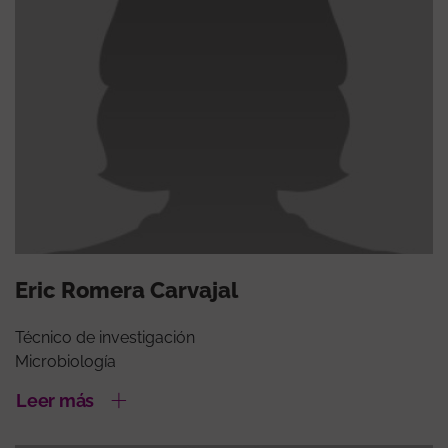
Eric Romera Carvajal
Técnico de investigación
Microbiología
Leer más