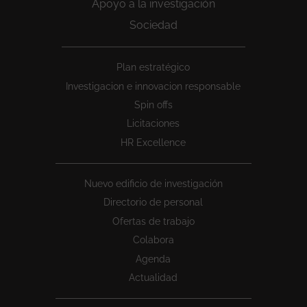
Apoyo a la investigación
Sociedad
Peu
Plan estratégico
1
Investigacion e innovacion responsable
Spin offs
Licitaciones
HR Excellence
Nuevo edificio de investigación
Directorio de personal
Ofertas de trabajo
Colabora
Agenda
Actualidad