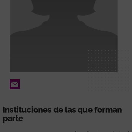
Email
Instituciones de las que forman
parte