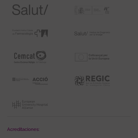
Acreditaciones: