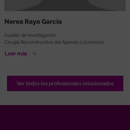
Nerea Rayo Garcia
Auxiliar de investigación
Cirugía Reconstructiva del Aparato Locomotor
Leer más
Ver todos los profesionales relacionados