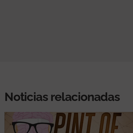
Noticias relacionadas