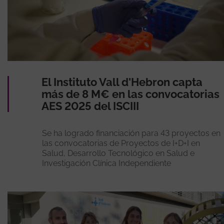
El Instituto Vall d'Hebron capta
más de 8 M€ en las convocatorias
AES 2025 del ISCIII
Se ha logrado financiación para 43 proyectos en
las convocatorias de Proyectos de I+D+I en
Salud, Desarrollo Tecnológico en Salud e
Investigación Clínica Independiente