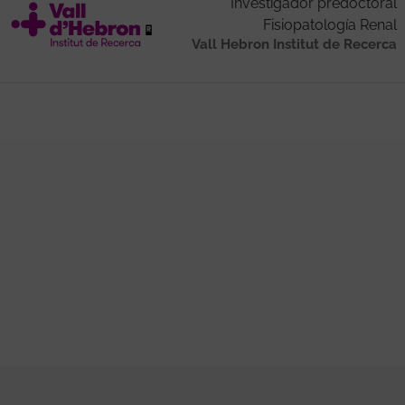
Investigador predoctoral
Fisiopatología Renal
Vall Hebron Institut de Recerca