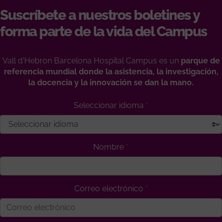
Suscríbete a nuestros boletines y
forma parte de la vida del Campus
Vall d'Hebron Barcelona Hospital Campus es un
parque de
referencia mundial donde la asistencia, la investigación,
la docencia y la innovación se dan la mano.
Seleccionar idioma
Nombre
Correo electrónico