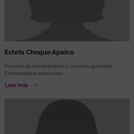
Estefa Choque Apaico
Personal de mantenimiento y servicios generales
Enfermedades Infecciosas
Leer más