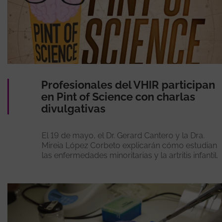
Profesionales del VHIR participan
en Pint of Science con charlas
divulgativas
El 19 de mayo, el Dr. Gerard Cantero y la Dra.
Mireia López Corbeto explicarán cómo estudian
las enfermedades minoritarias y la artritis infantil.