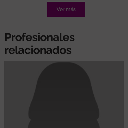
Ver más
Profesionales
relacionados