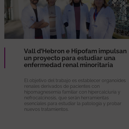
Vall d’Hebron e Hipofam impulsan
un proyecto para estudiar una
enfermedad renal minoritaria
El objetivo del trabajo es establecer organoides
renales derivados de pacientes con
hipomagnesemia familiar con hipercalciuria y
nefrocalcinosis, que serán herramientas
esenciales para estudiar la patología y probar
nuevos tratamientos.