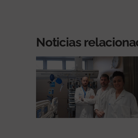
Noticias relacion