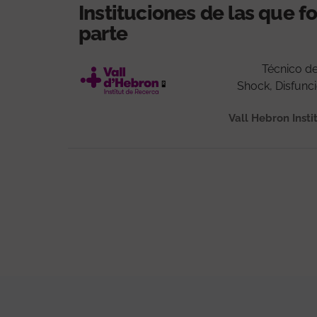
Instituciones de las que 
parte
Técnico de
Shock, Disfunc
Vall Hebron Insti