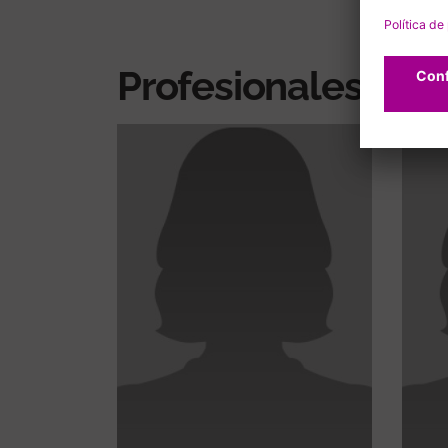
Profesionales rel