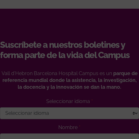
Suscríbete a nuestros boletines y
forma parte de la vida del Campus
Vall d'Hebron Barcelona Hospital Campus es un
parque de
referencia mundial donde la asistencia, la investigación,
la docencia y la innovación se dan la mano.
Seleccionar idioma
Nombre