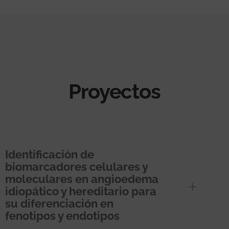
Proyectos
Identificación de
biomarcadores celulares y
moleculares en angioedema
idiopático y hereditario para
su diferenciación en
fenotipos y endotipos