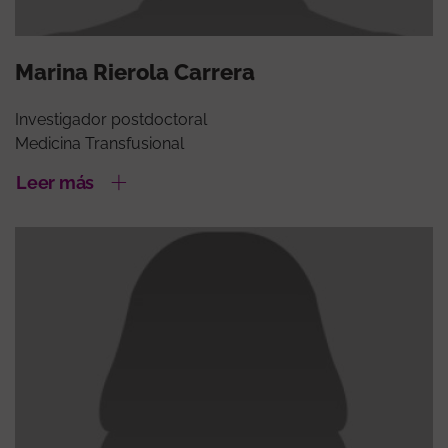
Marina Rierola Carrera
Investigador postdoctoral
Medicina Transfusional
Leer más