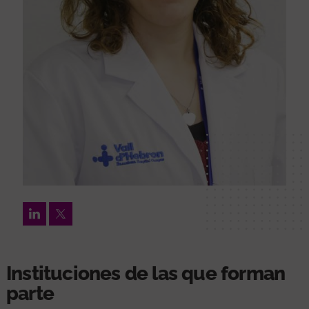
LinkedIn
Twitter
Instituciones de las que forman
parte