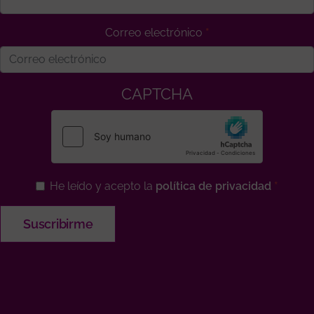
Correo electrónico
CAPTCHA
He leído y acepto la
política de privacidad