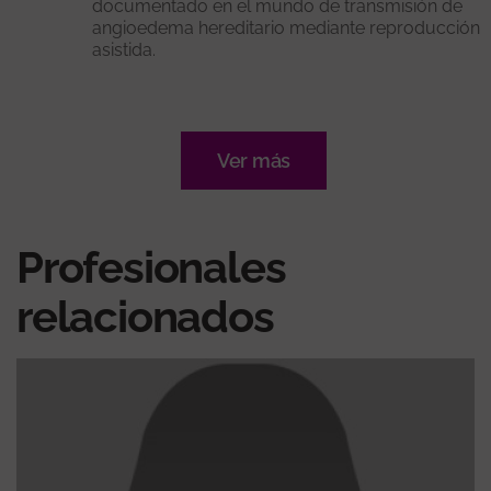
documentado en el mundo de transmisión de
angioedema hereditario mediante reproducción
asistida.
Ver más
Profesionales
relacionados