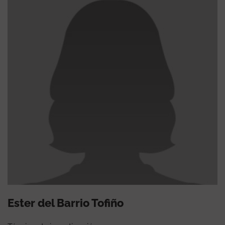
Ester del Barrio Tofiño