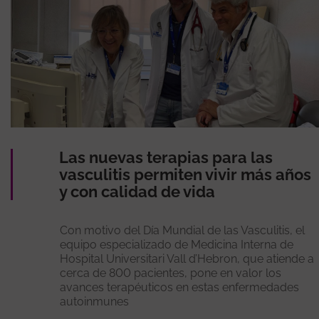
Las nuevas terapias para las
vasculitis permiten vivir más años
y con calidad de vida
Con motivo del Día Mundial de las Vasculitis, el
equipo especializado de Medicina Interna de
Hospital Universitari Vall d’Hebron, que atiende a
cerca de 800 pacientes, pone en valor los
avances terapéuticos en estas enfermedades
autoinmunes