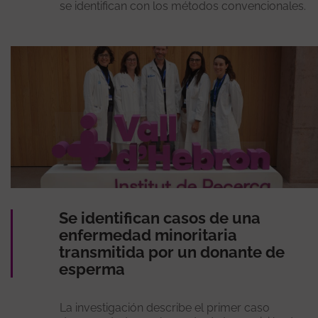
se identifican con los métodos convencionales.
Se identifican casos de una
enfermedad minoritaria
transmitida por un donante de
esperma
La investigación describe el primer caso