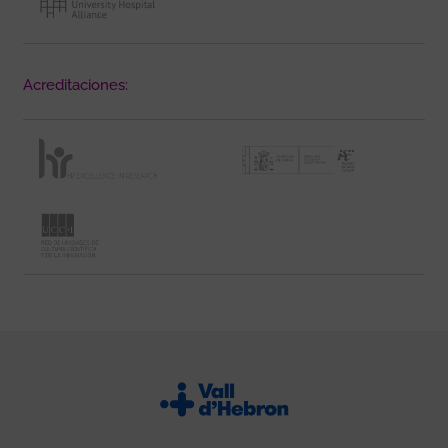
Acreditaciones: