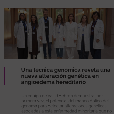
Una técnica genómica revela una
nueva alteración genética en
angioedema hereditario
Un equipo de Vall d’Hebron demuestra, por
primera vez, el potencial del mapeo óptico del
genoma para detectar alteraciones genéticas
asociadas a esta enfermedad minoritaria que no