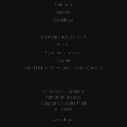
Colabora
Agenda
Actualidad
Memoria anual del VHIR
Máster
Ayúdanos a mejorar
Intranet
Vall d’Hebron Barcelona Hospital Campus
©FIR-HUVH Fundació
Institut de Recerca
Hospital Universitari Vall
d'Hebron
Aviso legal