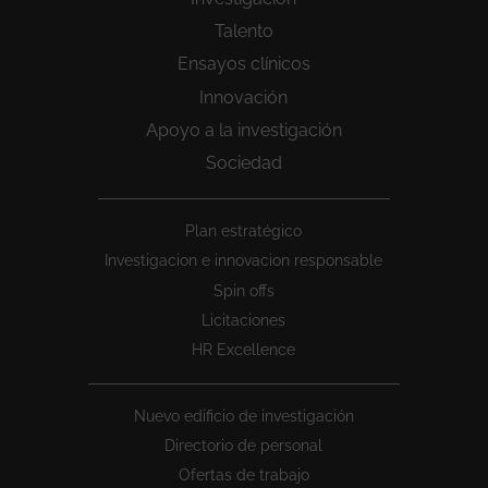
Talento
Ensayos clínicos
Innovación
Apoyo a la investigación
Sociedad
Peu
Plan estratégico
1
Investigacion e innovacion responsable
Spin offs
Licitaciones
HR Excellence
Nuevo edificio de investigación
Directorio de personal
Ofertas de trabajo