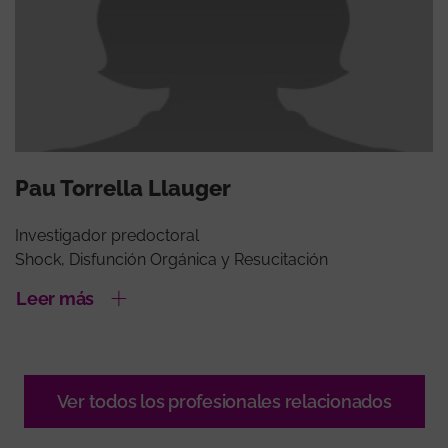
Pau Torrella Llauger
Investigador predoctoral
Shock, Disfunción Orgánica y Resucitación
Leer más
Ver todos los profesionales relacionados