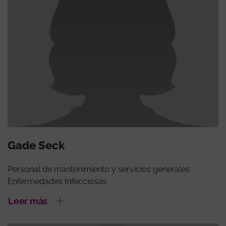
Gade Seck
Personal de mantenimiento y servicios generales
Enfermedades Infecciosas
Leer más