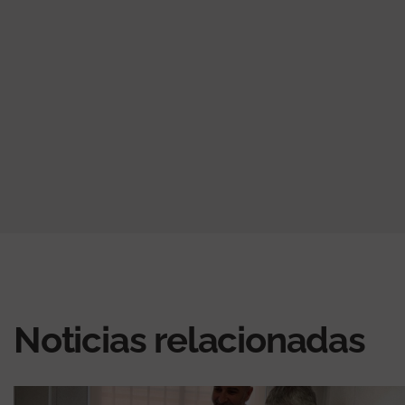
Noticias relacionadas