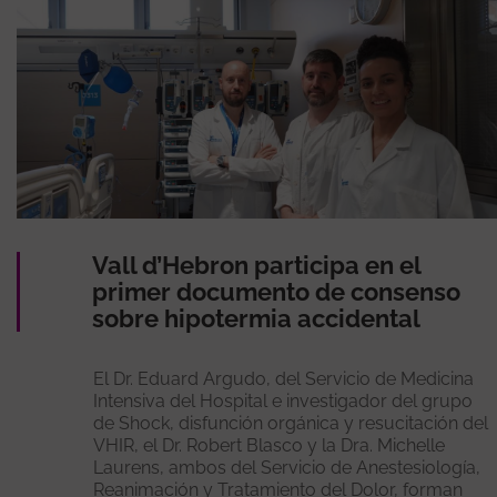
Vall d’Hebron participa en el
primer documento de consenso
sobre hipotermia accidental
El Dr. Eduard Argudo, del Servicio de Medicina
Intensiva del Hospital e investigador del grupo
de Shock, disfunción orgánica y resucitación del
VHIR, el Dr. Robert Blasco y la Dra. Michelle
Laurens, ambos del Servicio de Anestesiología,
Reanimación y Tratamiento del Dolor, forman