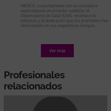
MERCO, conjuntamente con la consultora
especializada en el sector sanitario, el
Observatorio de Salut (OdS), reconoce el
esfuerzo y la dedicación que los premiados han
demostrado en sus respectivos campos.
Ver más
Profesionales
relacionados