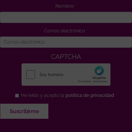
Nombre
Correo electrónico
CAPTCHA
He leído y acepto la
política de privacidad