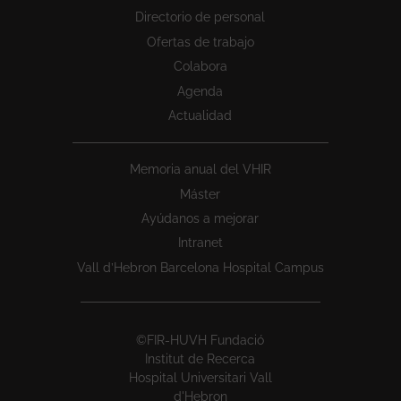
Directorio de personal
Ofertas de trabajo
Colabora
Agenda
Actualidad
Memoria anual del VHIR
Máster
Ayúdanos a mejorar
Intranet
Vall d’Hebron Barcelona Hospital Campus
©FIR-HUVH Fundació
Institut de Recerca
Hospital Universitari Vall
d'Hebron