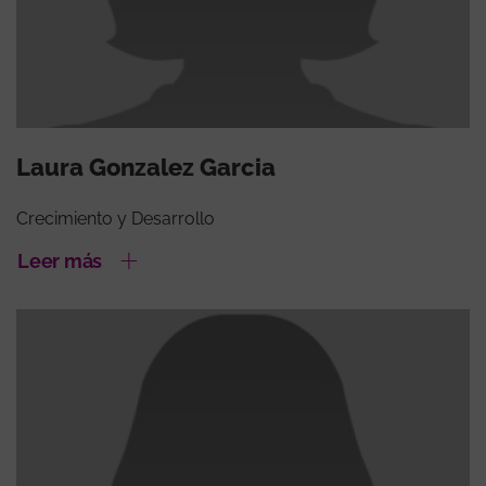
Laura Gonzalez Garcia
Crecimiento y Desarrollo
Leer más