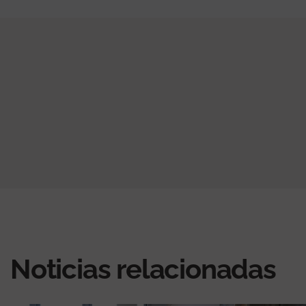
Noticias relacionadas