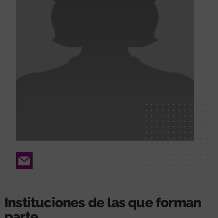
Email
Instituciones de las que forman
parte