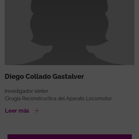
Diego Collado Gastalver
Investigador sénior
Cirugía Reconstructiva del Aparato Locomotor
Leer más