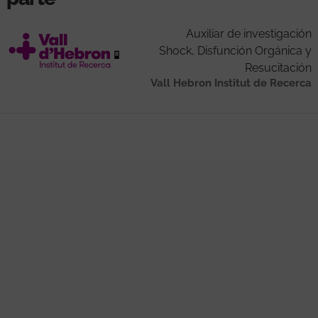
Auxiliar de investigación
Shock, Disfunción Orgánica y
Resucitación
Vall Hebron Institut de Recerca