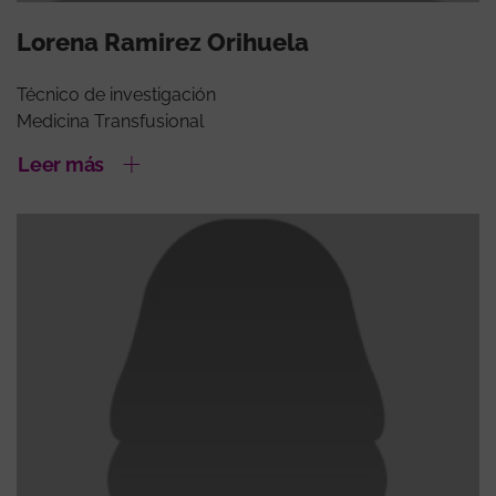
Lorena Ramirez Orihuela
Técnico de investigación
Medicina Transfusional
Leer más