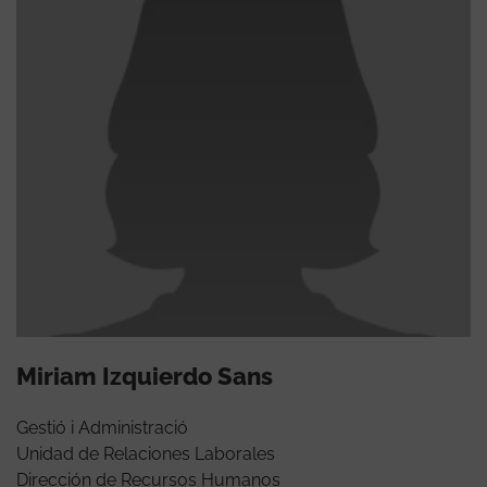
Miriam Izquierdo Sans
Gestió i Administració
Unidad de Relaciones Laborales
Dirección de Recursos Humanos