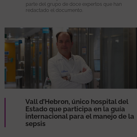
parte del grupo de doce expertos que han
redactado el documento.
Vall d’Hebron, único hospital del
Estado que participa en la guía
internacional para el manejo de la
sepsis