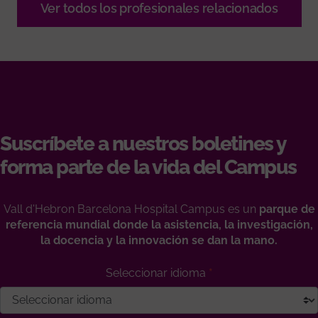
Ver todos los profesionales relacionados
Suscríbete a nuestros boletines y
forma parte de la vida del Campus
Vall d'Hebron Barcelona Hospital Campus es un
parque de
referencia mundial donde la asistencia, la investigación,
la docencia y la innovación se dan la mano.
Seleccionar idioma