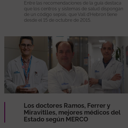
Entre las recomendaciones de la guía destaca
que los centros y sistemas de salud dispongan
de un código sepsis, que Vall d’Hebron tiene
desde el 15 de octubre de 2015.
Los doctores Ramos, Ferrer y
Miravitlles, mejores médicos del
Estado según MERCO