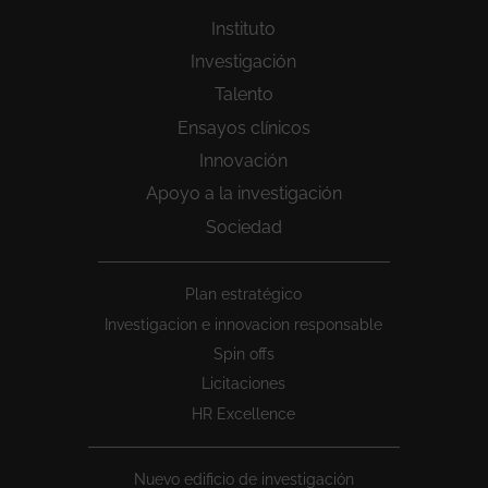
Instituto
Investigación
Talento
Ensayos clínicos
Innovación
Apoyo a la investigación
Sociedad
Peu
Plan estratégico
1
Investigacion e innovacion responsable
Spin offs
Licitaciones
HR Excellence
Nuevo edificio de investigación