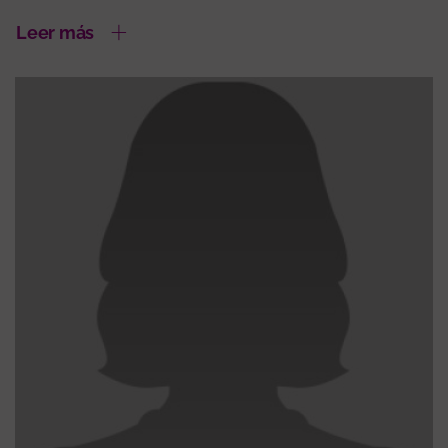
Leer más