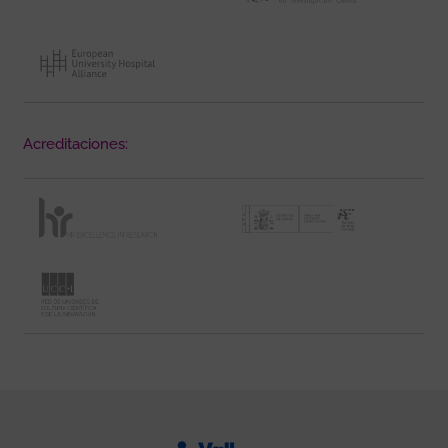
Acreditaciones: